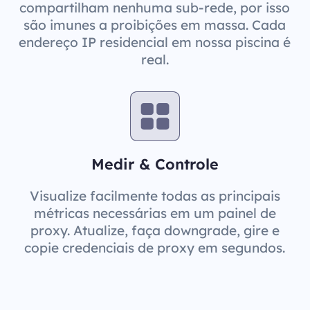
compartilham nenhuma sub-rede, por isso
são imunes a proibições em massa. Cada
endereço IP residencial em nossa piscina é
real.
Medir & Controle
Visualize facilmente todas as principais
métricas necessárias em um painel de
proxy. Atualize, faça downgrade, gire e
copie credenciais de proxy em segundos.