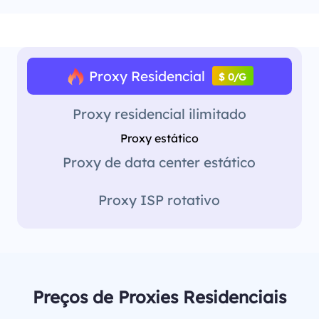
Proxy Residencial
$ 0/G
Proxy residencial ilimitado
Proxy estático
Proxy de data center estático
Proxy ISP rotativo
Preços de Proxies Residenciais