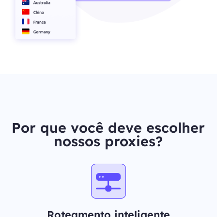
Por que você deve escolher
nossos proxies?
Roteamento inteligente