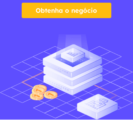
Obtenha o negócio