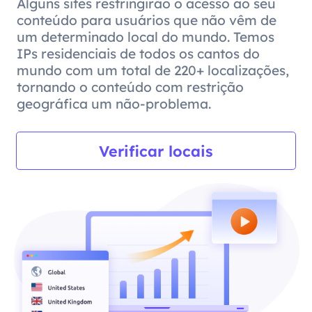
Alguns sites restringirão o acesso ao seu
conteúdo para usuários que não vêm de
um determinado local do mundo. Temos
IPs residenciais de todos os cantos do
mundo com um total de 220+ localizações,
tornando o conteúdo com restrição
geográfica um não-problema.
Verificar locais