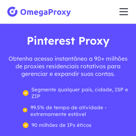
Pinterest Proxy
Obtenha acesso instantâneo a 90+ milhões
de proxies residenciais rotativos para
gerenciar e expandir suas contas.
Segmente qualquer país, cidade, ISP e
ZIP
99.5% de tempo de atividade -
extremamente estável
90 milhões de IPs éticos