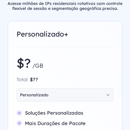
Acesse milhões de IPs residenciais rotativos com controle
flexível de sessão e segmentação geográfica precisa.
Personalizado+
$?
/GB
Total:
$??
Personalizado
Soluções Personalizadas
Mais Durações de Pacote