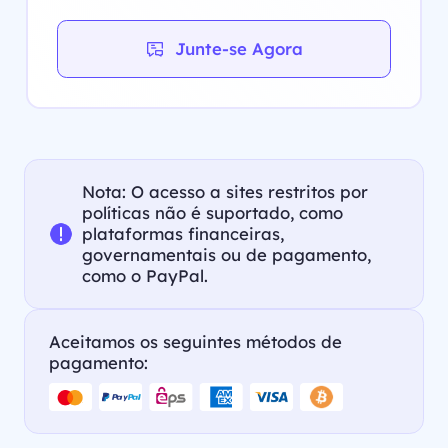
Junte-se Agora
Nota: O acesso a sites restritos por
políticas não é suportado, como
plataformas financeiras,
governamentais ou de pagamento,
como o PayPal.
Aceitamos os seguintes métodos de
pagamento: