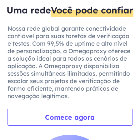
Uma rede
Você pode confiar
Nossa rede global garante conectividade
confiável para suas tarefas de verificação
e testes. Com 99,5% de uptime e alto nível
de personalização, a Omegaproxy oferece
a solução ideal para todos os cenários de
aplicação. A Omegaproxy disponibiliza
sessões simultâneas ilimitadas, permitindo
escalar seus projetos de verificação de
forma eficiente, mantendo práticas de
navegação legítimas.
Comece agora