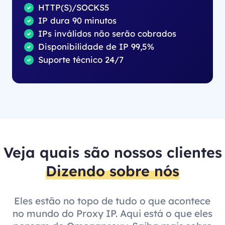
HTTP(S)/SOCKS5
IP dura 90 minutos
IPs inválidos não serão cobrados
Disponibilidade de IP 99,5%
Suporte técnico 24/7
Veja quais são nossos clientes
Dizendo sobre nós
Eles estão no topo de tudo o que acontece
no mundo do Proxy IP. Aqui está o que eles