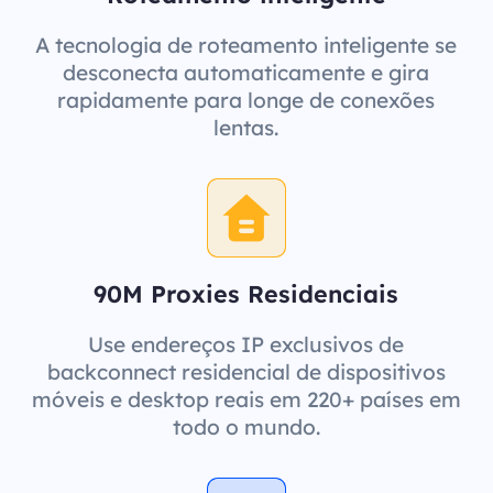
A tecnologia de roteamento inteligente se
desconecta automaticamente e gira
rapidamente para longe de conexões
lentas.
90M Proxies Residenciais
Use endereços IP exclusivos de
backconnect residencial de dispositivos
móveis e desktop reais em 220+ países em
todo o mundo.