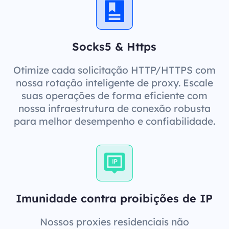
Socks5 & Https
Otimize cada solicitação HTTP/HTTPS com
nossa rotação inteligente de proxy. Escale
suas operações de forma eficiente com
nossa infraestrutura de conexão robusta
para melhor desempenho e confiabilidade.
Imunidade contra proibições de IP
Nossos proxies residenciais não