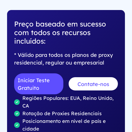
Preço baseado em sucesso
com todos os recursos
incluídos:
* Válido para todos os planos de proxy
residencial, regular ou empresarial
Iniciar Teste
Contate-nos
Gratuito
Regiões Populares: EUA, Reino Unido,
CA
Rotação de Proxies Residenciais
Posicionamento em nível de país e
cidade