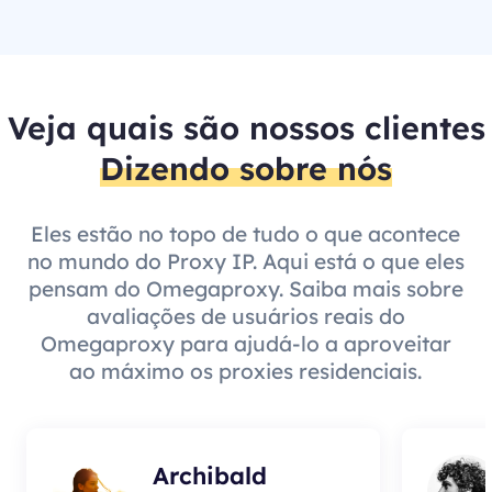
Veja quais são nossos clientes
Dizendo sobre nós
Eles estão no topo de tudo o que acontece
no mundo do Proxy IP. Aqui está o que eles
pensam do Omegaproxy. Saiba mais sobre
avaliações de usuários reais do
Omegaproxy para ajudá-lo a aproveitar
ao máximo os proxies residenciais.
Archibald