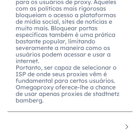
para os usuários de proxy. Aqueles
com as políticas mais rigorosas
bloqueiam o acesso a plataformas
de mídia social, sites de notícias e
muito mais. Bloquear portas
específicas também é uma prática
bastante popular, limitando
severamente a maneira como os
usuários podem acessar e usar a
internet.
Portanto, ser capaz de selecionar o
ISP de onde seus proxies vêm é
fundamental para certos usuários.
Omegaproxy oferece-lhe a chance
de usar apenas proxies de stadtnetz
bamberg.