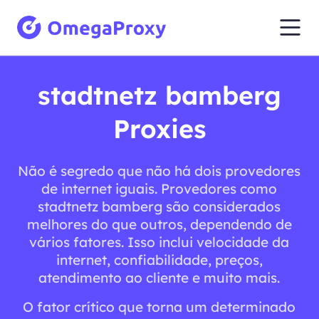
stadtnetz bamberg
Proxies
Não é segredo que não há dois provedores
de internet iguais. Provedores como
stadtnetz bamberg são considerados
melhores do que outros, dependendo de
vários fatores. Isso inclui velocidade da
internet, confiabilidade, preços,
atendimento ao cliente e muito mais.
O fator crítico que torna um determinado