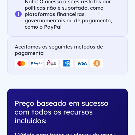
Nota: O acesso a sites restritos por
políticas não é suportado, como
plataformas financeiras,
governamentais ou de pagamento,
como o PayPal.
Aceitamos os seguintes métodos de
pagamento:
Preço baseado em sucesso
com todos os recursos
incluídos:
* Válido para todos os planos de proxy