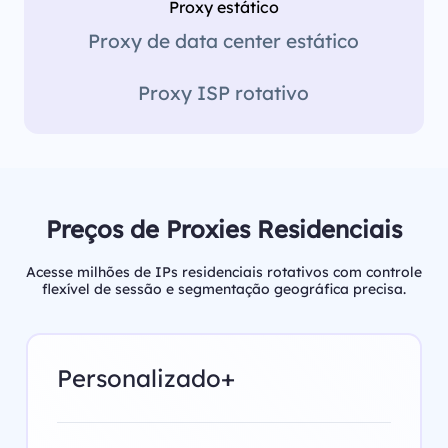
Proxy estático
Proxy de data center estático
Proxy ISP rotativo
Preços de Proxies Residenciais
Acesse milhões de IPs residenciais rotativos com controle
flexível de sessão e segmentação geográfica precisa.
Personalizado+