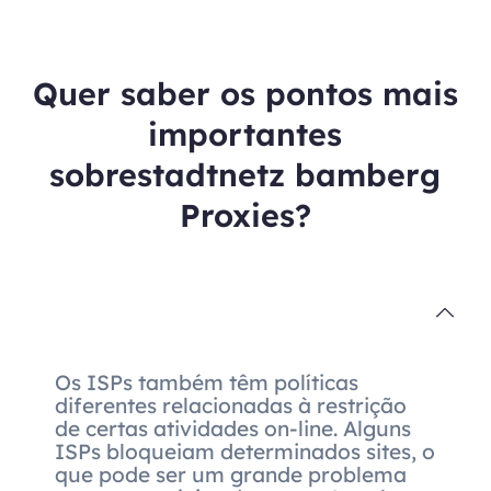
Quer saber os pontos mais
importantes
sobrestadtnetz bamberg
Proxies?
Os ISPs também têm políticas
diferentes relacionadas à restrição
de certas atividades on-line. Alguns
ISPs bloqueiam determinados sites, o
que pode ser um grande problema