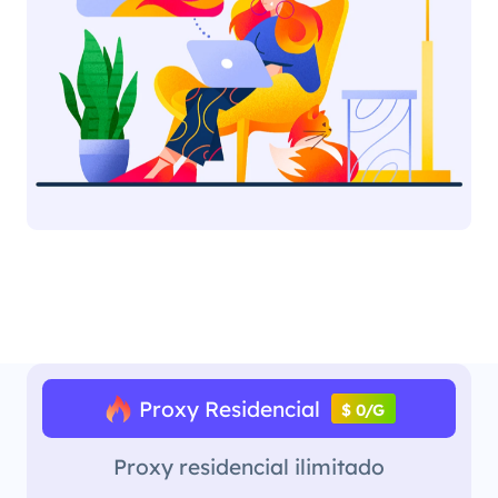
Proxy Residencial
$ 0/G
Proxy residencial ilimitado