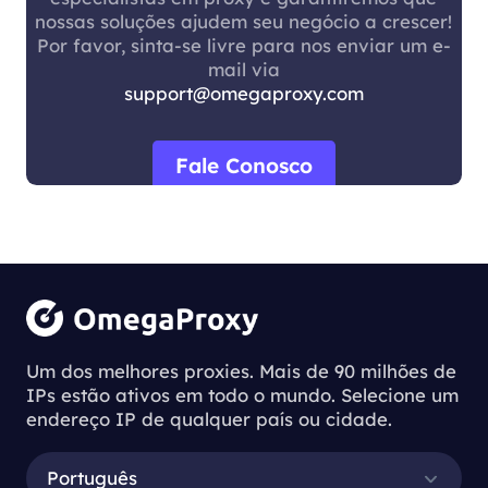
nossas soluções ajudem seu negócio a crescer!
Por favor, sinta-se livre para nos enviar um e-
mail via
support@omegaproxy.com
Fale Conosco
Um dos melhores proxies. Mais de 90 milhões de
IPs estão ativos em todo o mundo. Selecione um
endereço IP de qualquer país ou cidade.
Português