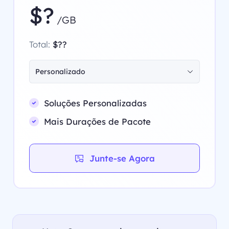
$?
/GB
Total:
$??
Personalizado
Soluções Personalizadas
Mais Durações de Pacote
Junte-se Agora