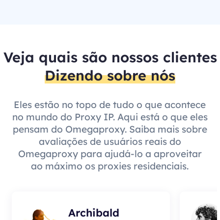
Veja quais são nossos clientes
Dizendo sobre nós
Eles estão no topo de tudo o que acontece
no mundo do Proxy IP. Aqui está o que eles
pensam do Omegaproxy. Saiba mais sobre
avaliações de usuários reais do
Omegaproxy para ajudá-lo a aproveitar
ao máximo os proxies residenciais.
Archibald