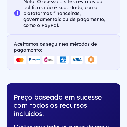
Nota: O acesso a sites restritos por
políticas não é suportado, como
plataformas financeiras,
governamentais ou de pagamento,
como o PayPal.
Aceitamos os seguintes métodos de
pagamento:
Preço baseado em sucesso
com todos os recursos
incluídos:
* Válido para todos os planos de proxy