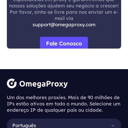
nossas soluções ajudem seu negócio a crescer!
Por favor, sinta-se livre para nos enviar um e-
mail via
support@omegaproxy.com
Fale Conosco
Um dos melhores proxies. Mais de 90 milhões de
IPs estão ativos em todo o mundo. Selecione um
endereço IP de qualquer país ou cidade.
Português