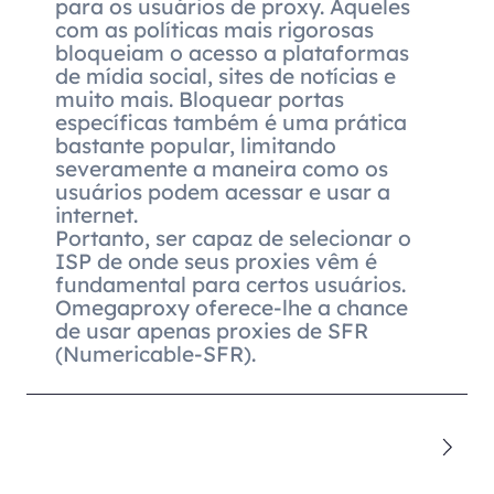
para os usuários de proxy. Aqueles
com as políticas mais rigorosas
bloqueiam o acesso a plataformas
de mídia social, sites de notícias e
muito mais. Bloquear portas
específicas também é uma prática
bastante popular, limitando
severamente a maneira como os
usuários podem acessar e usar a
internet.
Portanto, ser capaz de selecionar o
ISP de onde seus proxies vêm é
fundamental para certos usuários.
Omegaproxy oferece-lhe a chance
de usar apenas proxies de SFR
(Numericable-SFR).