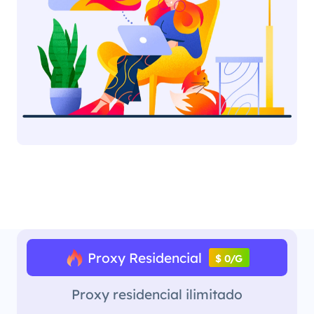
Proxy Residencial
$ 0/G
Proxy residencial ilimitado