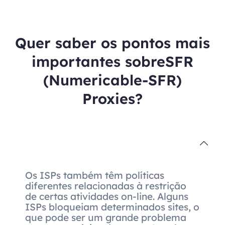
Quer saber os pontos mais
importantes sobreSFR
(Numericable-SFR)
Proxies?
Os ISPs também têm políticas
diferentes relacionadas à restrição
de certas atividades on-line. Alguns
ISPs bloqueiam determinados sites, o
que pode ser um grande problema