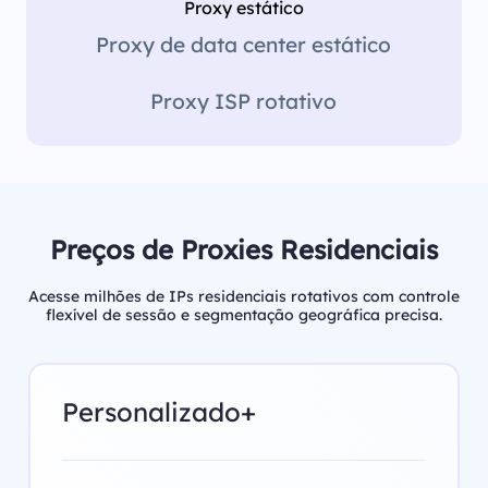
Proxy estático
Proxy de data center estático
Proxy ISP rotativo
Preços de Proxies Residenciais
Acesse milhões de IPs residenciais rotativos com controle
flexível de sessão e segmentação geográfica precisa.
Personalizado+