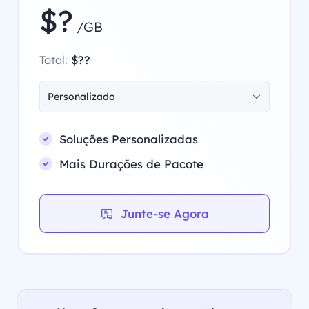
$?
/GB
Total:
$??
Personalizado
Soluções Personalizadas
Mais Durações de Pacote
Junte-se Agora