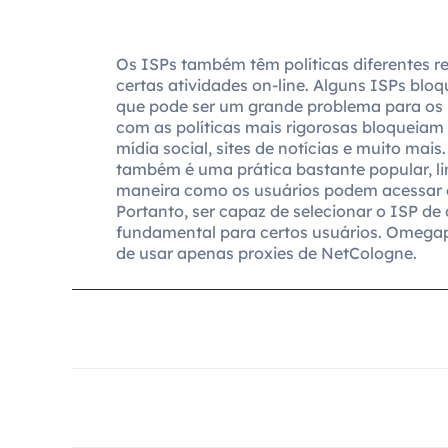
Os ISPs também têm políticas diferentes re
certas atividades on-line. Alguns ISPs blo
que pode ser um grande problema para os 
com as políticas mais rigorosas bloqueiam
mídia social, sites de notícias e muito mais
também é uma prática bastante popular, l
maneira como os usuários podem acessar e 
Portanto, ser capaz de selecionar o ISP de
fundamental para certos usuários. Omegap
de usar apenas proxies de NetCologne.