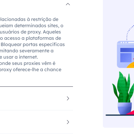
lacionadas à restrição de
queiam determinados sites, o
usuários de proxy. Aqueles
 o acesso a plataformas de
. Bloquear portas específicas
imitando severamente a
usar a internet.
 onde seus proxies vêm é
roxy oferece-lhe a chance