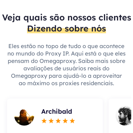
Veja quais são nossos clientes
Dizendo sobre nós
Eles estão no topo de tudo o que acontece
no mundo do Proxy IP. Aqui está o que eles
pensam do Omegaproxy. Saiba mais sobre
avaliações de usuários reais do
Omegaproxy para ajudá-lo a aproveitar
ao máximo os proxies residenciais.
Archibald