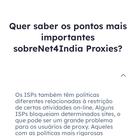
Quer saber os pontos mais
importantes
sobreNet4India Proxies?
Os ISPs também têm políticas
diferentes relacionadas à restrição
de certas atividades on-line. Alguns
ISPs bloqueiam determinados sites, o
que pode ser um grande problema
para os usuários de proxy. Aqueles
com as políticas mais rigorosas