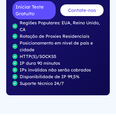
Iniciar Teste
Contate-nos
Gratuito
Regiões Populares: EUA, Reino Unido,
CA
Rotação de Proxies Residenciais
Posicionamento em nível de país e
cidade
HTTP(S)/SOCKS5
IP dura 90 minutos
IPs inválidos não serão cobrados
Disponibilidade de IP 99,5%
Suporte técnico 24/7