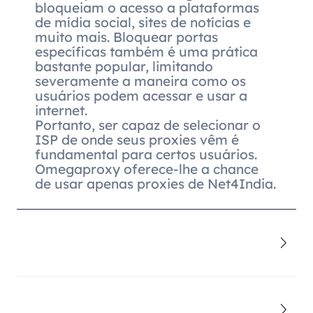
bloqueiam o acesso a plataformas
de mídia social, sites de notícias e
muito mais. Bloquear portas
específicas também é uma prática
bastante popular, limitando
severamente a maneira como os
usuários podem acessar e usar a
internet.
Portanto, ser capaz de selecionar o
ISP de onde seus proxies vêm é
fundamental para certos usuários.
Omegaproxy oferece-lhe a chance
de usar apenas proxies de Net4India.