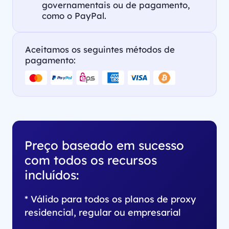
governamentais ou de pagamento,
como o PayPal.
Aceitamos os seguintes métodos de
pagamento:
Preço baseado em sucesso
com todos os recursos
incluídos:
* Válido para todos os planos de proxy
residencial, regular ou empresarial