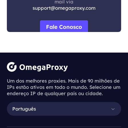
mail via
support@omegaproxy.com
Fale Conosco
Um dos melhores proxies. Mais de 90 milhões de
IPs estão ativos em todo o mundo. Selecione um
endereço IP de qualquer país ou cidade.
Português