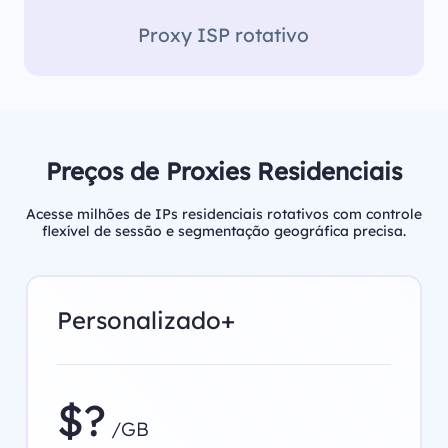
Proxy ISP rotativo
Preços de Proxies Residenciais
Acesse milhões de IPs residenciais rotativos com controle
flexível de sessão e segmentação geográfica precisa.
Personalizado+
$?
/GB