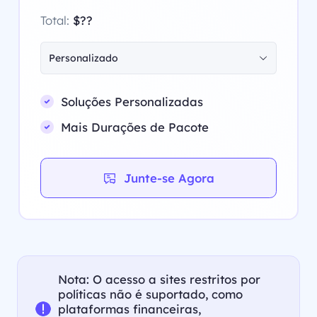
Total:
$??
Personalizado
Soluções Personalizadas
Mais Durações de Pacote
Junte-se Agora
Nota: O acesso a sites restritos por
políticas não é suportado, como
plataformas financeiras,