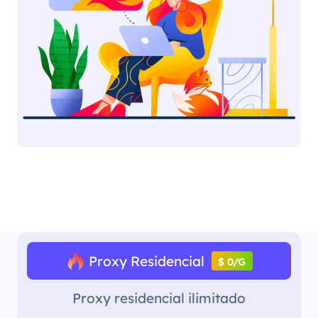
Proxy Residencial
$ 0/G
Proxy residencial ilimitado