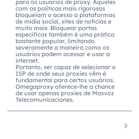
para os usuários de proxy. Aqueles
com as políticas mais rigorosas
bloqueiam o acesso a plataformas
de mídia social, sites de notícias e
muito mais. Bloquear portas
específicas também é uma prática
bastante popular, limitando
severamente a maneira como os
usuários podem acessar e usar a
internet.
Portanto, ser capaz de selecionar o
ISP de onde seus proxies vêm é
fundamental para certos usuários.
Omegaproxy oferece-lhe a chance
de usar apenas proxies de Masvoz
Telecomunicaciones.