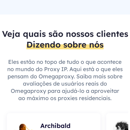
Veja quais são nossos clientes
Dizendo sobre nós
Eles estão no topo de tudo o que acontece
no mundo do Proxy IP. Aqui está o que eles
pensam do Omegaproxy. Saiba mais sobre
avaliações de usuários reais do
Omegaproxy para ajudá-lo a aproveitar
ao máximo os proxies residenciais.
Archibald