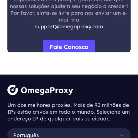
nossas soluções ajudem seu negócio a crescer!
Por favor, sinta-se livre para nos enviar um e-
mail via
support@omegaproxy.com
Fale Conosco
Um dos melhores proxies. Mais de 90 milhões de
IPs estão ativos em todo o mundo. Selecione um
endereço IP de qualquer país ou cidade.
Português