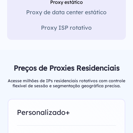
Proxy estático
Proxy de data center estático
Proxy ISP rotativo
Preços de Proxies Residenciais
Acesse milhões de IPs residenciais rotativos com controle
flexível de sessão e segmentação geográfica precisa.
Personalizado+