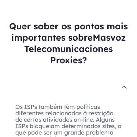
Quer saber os pontos mais
importantes sobreMasvoz
Telecomunicaciones
Proxies?
Os ISPs também têm políticas
diferentes relacionadas à restrição
de certas atividades on-line. Alguns
ISPs bloqueiam determinados sites, o
que pode ser um grande problema