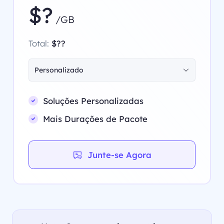
$?
/GB
Total:
$??
Personalizado
Soluções Personalizadas
Mais Durações de Pacote
Junte-se Agora