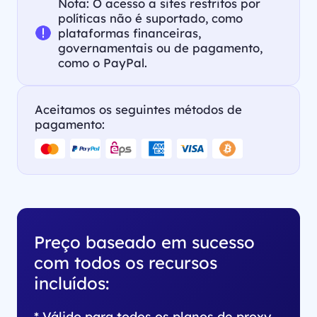
Nota: O acesso a sites restritos por
políticas não é suportado, como
plataformas financeiras,
governamentais ou de pagamento,
como o PayPal.
Aceitamos os seguintes métodos de
pagamento:
Preço baseado em sucesso
com todos os recursos
incluídos:
* Válido para todos os planos de proxy