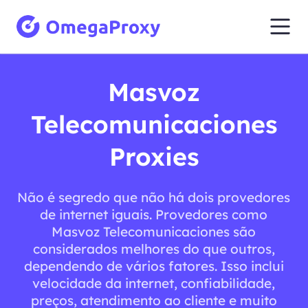
Masvoz
Telecomunicaciones
Proxies
Não é segredo que não há dois provedores
de internet iguais. Provedores como
Masvoz Telecomunicaciones são
considerados melhores do que outros,
dependendo de vários fatores. Isso inclui
velocidade da internet, confiabilidade,
preços, atendimento ao cliente e muito