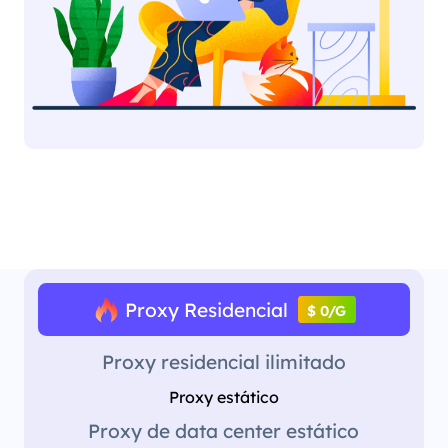
Proxy Residencial
$ 0/G
Proxy residencial ilimitado
Proxy estático
Proxy de data center estático