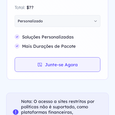
Total:
$??
Personalizado
Soluções Personalizadas
Mais Durações de Pacote
Junte-se Agora
Nota: O acesso a sites restritos por
políticas não é suportado, como
plataformas financeiras,