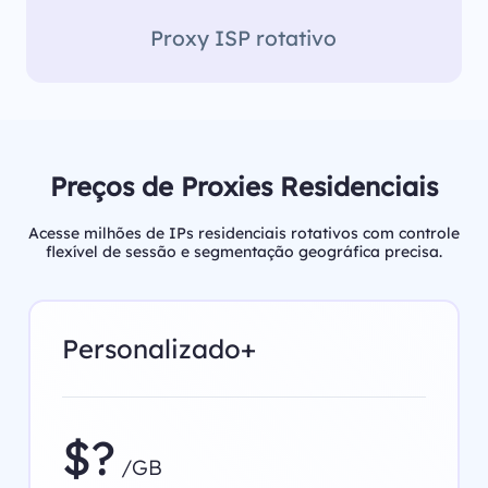
Proxy ISP rotativo
Preços de Proxies Residenciais
Acesse milhões de IPs residenciais rotativos com controle
flexível de sessão e segmentação geográfica precisa.
Personalizado+
$?
/GB