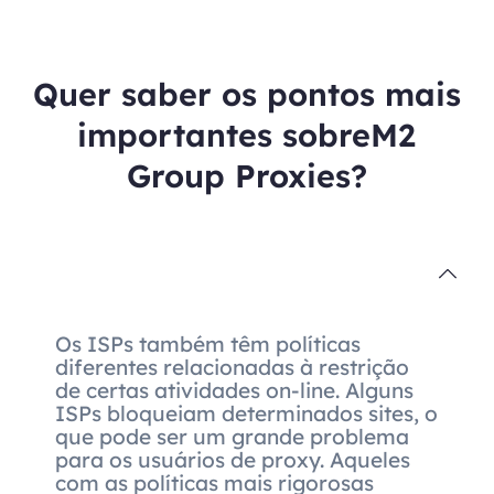
Quer saber os pontos mais
importantes sobreM2
Group Proxies?
Os ISPs também têm políticas
diferentes relacionadas à restrição
de certas atividades on-line. Alguns
ISPs bloqueiam determinados sites, o
que pode ser um grande problema
para os usuários de proxy. Aqueles
com as políticas mais rigorosas