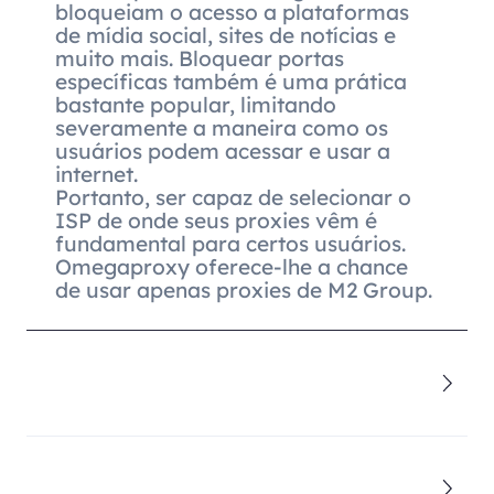
bloqueiam o acesso a plataformas
de mídia social, sites de notícias e
muito mais. Bloquear portas
específicas também é uma prática
bastante popular, limitando
severamente a maneira como os
usuários podem acessar e usar a
internet.
Portanto, ser capaz de selecionar o
ISP de onde seus proxies vêm é
fundamental para certos usuários.
Omegaproxy oferece-lhe a chance
de usar apenas proxies de M2 Group.