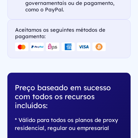
governamentais ou de pagamento,
como o PayPal.
Aceitamos os seguintes métodos de
pagamento:
Preço baseado em sucesso
com todos os recursos
incluídos:
* Válido para todos os planos de proxy
residencial, regular ou empresarial