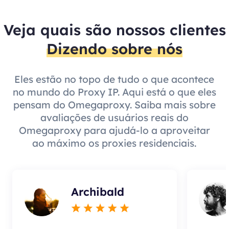
Veja quais são nossos clientes
Dizendo sobre nós
Eles estão no topo de tudo o que acontece
no mundo do Proxy IP. Aqui está o que eles
pensam do Omegaproxy. Saiba mais sobre
avaliações de usuários reais do
Omegaproxy para ajudá-lo a aproveitar
ao máximo os proxies residenciais.
Archibald