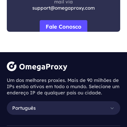
mail via
support@omegaproxy.com
Fale Conosco
Um dos melhores proxies. Mais de 90 milhões de
IPs estão ativos em todo o mundo. Selecione um
endereço IP de qualquer país ou cidade.
Português