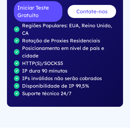
Iniciar Teste
Contate-nos
Gratuito
Regiões Populares: EUA, Reino Unido,
CA
Rotação de Proxies Residenciais
Posicionamento em nível de país e
cidade
HTTP(S)/SOCKS5
IP dura 90 minutos
IPs inválidos não serão cobrados
Disponibilidade de IP 99,5%
Suporte técnico 24/7