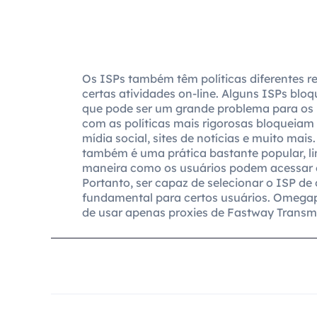
Os ISPs também têm políticas diferentes re
certas atividades on-line. Alguns ISPs blo
que pode ser um grande problema para os 
com as políticas mais rigorosas bloqueiam
mídia social, sites de notícias e muito mais
também é uma prática bastante popular, l
maneira como os usuários podem acessar e 
Portanto, ser capaz de selecionar o ISP de
fundamental para certos usuários. Omegap
de usar apenas proxies de Fastway Transmi