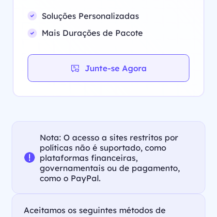
Soluções Personalizadas
Mais Durações de Pacote
Junte-se Agora
Nota: O acesso a sites restritos por
políticas não é suportado, como
plataformas financeiras,
governamentais ou de pagamento,
como o PayPal.
Aceitamos os seguintes métodos de