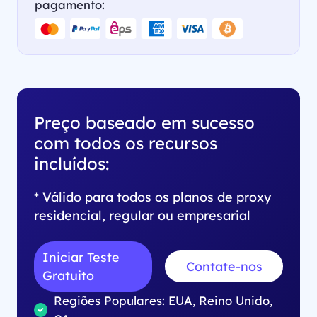
pagamento:
Preço baseado em sucesso
com todos os recursos
incluídos:
* Válido para todos os planos de proxy
residencial, regular ou empresarial
Iniciar Teste
Contate-nos
Gratuito
Regiões Populares: EUA, Reino Unido,