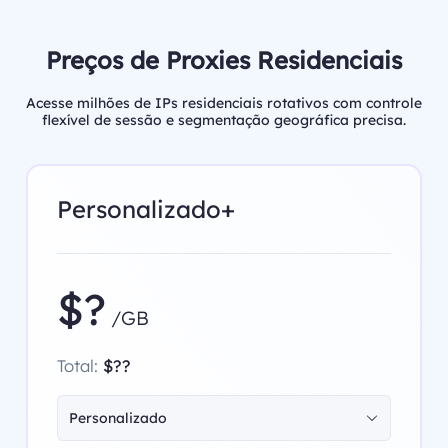
Preços de Proxies Residenciais
Acesse milhões de IPs residenciais rotativos com controle
flexível de sessão e segmentação geográfica precisa.
Personalizado+
$?
/GB
Total:
$??
Personalizado