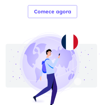
Comece agora