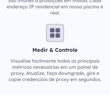
são imunes a proibições em massa. Cada
endereço IP residencial em nossa piscina é
real.
Medir & Controle
Visualize facilmente todas as principais
métricas necessárias em um painel de
proxy. Atualize, faça downgrade, gire e
copie credenciais de proxy em segundos.