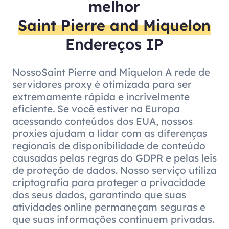
melhor
Saint Pierre and Miquelon
Endereços IP
NossoSaint Pierre and Miquelon A rede de
servidores proxy é otimizada para ser
extremamente rápida e incrivelmente
eficiente. Se você estiver na Europa
acessando conteúdos dos EUA, nossos
proxies ajudam a lidar com as diferenças
regionais de disponibilidade de conteúdo
causadas pelas regras do GDPR e pelas leis
de proteção de dados. Nosso serviço utiliza
criptografia para proteger a privacidade
dos seus dados, garantindo que suas
atividades online permaneçam seguras e
que suas informações continuem privadas.