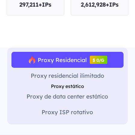
297,211+IPs
2,612,928+IPs
Proxy Residencial
$ 0/G
Proxy residencial ilimitado
Proxy estático
Proxy de data center estático
Proxy ISP rotativo