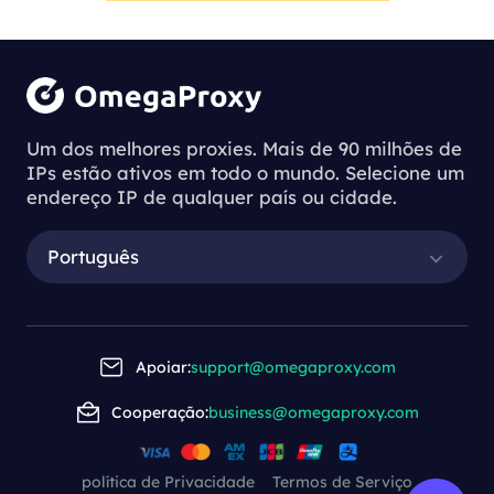
Um dos melhores proxies. Mais de 90 milhões de
IPs estão ativos em todo o mundo. Selecione um
endereço IP de qualquer país ou cidade.
Português
Apoiar:
support@omegaproxy.com
Cooperação:
business@omegaproxy.com
política de Privacidade
Termos de Serviço