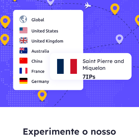
Saint Pierre and
Miquelon
7IPs
Experimente o nosso