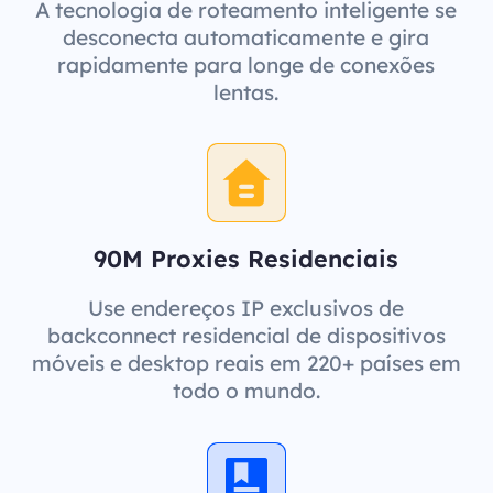
A tecnologia de roteamento inteligente se
desconecta automaticamente e gira
rapidamente para longe de conexões
lentas.
90M Proxies Residenciais
Use endereços IP exclusivos de
backconnect residencial de dispositivos
móveis e desktop reais em 220+ países em
todo o mundo.