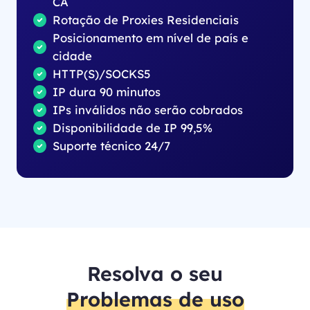
CA
Rotação de Proxies Residenciais
Posicionamento em nível de país e
cidade
HTTP(S)/SOCKS5
IP dura 90 minutos
IPs inválidos não serão cobrados
Disponibilidade de IP 99,5%
Suporte técnico 24/7
Resolva o seu
Problemas de uso