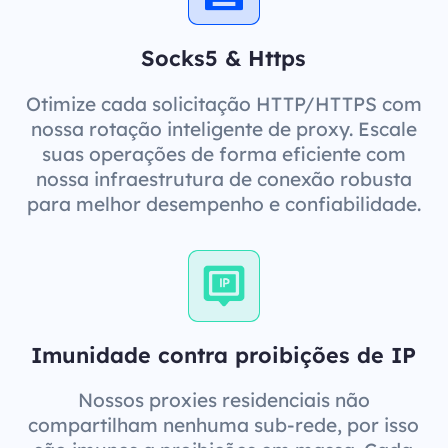
Socks5 & Https
Otimize cada solicitação HTTP/HTTPS com
nossa rotação inteligente de proxy. Escale
suas operações de forma eficiente com
nossa infraestrutura de conexão robusta
para melhor desempenho e confiabilidade.
Imunidade contra proibições de IP
Nossos proxies residenciais não
compartilham nenhuma sub-rede, por isso