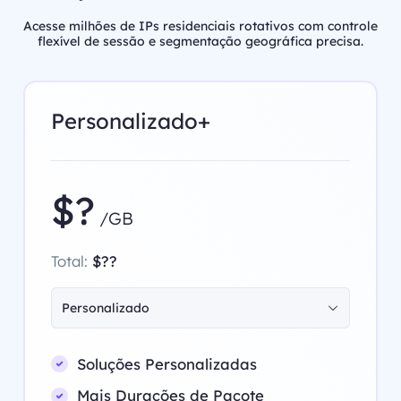
Acesse milhões de IPs residenciais rotativos com controle
flexível de sessão e segmentação geográfica precisa.
Personalizado+
$?
/GB
Total:
$??
Personalizado
Soluções Personalizadas
Mais Durações de Pacote