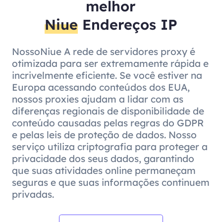
melhor
Niue
Endereços IP
NossoNiue A rede de servidores proxy é
otimizada para ser extremamente rápida e
incrivelmente eficiente. Se você estiver na
Europa acessando conteúdos dos EUA,
nossos proxies ajudam a lidar com as
diferenças regionais de disponibilidade de
conteúdo causadas pelas regras do GDPR
e pelas leis de proteção de dados. Nosso
serviço utiliza criptografia para proteger a
privacidade dos seus dados, garantindo
que suas atividades online permaneçam
seguras e que suas informações continuem
privadas.