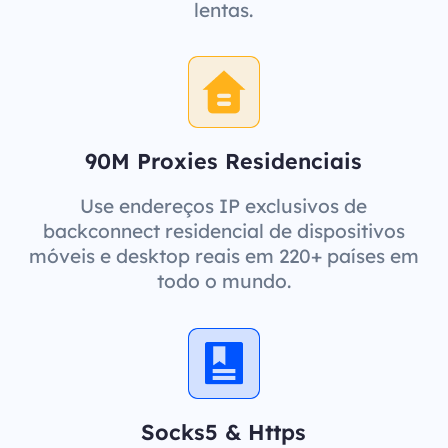
lentas.
90M Proxies Residenciais
Use endereços IP exclusivos de
backconnect residencial de dispositivos
móveis e desktop reais em 220+ países em
todo o mundo.
Socks5 & Https