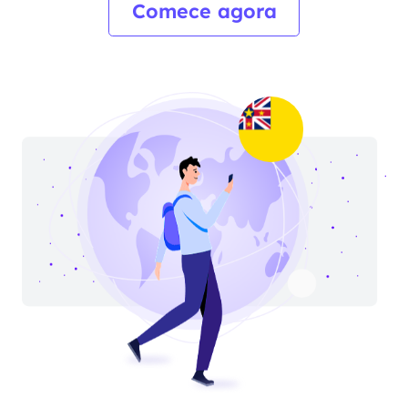
Comece agora