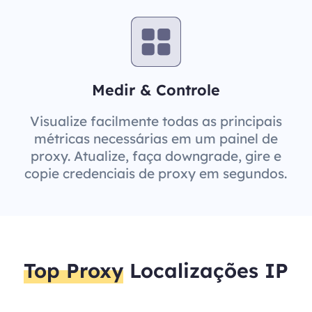
Medir & Controle
Visualize facilmente todas as principais
métricas necessárias em um painel de
proxy. Atualize, faça downgrade, gire e
copie credenciais de proxy em segundos.
Top Proxy
Localizações IP