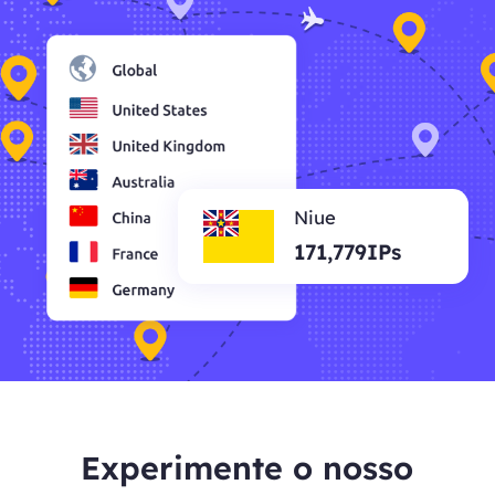
Niue
171,779IPs
Experimente o nosso