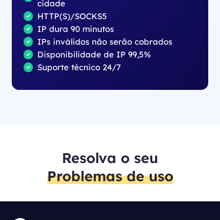
cidade
HTTP(S)/SOCKS5
IP dura 90 minutos
IPs inválidos não serão cobrados
Disponibilidade de IP 99,5%
Suporte técnico 24/7
Resolva o seu
Problemas de uso