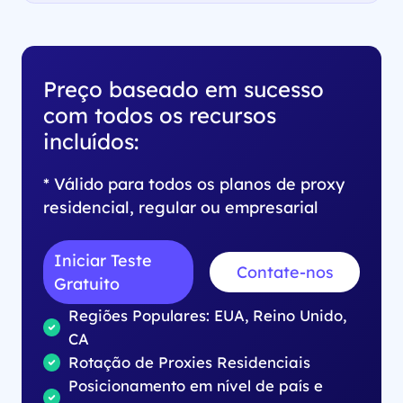
Preço baseado em sucesso
com todos os recursos
incluídos:
* Válido para todos os planos de proxy
residencial, regular ou empresarial
Iniciar Teste
Contate-nos
Gratuito
Regiões Populares: EUA, Reino Unido,
CA
Rotação de Proxies Residenciais
Posicionamento em nível de país e