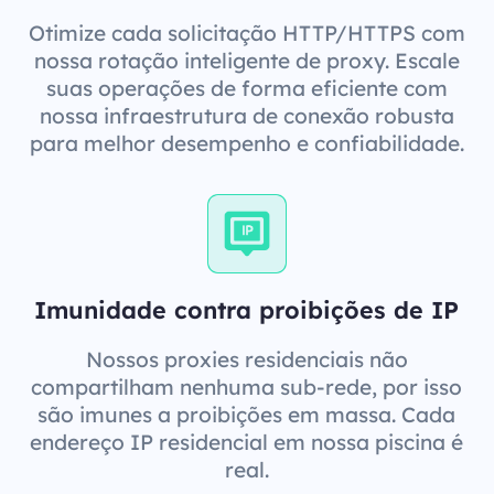
Otimize cada solicitação HTTP/HTTPS com
nossa rotação inteligente de proxy. Escale
suas operações de forma eficiente com
nossa infraestrutura de conexão robusta
para melhor desempenho e confiabilidade.
Imunidade contra proibições de IP
Nossos proxies residenciais não
compartilham nenhuma sub-rede, por isso
são imunes a proibições em massa. Cada
endereço IP residencial em nossa piscina é
real.