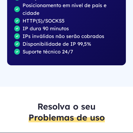
Posicionamento em nível de país e
cidade
HTTP(S)/SOCKS5
IP dura 90 minutos
IPs inválidos não serão cobrados
Disponibilidade de IP 99,5%
Suporte técnico 24/7
Resolva o seu
Problemas de uso