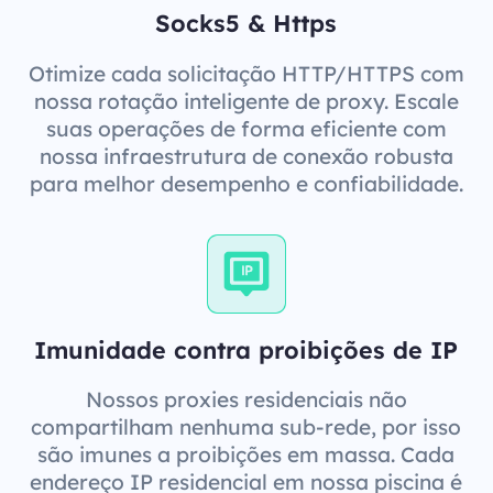
Socks5 & Https
Otimize cada solicitação HTTP/HTTPS com
nossa rotação inteligente de proxy. Escale
suas operações de forma eficiente com
nossa infraestrutura de conexão robusta
para melhor desempenho e confiabilidade.
Imunidade contra proibições de IP
Nossos proxies residenciais não
compartilham nenhuma sub-rede, por isso
são imunes a proibições em massa. Cada
endereço IP residencial em nossa piscina é