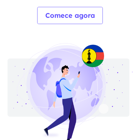
Comece agora