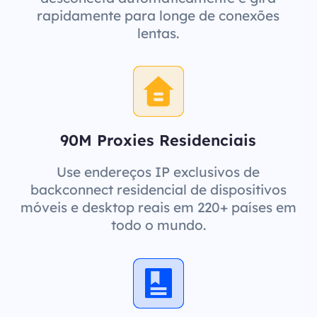
rapidamente para longe de conexões
lentas.
90M Proxies Residenciais
Use endereços IP exclusivos de
backconnect residencial de dispositivos
móveis e desktop reais em 220+ países em
todo o mundo.