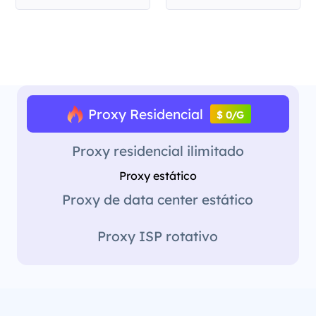
Proxy Residencial
$ 0/G
Proxy residencial ilimitado
Proxy estático
Proxy de data center estático
Proxy ISP rotativo