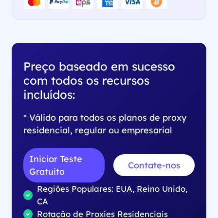
Preço baseado em sucesso
com todos os recursos
incluídos:
* Válido para todos os planos de proxy
residencial, regular ou empresarial
Iniciar Teste
Contate-nos
Gratuito
Regiões Populares: EUA, Reino Unido,
CA
Rotação de Proxies Residenciais