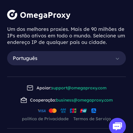
Um dos melhores proxies. Mais de 90 milhões de
IPs estão ativos em todo o mundo. Selecione um
endereço IP de qualquer país ou cidade.
Português
Apoiar:
support@omegaproxy.com
Cooperação:
business@omegaproxy.com
política de Privacidade
Termos de Serviço