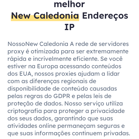
melhor
New Caledonia
Endereços
IP
NossoNew Caledonia A rede de servidores
proxy é otimizada para ser extremamente
rápida e incrivelmente eficiente. Se você
estiver na Europa acessando conteúdos
dos EUA, nossos proxies ajudam a lidar
com as diferenças regionais de
disponibilidade de conteúdo causadas
pelas regras do GDPR e pelas leis de
proteção de dados. Nosso serviço utiliza
criptografia para proteger a privacidade
dos seus dados, garantindo que suas
atividades online permaneçam seguras e
que suas informações continuem privadas.