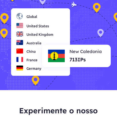
New Caledonia
713IPs
Experimente o nosso