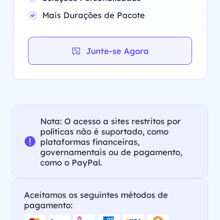
Mais Durações de Pacote
Junte-se Agora
Nota: O acesso a sites restritos por
políticas não é suportado, como
plataformas financeiras,
governamentais ou de pagamento,
como o PayPal.
Aceitamos os seguintes métodos de
pagamento: