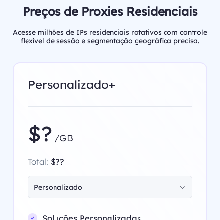
Preços de Proxies Residenciais
Acesse milhões de IPs residenciais rotativos com controle
flexível de sessão e segmentação geográfica precisa.
Personalizado+
$?
/GB
Total:
$??
Personalizado
Soluções Personalizadas