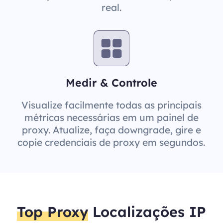
real.
Medir & Controle
Visualize facilmente todas as principais
métricas necessárias em um painel de
proxy. Atualize, faça downgrade, gire e
copie credenciais de proxy em segundos.
Top Proxy
Localizações IP