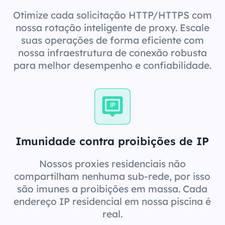
Otimize cada solicitação HTTP/HTTPS com
nossa rotação inteligente de proxy. Escale
suas operações de forma eficiente com
nossa infraestrutura de conexão robusta
para melhor desempenho e confiabilidade.
Imunidade contra proibições de IP
Nossos proxies residenciais não
compartilham nenhuma sub-rede, por isso
são imunes a proibições em massa. Cada
endereço IP residencial em nossa piscina é
real.