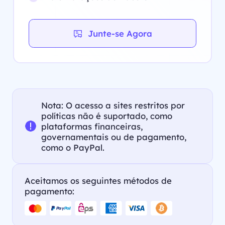
Junte-se Agora
Nota: O acesso a sites restritos por
políticas não é suportado, como
plataformas financeiras,
governamentais ou de pagamento,
como o PayPal.
Aceitamos os seguintes métodos de
pagamento: