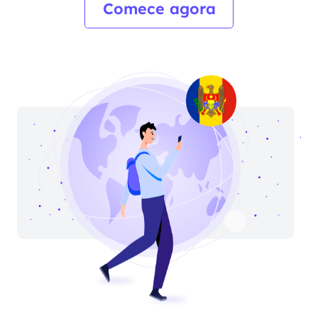
Comece agora