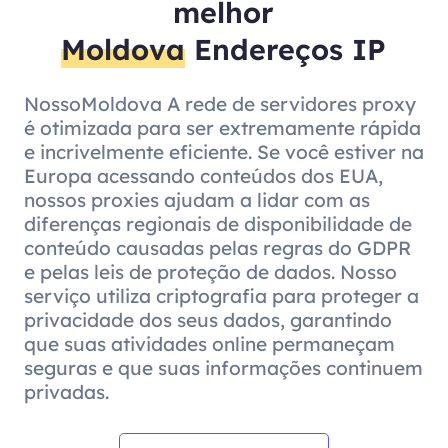
melhor
Moldova
Endereços IP
NossoMoldova A rede de servidores proxy
é otimizada para ser extremamente rápida
e incrivelmente eficiente. Se você estiver na
Europa acessando conteúdos dos EUA,
nossos proxies ajudam a lidar com as
diferenças regionais de disponibilidade de
conteúdo causadas pelas regras do GDPR
e pelas leis de proteção de dados. Nosso
serviço utiliza criptografia para proteger a
privacidade dos seus dados, garantindo
que suas atividades online permaneçam
seguras e que suas informações continuem
privadas.