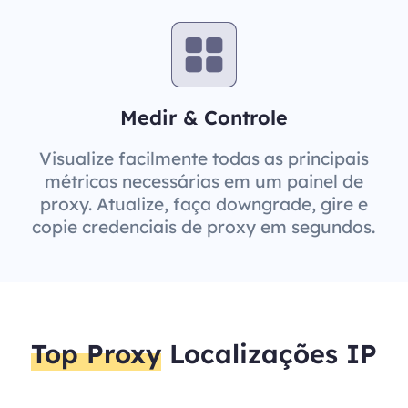
Medir & Controle
Visualize facilmente todas as principais
métricas necessárias em um painel de
proxy. Atualize, faça downgrade, gire e
copie credenciais de proxy em segundos.
Top Proxy
Localizações IP