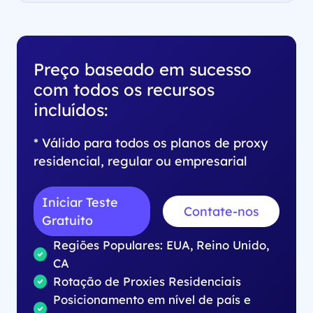
Preço baseado em sucesso
com todos os recursos
incluídos:
* Válido para todos os planos de proxy
residencial, regular ou empresarial
Iniciar Teste
Contate-nos
Gratuito
Regiões Populares: EUA, Reino Unido,
CA
Rotação de Proxies Residenciais
Posicionamento em nível de país e