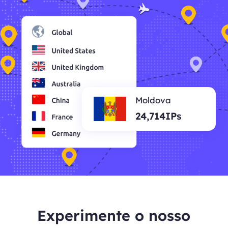
Moldova
24,714IPs
Experimente o nosso