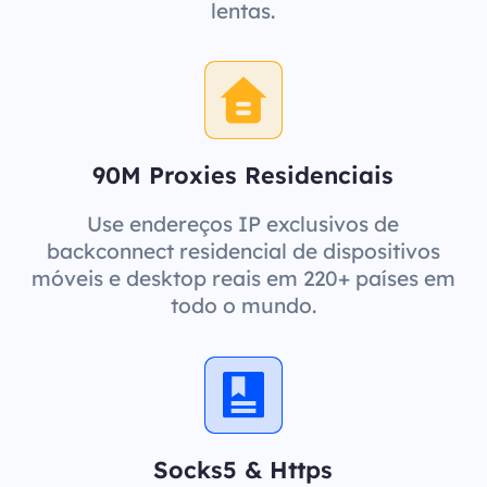
lentas.
90M Proxies Residenciais
Use endereços IP exclusivos de
backconnect residencial de dispositivos
móveis e desktop reais em 220+ países em
todo o mundo.
Socks5 & Https