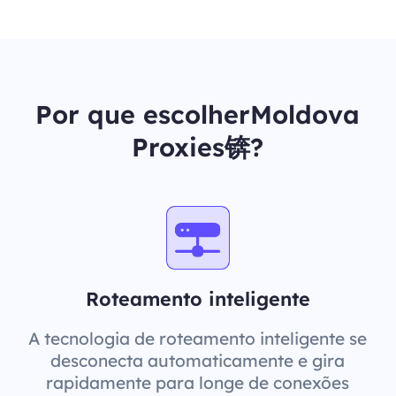
Por que escolherMoldova
Proxies锛?
Roteamento inteligente
A tecnologia de roteamento inteligente se
desconecta automaticamente e gira
rapidamente para longe de conexões