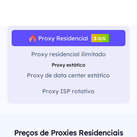
Proxy Residencial
$ 0/G
Proxy residencial ilimitado
Proxy estático
Proxy de data center estático
Proxy ISP rotativo
Preços de Proxies Residenciais