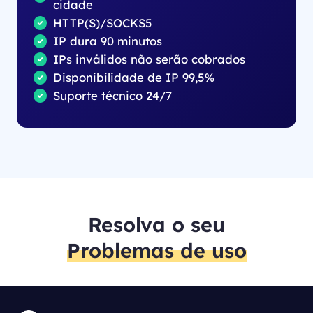
cidade
HTTP(S)/SOCKS5
IP dura 90 minutos
IPs inválidos não serão cobrados
Disponibilidade de IP 99,5%
Suporte técnico 24/7
Resolva o seu
Problemas de uso