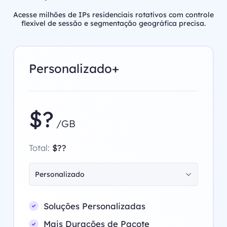
Acesse milhões de IPs residenciais rotativos com controle
flexível de sessão e segmentação geográfica precisa.
Personalizado+
$?
/GB
Total:
$??
Personalizado
Soluções Personalizadas
Mais Durações de Pacote