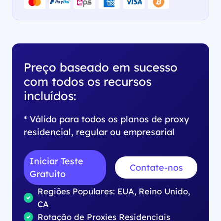
Preço baseado em sucesso
com todos os recursos
incluídos:
* Válido para todos os planos de proxy
residencial, regular ou empresarial
Iniciar Teste
Contate-nos
Gratuito
Regiões Populares: EUA, Reino Unido,
CA
Rotação de Proxies Residenciais