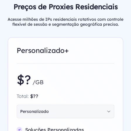
Preços de Proxies Residenciais
Acesse milhões de IPs residenciais rotativos com controle
flexível de sessão e segmentação geográfica precisa.
Personalizado+
$?
/GB
Total:
$??
Personalizado
Soluções Personalizadas