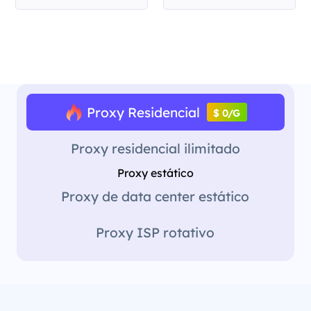
Proxy Residencial
$ 0/G
Proxy residencial ilimitado
Proxy estático
Proxy de data center estático
Proxy ISP rotativo