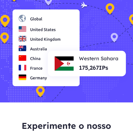
Western Sahara
175,267IPs
Experimente o nosso