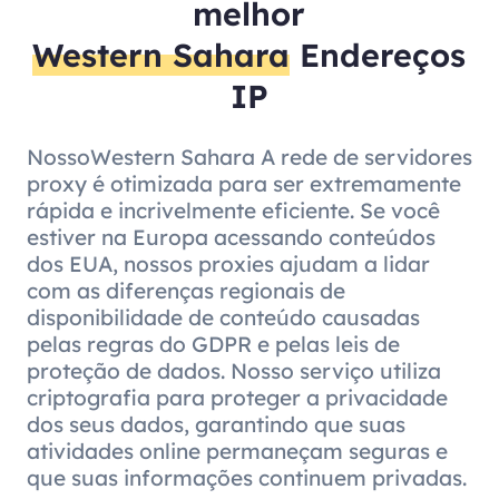
melhor
Western Sahara
Endereços
IP
NossoWestern Sahara A rede de servidores
proxy é otimizada para ser extremamente
rápida e incrivelmente eficiente. Se você
estiver na Europa acessando conteúdos
dos EUA, nossos proxies ajudam a lidar
com as diferenças regionais de
disponibilidade de conteúdo causadas
pelas regras do GDPR e pelas leis de
proteção de dados. Nosso serviço utiliza
criptografia para proteger a privacidade
dos seus dados, garantindo que suas
atividades online permaneçam seguras e
que suas informações continuem privadas.