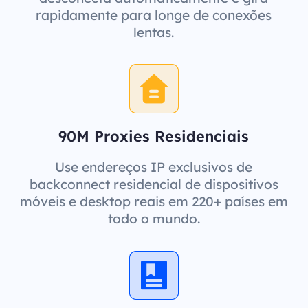
rapidamente para longe de conexões
lentas.
90M Proxies Residenciais
Use endereços IP exclusivos de
backconnect residencial de dispositivos
móveis e desktop reais em 220+ países em
todo o mundo.