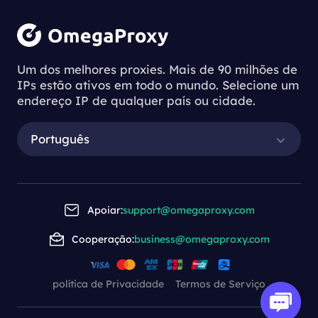
Um dos melhores proxies. Mais de 90 milhões de
IPs estão ativos em todo o mundo. Selecione um
endereço IP de qualquer país ou cidade.
Português
Apoiar:
support@omegaproxy.com
Cooperação:
business@omegaproxy.com
política de Privacidade
Termos de Serviço