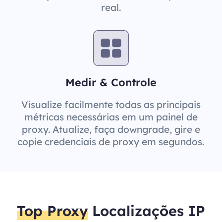
real.
Medir & Controle
Visualize facilmente todas as principais
métricas necessárias em um painel de
proxy. Atualize, faça downgrade, gire e
copie credenciais de proxy em segundos.
Top Proxy
Localizações IP