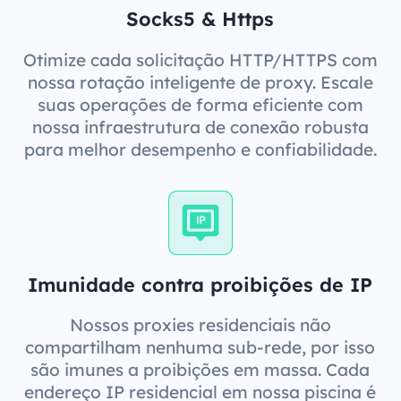
Socks5 & Https
Otimize cada solicitação HTTP/HTTPS com
nossa rotação inteligente de proxy. Escale
suas operações de forma eficiente com
nossa infraestrutura de conexão robusta
para melhor desempenho e confiabilidade.
Imunidade contra proibições de IP
Nossos proxies residenciais não
compartilham nenhuma sub-rede, por isso
são imunes a proibições em massa. Cada
endereço IP residencial em nossa piscina é