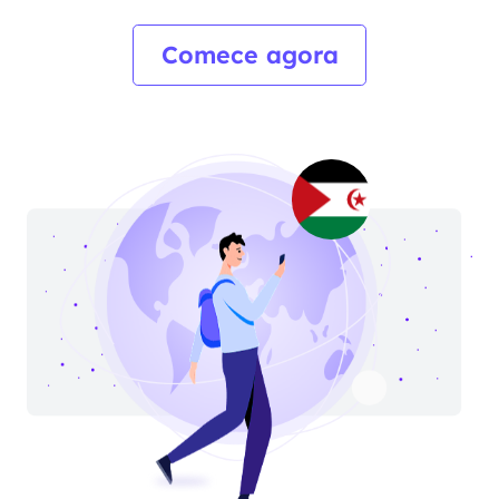
Comece agora