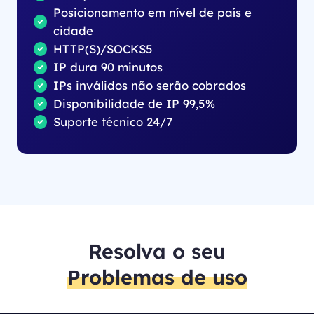
Posicionamento em nível de país e
cidade
HTTP(S)/SOCKS5
IP dura 90 minutos
IPs inválidos não serão cobrados
Disponibilidade de IP 99,5%
Suporte técnico 24/7
Resolva o seu
Problemas de uso