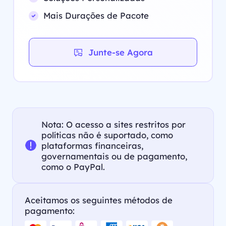
Mais Durações de Pacote
Junte-se Agora
Nota: O acesso a sites restritos por
políticas não é suportado, como
plataformas financeiras,
governamentais ou de pagamento,
como o PayPal.
Aceitamos os seguintes métodos de
pagamento: