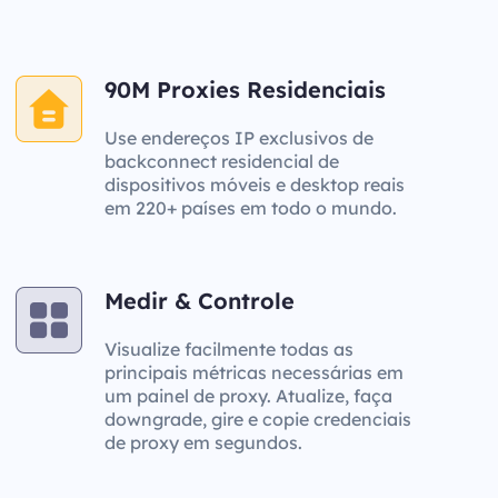
90M Proxies Residenciais
Use endereços IP exclusivos de
backconnect residencial de
dispositivos móveis e desktop reais
em 220+ países em todo o mundo.
Medir & Controle
Visualize facilmente todas as
principais métricas necessárias em
um painel de proxy. Atualize, faça
downgrade, gire e copie credenciais
de proxy em segundos.