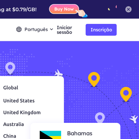
Iniciar
Português
Inscrição
sessão
Bahamas