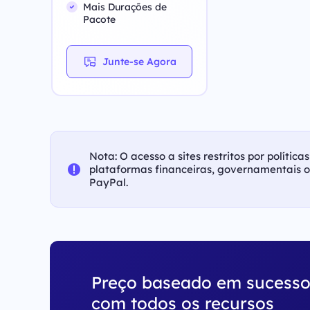
Mais Durações de
Pacote
Junte-se Agora
Nota: O acesso a sites restritos por polític
plataformas financeiras, governamentais 
PayPal.
Preço baseado em sucess
com todos os recursos