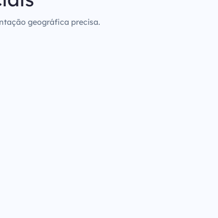
entação geográfica precisa.