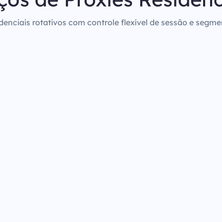
denciais rotativos com controle flexível de sessão e segm