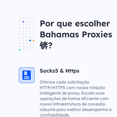
Por que escolher
Bahamas Proxies
锛?
Socks5 & Https
Otimize cada solicitação
HTTP/HTTPS com nossa rotação
inteligente de proxy. Escale suas
operações de forma eficiente com
nossa infraestrutura de conexão
robusta para melhor desempenho e
confiabilidade.