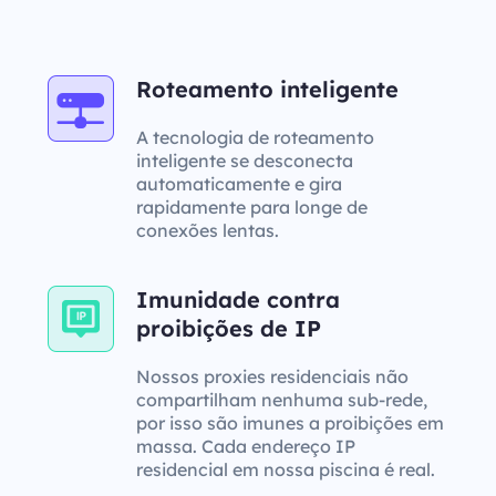
Roteamento inteligente
A tecnologia de roteamento
inteligente se desconecta
automaticamente e gira
rapidamente para longe de
conexões lentas.
Imunidade contra
proibições de IP
Nossos proxies residenciais não
compartilham nenhuma sub-rede,
por isso são imunes a proibições em
massa. Cada endereço IP
residencial em nossa piscina é real.