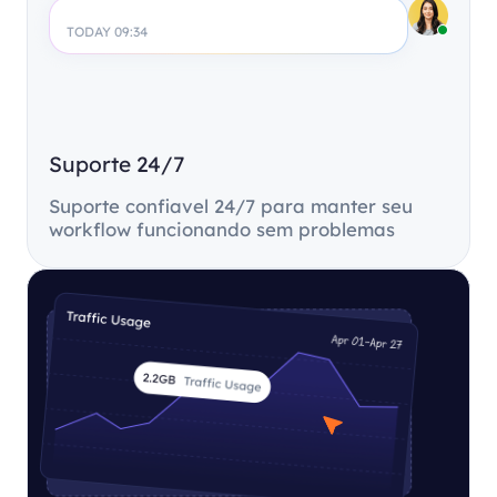
TODAY 09:34
Suporte 24/7
Suporte confiavel 24/7 para manter seu
workflow funcionando sem problemas