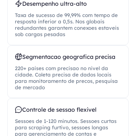
Desempenho ultra-alto
Taxa de sucesso de 99,99% com tempo de
resposta inferior a 0,5s. Nos globais
redundantes garantem conexoes estaveis
sob cargas pesadas
Segmentacao geografica precisa
220+ paises com precisao no nivel da
cidade. Coleta precisa de dados locais
para monitoramento de precos, pesquisa
de mercado
Controle de sessao flexivel
Sessoes de 1-120 minutos. Sessoes curtas
para scraping furtivo, sessoes longas
para gerenciamento de contas e