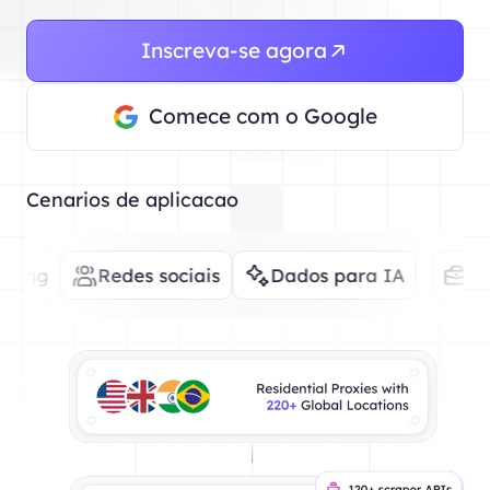
Inscreva-se agora
Comece com o Google
Cenarios de aplicacao
Redes sociais
Dados para IA
E-commerc