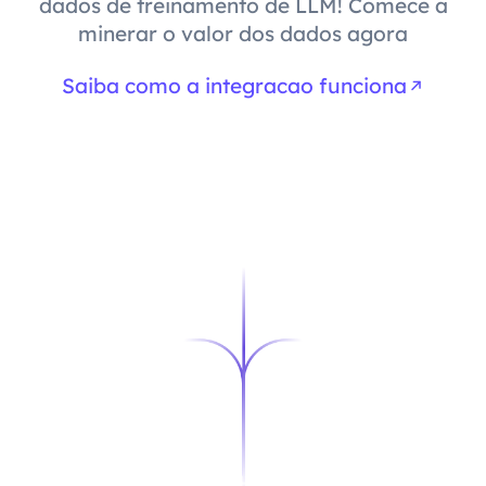
dados de treinamento de LLM! Comece a
minerar o valor dos dados agora
Saiba como a integracao funciona