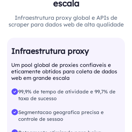
escala
Infraestrutura proxy global e APIs de
scraper para dados web de alta qualidade
Infraestrutura proxy
Um pool global de proxies confiaveis e
eticamente obtidos para coleta de dados
web em grande escala
99,9% de tempo de atividade e 99,7% de
taxa de sucesso
Segmentacao geografica precisa e
controle de sessao