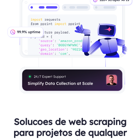
Solucoes de web scraping
para projetos de qualquer