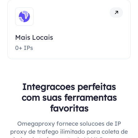
Mais Locais
0+ IPs
Integracoes perfeitas
com suas ferramentas
favoritas
Omegaproxy fornece solucoes de IP
proxy de trafego ilimitado para coleta de