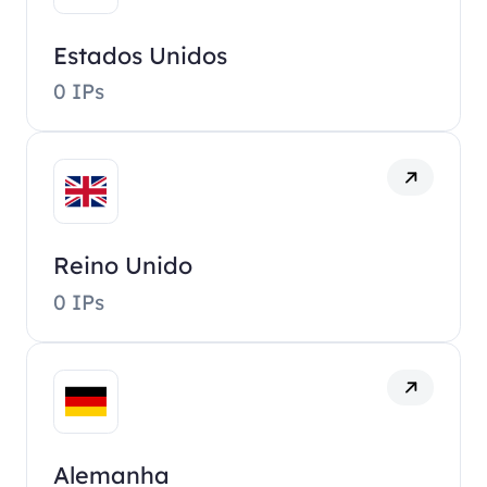
Estados Unidos
0 IPs
Reino Unido
0 IPs
Alemanha