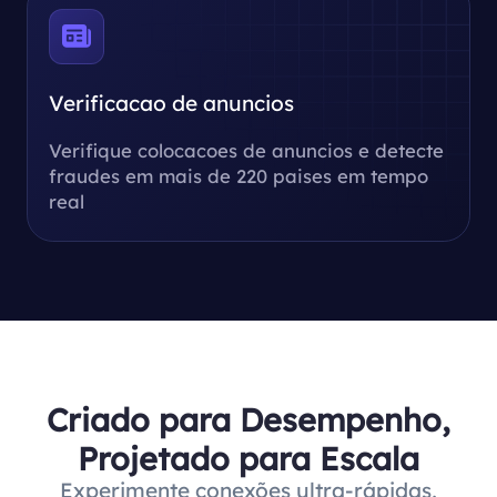
Verificacao de anuncios
Verifique colocacoes de anuncios e detecte
fraudes em mais de 220 paises em tempo
real
Criado para Desempenho,
Projetado para Escala
Experimente conexões ultra-rápidas,