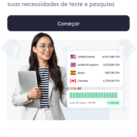
suas necessidades de teste e pesquisa
Começar