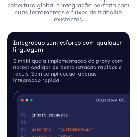
cobertura global e integração perfeita com
suas ferramentas e fluxos de trabalho
existentes.
Integracao sem esforço com qualquer
linguagem
Simplifique a implementacao do proxy com
nossos codigos de demonstracao rapidos e
faceis. Sem complicacao, apenas
integracao rapida