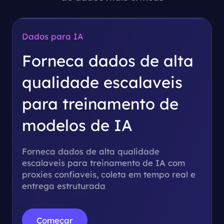
Dados para IA
Forneca dados de alta
qualidade escalaveis
para
treinamento de
modelos de IA
Forneca dados de alta qualidade
escalaveis para treinamento de IA com
proxies confiaveis, coleta em tempo real e
entrega estruturada
Começar