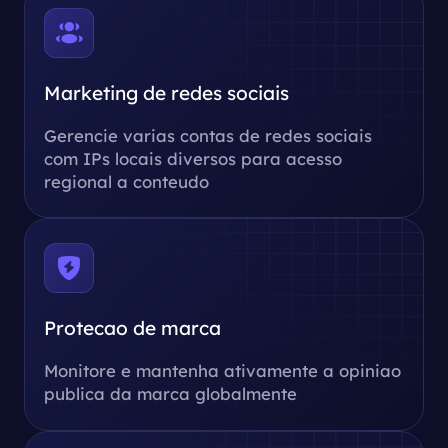
Marketing de redes sociais
Gerencie varias contas de redes sociais
com IPs locais diversos para acesso
regional a conteudo
Protecao de marca
Monitore e mantenha ativamente a opiniao
publica da marca globalmente