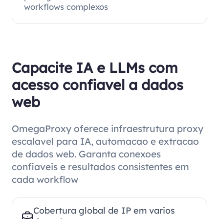
workflows complexos
Capacite IA e LLMs com
acesso confiavel a dados
web
OmegaProxy oferece infraestrutura proxy
escalavel para IA, automacao e extracao
de dados web. Garanta conexoes
confiaveis e resultados consistentes em
cada workflow
Cobertura global de IP em varios