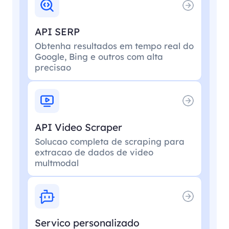
API SERP
Obtenha resultados em tempo real do
Google, Bing e outros com alta
precisao
API Video Scraper
Solucao completa de scraping para
extracao de dados de video
multmodal
Servico personalizado