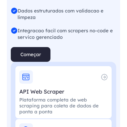
Dados estruturados com validacao e
limpeza
Integracao facil com scrapers no-code e
servico gerenciado
Começar
API Web Scraper
Plataforma completa de web
scraping para coleta de dados de
ponta a ponta