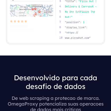
Desenvolvido para cada
desafio de dados
De web scraping a protecao de marca.
OmegaProxy potencializa suas operacoes
de dados mais criticas