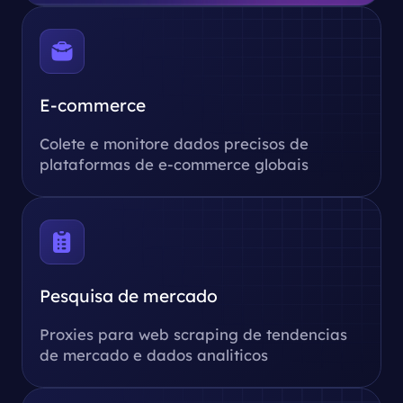
E-commerce
Colete e monitore dados precisos de
plataformas de e-commerce globais
Pesquisa de mercado
Proxies para web scraping de tendencias
de mercado e dados analiticos