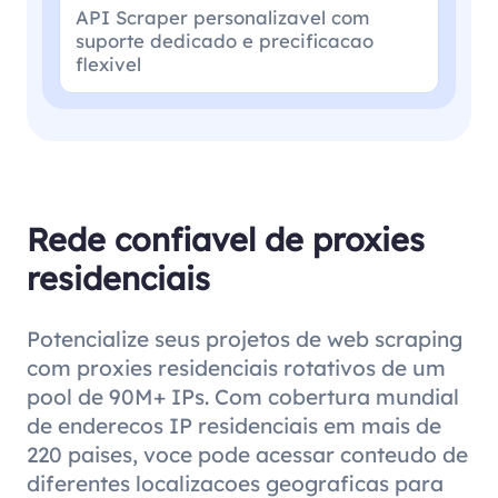
API Scraper personalizavel com
suporte dedicado e precificacao
flexivel
Rede confiavel de proxies
residenciais
Potencialize seus projetos de web scraping
com proxies residenciais rotativos de um
pool de 90M+ IPs. Com cobertura mundial
de enderecos IP residenciais em mais de
220 paises, voce pode acessar conteudo de
diferentes localizacoes geograficas para