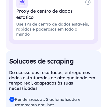
Proxy de centro de dados
estatico
Use IPs de centro de dados estaveis,
rapidos e poderosos em todo o
mundo
Solucoes de scraping
Do acesso aos resultados, entregamos
dados estruturados de alta qualidade em
tempo real, adaptados às suas
necessidades
Renderizacao JS automatizada e
tratamento anti-bot