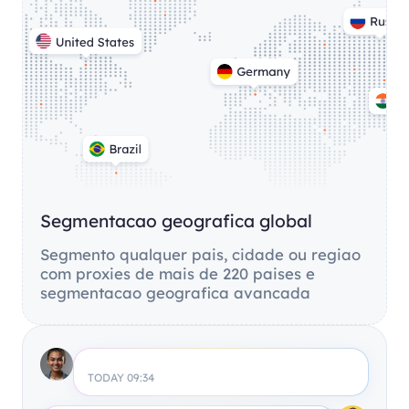
Segmentacao geografica global
Segmento qualquer pais, cidade ou regiao
com proxies de mais de 220 paises e
segmentacao geografica avancada
TODAY 09:34