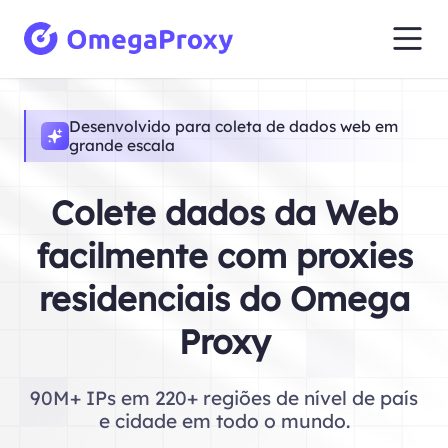
Desenvolvido para coleta de dados web em
grande escala
Colete dados da Web
facilmente com proxies
residenciais do Omega
Proxy
90M+ IPs em 220+ regiões de nível de país
e cidade em todo o mundo.