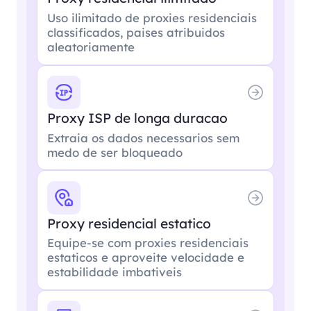
Uso ilimitado de proxies residenciais
classificados, paises atribuidos
aleatoriamente
Proxy ISP de longa duracao
Extraia os dados necessarios sem
medo de ser bloqueado
Proxy residencial estatico
Equipe-se com proxies residenciais
estaticos e aproveite velocidade e
estabilidade imbativeis