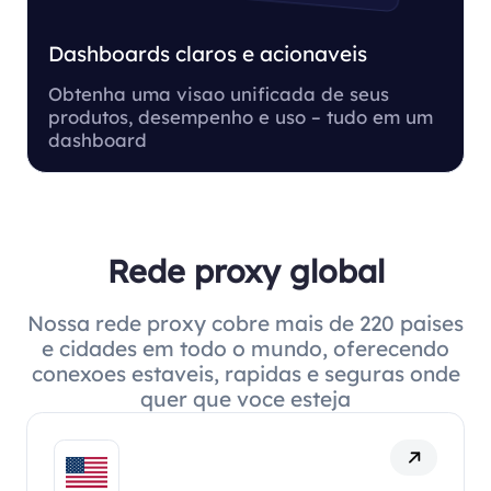
Dashboards claros e acionaveis
Obtenha uma visao unificada de seus
produtos, desempenho e uso – tudo em um
dashboard
Rede proxy global
Nossa rede proxy cobre mais de 220 paises
e cidades em todo o mundo, oferecendo
conexoes estaveis, rapidas e seguras onde
quer que voce esteja