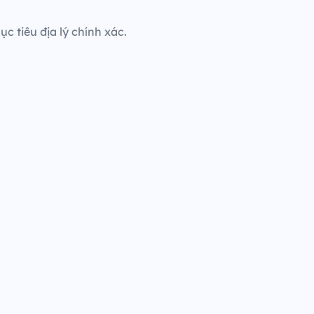
c tiêu địa lý chính xác.