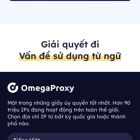
Giải quyết đi
Vấn đề sử dụng từ ngữ
Một trong những giấy ủy quyền tốt nhất. Hơn 90
triệu IPs đang hoạt động trên toàn thế giới.
Chọn địa chỉ IP từ bất kỳ quốc gia hoặc thành
phố nào.