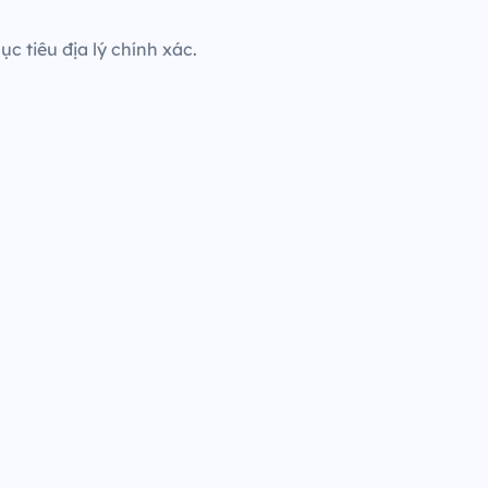
c tiêu địa lý chính xác.