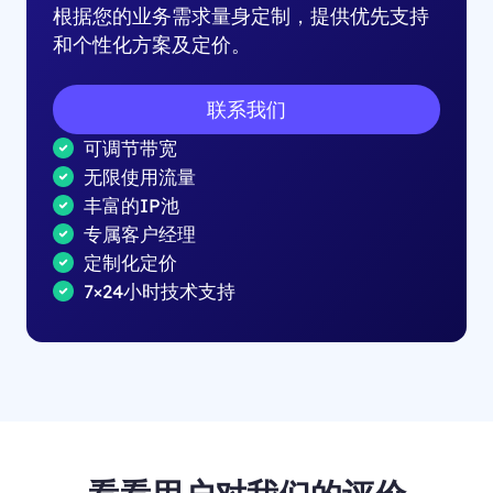
根据您的业务需求量身定制，提供优先支持
和个性化方案及定价。
联系我们
可调节带宽
无限使用流量
丰富的IP池
专属客户经理
定制化定价
7×24小时技术支持