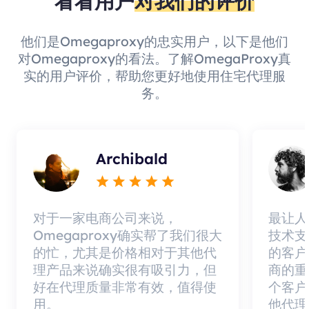
看看用户
对我们的评价
他们是Omegaproxy的忠实用户，以下是他们
对Omegaproxy的看法。了解OmegaProxy真
实的用户评价，帮助您更好地使用住宅代理服
务。
Archibald
对于一家电商公司来说，
最让人
Omegaproxy确实帮了我们很大
技术支
的忙，尤其是价格相对于其他代
的客户
理产品来说确实很有吸引力，但
商的重
好在代理质量非常有效，值得使
个客户
用。
他代理