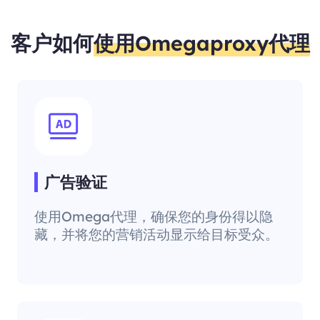
客户如何
使用Omegaproxy代理
广告验证
使用Omega代理，确保您的身份得以隐
藏，并将您的营销活动显示给目标受众。