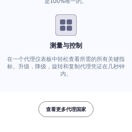
是100%唯一的。
测量与控制
在一个代理仪表板中轻松查看所需的所有关键指
标。升级，降级，旋转和复制代理凭证在几秒钟
内。
查看更多代理国家