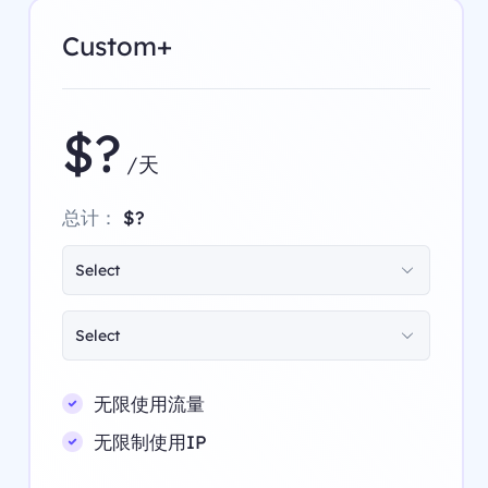
Custom+
$?
/天
总计：
$?
Select
Select
无限使用流量
无限制使用IP