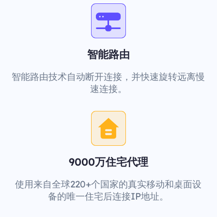
智能路由
智能路由技术自动断开连接，并快速旋转远离慢
速连接。
9000万住宅代理
使用来自全球220+个国家的真实移动和桌面设
备的唯一住宅后连接IP地址。