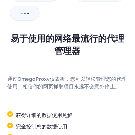
易于使用的网络最流行的代理
管理器
通过OmegaProxy仪表板，您可以轻松管理您的代理
使用。相信你的网页抓取项目永远不会意外停止。
获得详细的数据使用见解
完全控制您的数据使用