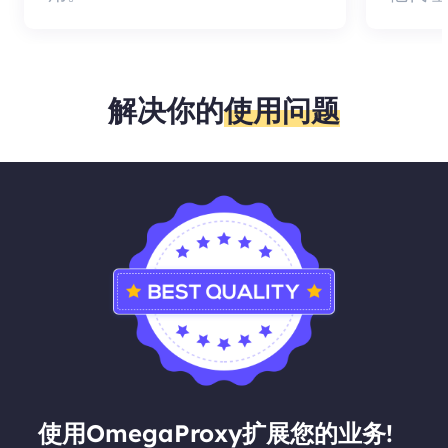
解决你的
使用问题
使用OmegaProxy扩展您的业务!