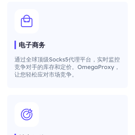
电子商务
通过全球顶级Socks5代理平台，实时监控
竞争对手的库存和定价。OmegaProxy，
让您轻松应对市场竞争。