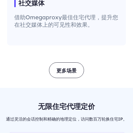
社交媒体
借助Omegaproxy最佳住宅代理，提升您
在社交媒体上的可见性和效果。
更多场景
无限住宅代理定价
通过灵活的会话控制和精确的地理定位，访问数百万轮换住宅IP。