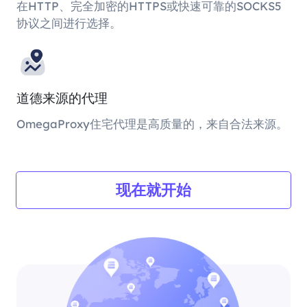
在HTTP、完全加密的HTTPS或快速可靠的SOCKS5
协议之间进行选择。
道德来源的代理
OmegaProxy住宅代理是高质量的，来自合法来源。
现在就开始