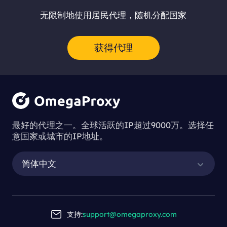
无限制地使用居民代理，随机分配国家
获得代理
最好的代理之一。全球活跃的IP超过9000万。选择任
意国家或城市的IP地址。
简体中文
支持:
support@omegaproxy.com