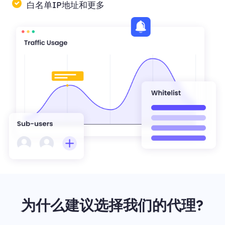
白名单IP地址和更多
为什么建议选择我们的代理?