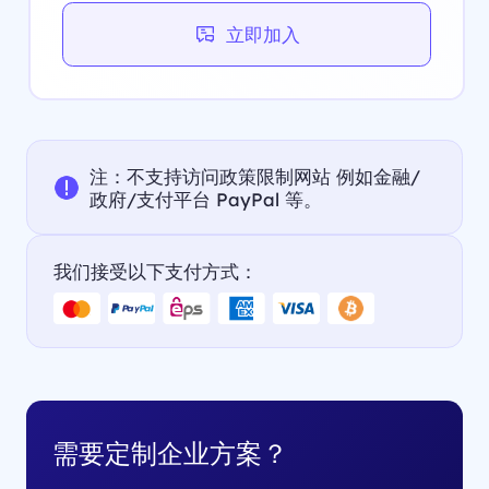
立即加入
注：不支持访问政策限制网站 例如金融/
政府/支付平台 PayPal 等。
我们接受以下支付方式：
需要定制企业方案？