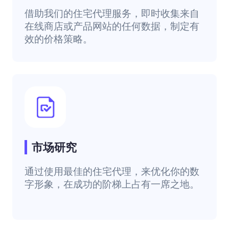
借助我们的住宅代理服务，即时收集来自
在线商店或产品网站的任何数据，制定有
效的价格策略。
市场研究
通过使用最佳的住宅代理，来优化你的数
字形象，在成功的阶梯上占有一席之地。