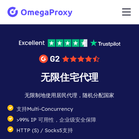
无限住宅代理
无限制地使用居民代理，随机分配国家
支持Multi-Concurrency
>99% IP 可用性，企业级安全保障
HTTP (S) / Socks5支持