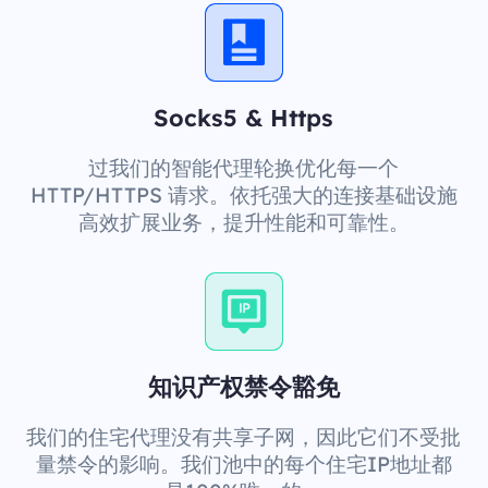
Socks5 & Https
过我们的智能代理轮换优化每一个
HTTP/HTTPS 请求。依托强大的连接基础设施
高效扩展业务，提升性能和可靠性。
知识产权禁令豁免
我们的住宅代理没有共享子网，因此它们不受批
量禁令的影响。我们池中的每个住宅IP地址都