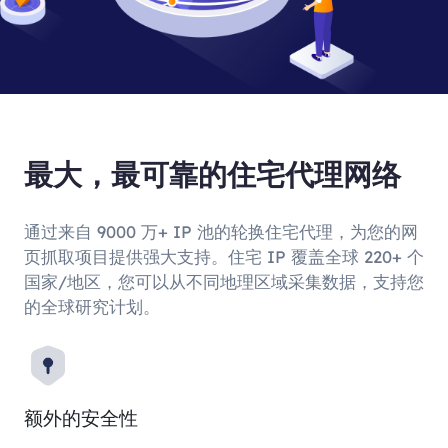
最大，最可靠的住宅代理网络
通过来自 9000 万+ IP 池的轮换住宅代理，为您的网
页抓取项目提供强大支持。住宅 IP 覆盖全球 220+ 个
国家/地区，您可以从不同地理区域采集数据，支持您
的全球研究计划。
额外的安全性