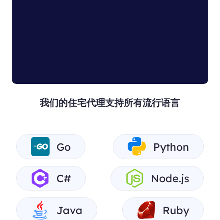
我们的住宅代理支持所有流行语言
Go
Python
C#
Node.js
Java
Ruby