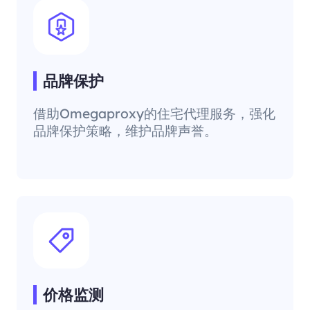
品牌保护
借助Omegaproxy的住宅代理服务，强化
品牌保护策略，维护品牌声誉。
价格监测