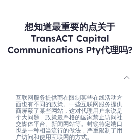
想知道最重要的点关于
TransACT Capital
Communications Pty代理吗?
互联网服务提供商在限制某些在线活动方
面也有不同的政策。一些互联网服务提供
商屏蔽了某些网站，这对代理用户来说是
个大问题。政策最严格的国家禁止访问社
交媒体平台、新闻网站等。封锁特定端口
也是一种相当流行的做法，严重限制了用
户访问和使用互联网的方式。