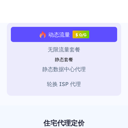
动态流量
$ 0/G
无限流量套餐
静态套餐
静态数据中心代理
轮换 ISP 代理
住宅代理定价