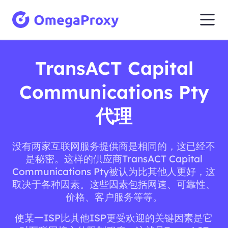
TransACT Capital
Communications Pty
代理
没有两家互联网服务提供商是相同的，这已经不
是秘密。这样的供应商TransACT Capital
Communications Pty被认为比其他人更好，这
取决于各种因素。这些因素包括网速、可靠性、
价格、客户服务等等。
使某一ISP比其他ISP更受欢迎的关键因素是它