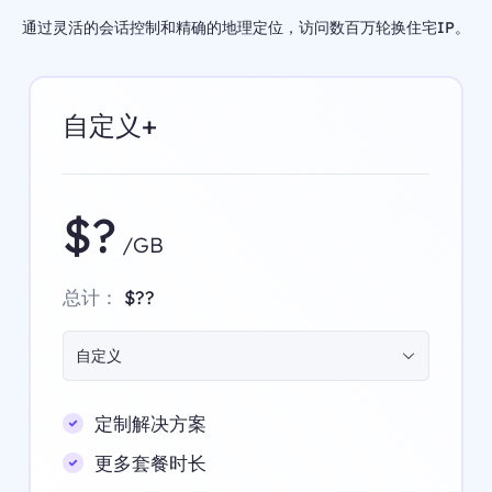
通过灵活的会话控制和精确的地理定位，访问数百万轮换住宅IP。
自定义+
$?
/GB
总计：
$??
自定义
定制解决方案
更多套餐时长