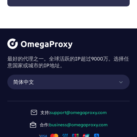
最好的代理之一。全球活跃的IP超过9000万。选择任
意国家或城市的IP地址。
简体中文
支持:
support@omegaproxy.com
合作:
business@omegaproxy.com