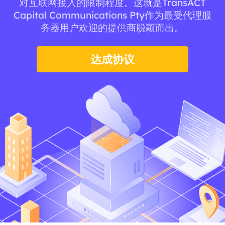
对互联网接入的限制程度。这就是TransACT
Capital Communications Pty作为最受代理服
务器用户欢迎的提供商脱颖而出。
达成协议