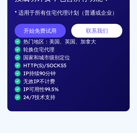
* 适用于所有住宅代理计划（普通或企业）
开始免费试用
联系我们
热门地区：美国、英国、加拿大
轮换住宅代理
国家和城市级别定位
HTTP(S)/SOCKS5
IP持续90分钟
无效IP不计费
IP可用性99.5%
24/7技术支持