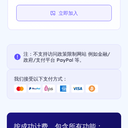
立即加入
注：不支持访问政策限制网站 例如金融/
政府/支付平台 PayPal 等。
我们接受以下支付方式：
按成功计费，包含所有功能：