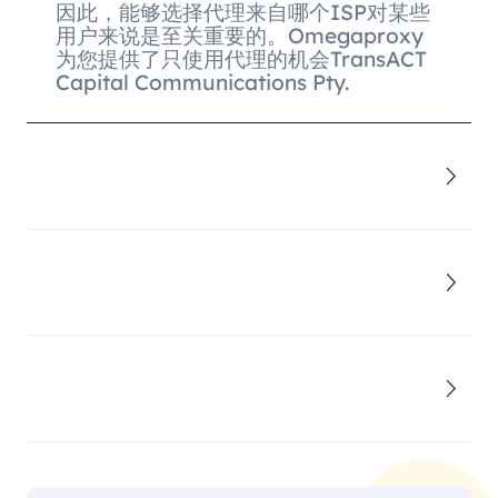
因此，能够选择代理来自哪个ISP对某些
用户来说是至关重要的。Omegaproxy
为您提供了只使用代理的机会TransACT
Capital Communications Pty.