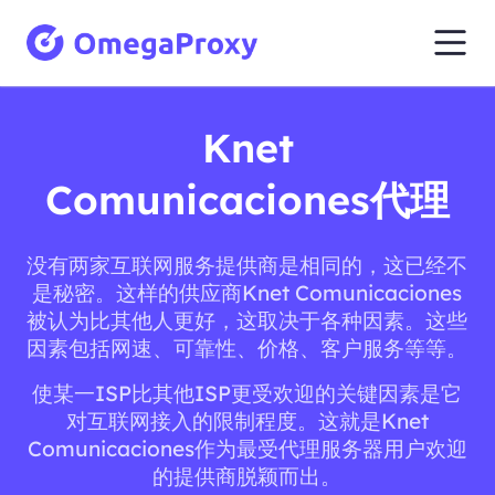
Knet
Comunicaciones代理
没有两家互联网服务提供商是相同的，这已经不
是秘密。这样的供应商Knet Comunicaciones
被认为比其他人更好，这取决于各种因素。这些
因素包括网速、可靠性、价格、客户服务等等。
使某一ISP比其他ISP更受欢迎的关键因素是它
对互联网接入的限制程度。这就是Knet
Comunicaciones作为最受代理服务器用户欢迎
的提供商脱颖而出。