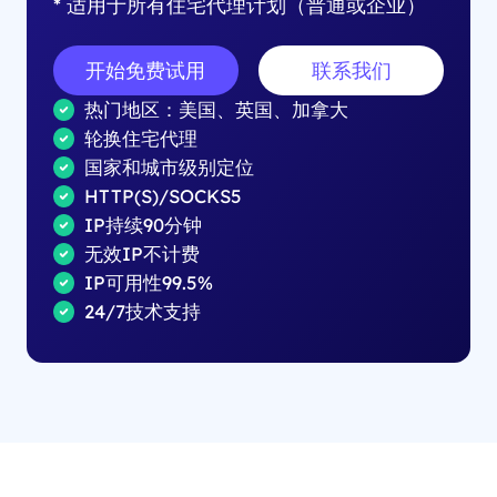
* 适用于所有住宅代理计划（普通或企业）
开始免费试用
联系我们
热门地区：美国、英国、加拿大
轮换住宅代理
国家和城市级别定位
HTTP(S)/SOCKS5
IP持续90分钟
无效IP不计费
IP可用性99.5%
24/7技术支持