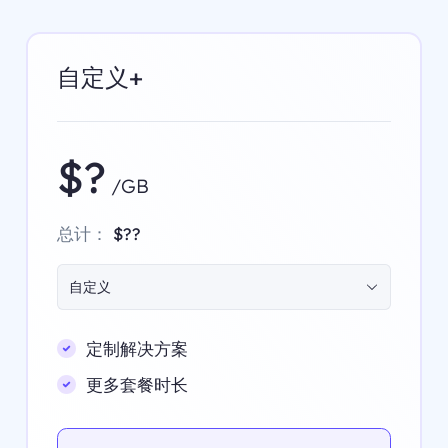
自定义+
$?
/GB
总计：
$??
自定义
定制解决方案
更多套餐时长