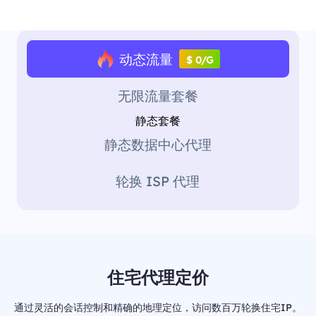
动态流量
$ 0/G
无限流量套餐
静态套餐
静态数据中心代理
轮换 ISP 代理
住宅代理定价
通过灵活的会话控制和精确的地理定位，访问数百万轮换住宅IP。