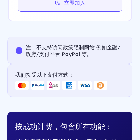
立即加入
注：不支持访问政策限制网站 例如金融/
政府/支付平台 PayPal 等。
我们接受以下支付方式：
按成功计费，包含所有功能：