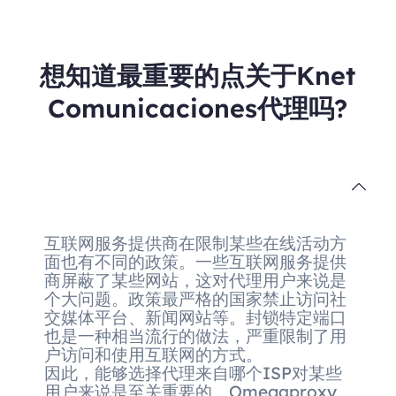
想知道最重要的点关于Knet
Comunicaciones代理吗?
互联网服务提供商在限制某些在线活动方
面也有不同的政策。一些互联网服务提供
商屏蔽了某些网站，这对代理用户来说是
个大问题。政策最严格的国家禁止访问社
交媒体平台、新闻网站等。封锁特定端口
也是一种相当流行的做法，严重限制了用
户访问和使用互联网的方式。
因此，能够选择代理来自哪个ISP对某些
用户来说是至关重要的。Omegaproxy