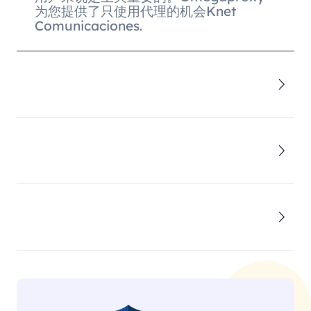
为您提供了只使用代理的机会Knet
Comunicaciones.