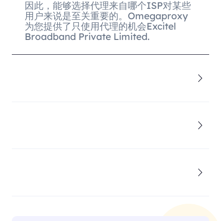
因此，能够选择代理来自哪个ISP对某些
用户来说是至关重要的。Omegaproxy
为您提供了只使用代理的机会Excitel
Broadband Private Limited.