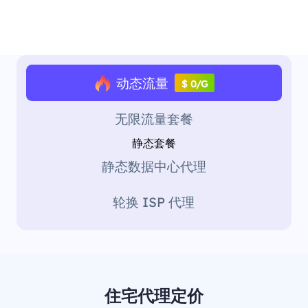
动态流量
$ 0/G
无限流量套餐
静态套餐
静态数据中心代理
轮换 ISP 代理
住宅代理定价