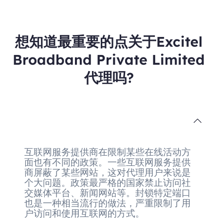
想知道最重要的点关于Excitel
Broadband Private Limited
代理吗?
互联网服务提供商在限制某些在线活动方
面也有不同的政策。一些互联网服务提供
商屏蔽了某些网站，这对代理用户来说是
个大问题。政策最严格的国家禁止访问社
交媒体平台、新闻网站等。封锁特定端口
也是一种相当流行的做法，严重限制了用
户访问和使用互联网的方式。