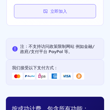
立即加入
注：不支持访问政策限制网站 例如金融/
政府/支付平台 PayPal 等。
我们接受以下支付方式：
按成功计费，包含所有功能：