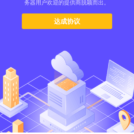
务器用户欢迎的提供商脱颖而出。
达成协议