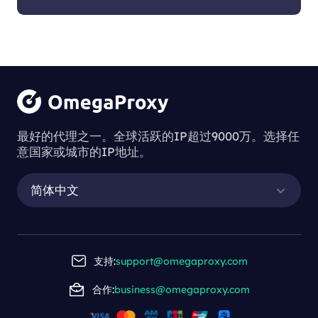
最好的代理之一。全球活跃的IP超过9000万。选择任
意国家或城市的IP地址。
简体中文
支持:
support@omegaproxy.com
合作:
business@omegaproxy.com