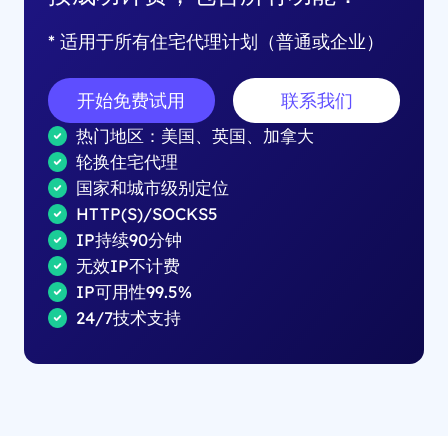
* 适用于所有住宅代理计划（普通或企业）
开始免费试用
联系我们
热门地区：美国、英国、加拿大
轮换住宅代理
国家和城市级别定位
HTTP(S)/SOCKS5
IP持续90分钟
无效IP不计费
IP可用性99.5%
24/7技术支持