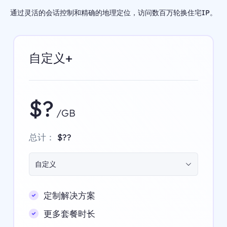
通过灵活的会话控制和精确的地理定位，访问数百万轮换住宅IP。
自定义+
$?
/GB
总计：
$??
自定义
定制解决方案
更多套餐时长