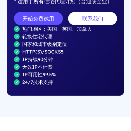
* 适用于所有住宅代理计划（普通或企业）
开始免费试用
联系我们
热门地区：美国、英国、加拿大
轮换住宅代理
国家和城市级别定位
HTTP(S)/SOCKS5
IP持续90分钟
无效IP不计费
IP可用性99.5%
24/7技术支持