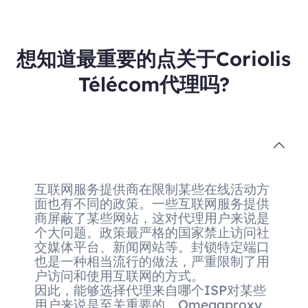
想知道最重要的点关于Coriolis
Télécom代理吗?
互联网服务提供商在限制某些在线活动方
面也有不同的政策。一些互联网服务提供
商屏蔽了某些网站，这对代理用户来说是
个大问题。政策最严格的国家禁止访问社
交媒体平台、新闻网站等。封锁特定端口
也是一种相当流行的做法，严重限制了用
户访问和使用互联网的方式。
因此，能够选择代理来自哪个ISP对某些
用户来说是至关重要的。Omegaproxy