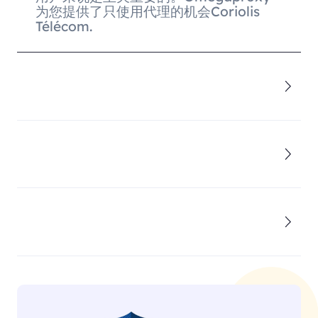
为您提供了只使用代理的机会Coriolis
Télécom.