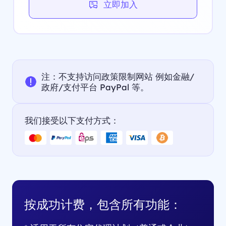
立即加入
注：不支持访问政策限制网站 例如金融/
政府/支付平台 PayPal 等。
我们接受以下支付方式：
按成功计费，包含所有功能：