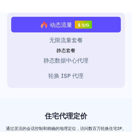
动态流量
$ 0/G
无限流量套餐
静态套餐
静态数据中心代理
轮换 ISP 代理
住宅代理定价
通过灵活的会话控制和精确的地理定位，访问数百万轮换住宅IP。