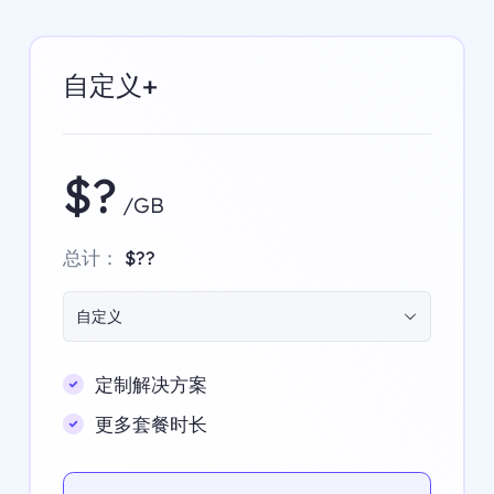
自定义+
$?
/GB
总计：
$??
自定义
定制解决方案
更多套餐时长