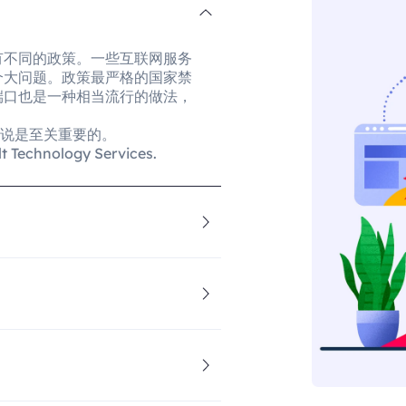
有不同的政策。一些互联网服务
个大问题。政策最严格的国家禁
端口也是一种相当流行的做法，
来说是至关重要的。
hnology Services.