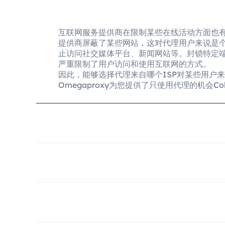
互联网服务提供商在限制某些在线活动方面也
提供商屏蔽了某些网站，这对代理用户来说是
止访问社交媒体平台、新闻网站等。封锁特定
严重限制了用户访问和使用互联网的方式。
因此，能够选择代理来自哪个ISP对某些用户
Omegaproxy为您提供了只使用代理的机会Colt Tec