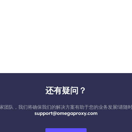
还有疑问？
家团队，我们将确保我们的解决方案有助于您的业务发展!请随
support@omegaproxy.com