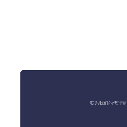
联系我们的代理专