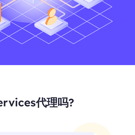
rvices代理吗?