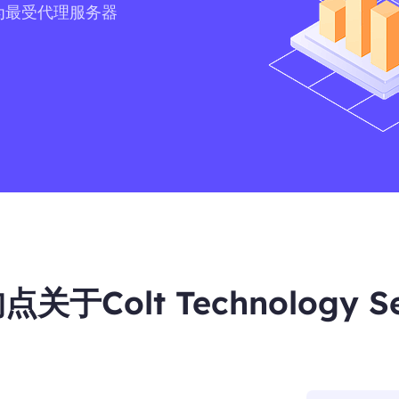
es作为最受代理服务器
于Colt Technology Se