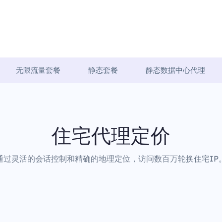
无限流量套餐
静态套餐
静态数据中心代理
住宅代理定价
通过灵活的会话控制和精确的地理定位，访问数百万轮换住宅IP