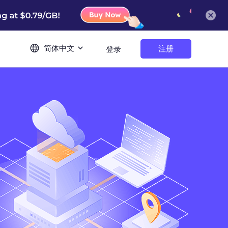
简体中文
注册
登录