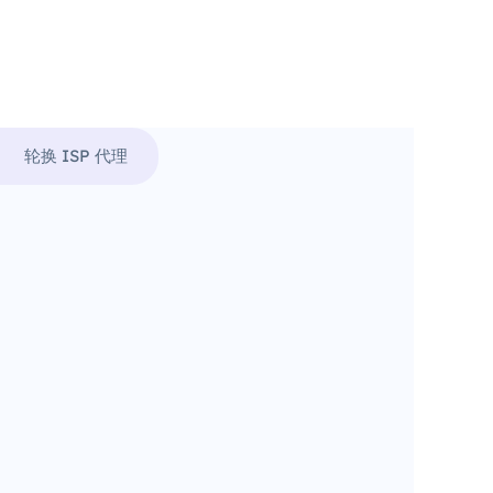
轮换 ISP 代理
。