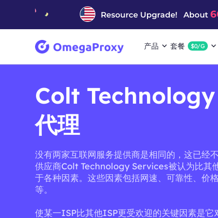
产品
套餐
$0/G
Colt Technology
代理
没有两家互联网服务提供商是相同的，这已经
供应商Colt Technology Services被认
于各种因素。这些因素包括网速、可靠性、价
等。
使某一ISP比其他ISP更受欢迎的关键因素是