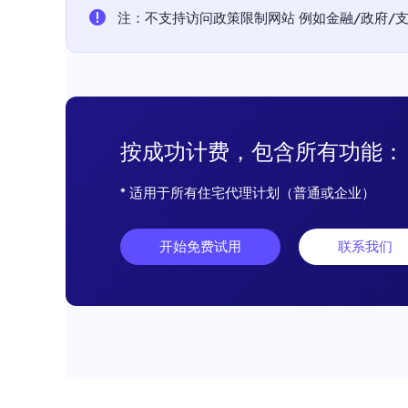
注：不支持访问政策限制网站 例如金融/政府/支付平
按成功计费，包含所有功能：
* 适用于所有住宅代理计划（普通或企业）
开始免费试用
联系我们