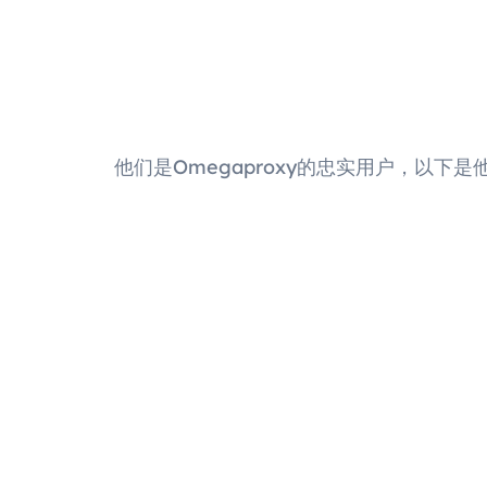
他们是Omegaproxy的忠实用户，以下是