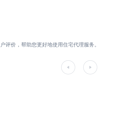
真实的用户评价，帮助您更好地使用住宅代理服务。