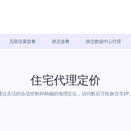
无限流量套餐
静态套餐
静态数据中心代理
住宅代理定价
通过灵活的会话控制和精确的地理定位，访问数百万轮换住宅IP