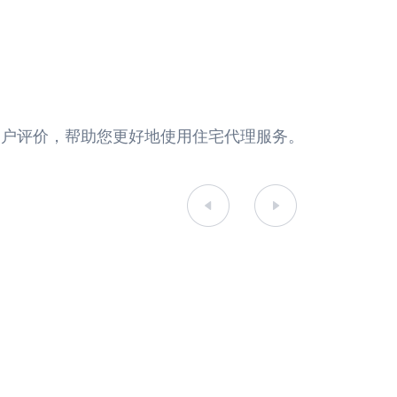
真实的用户评价，帮助您更好地使用住宅代理服务。