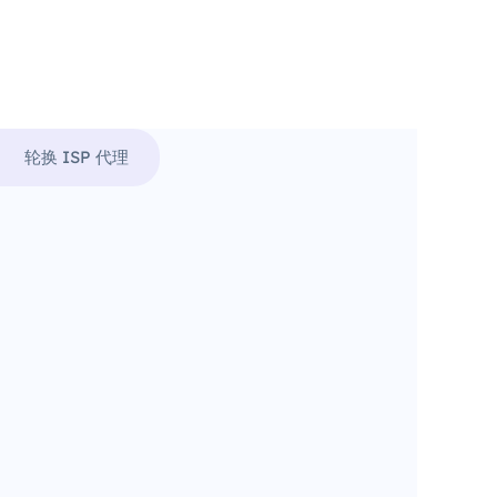
轮换 ISP 代理
。