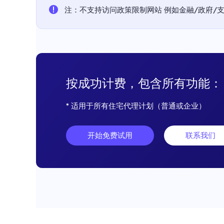
注：不支持访问政策限制网站 例如金融/政府/支付平
按成功计费，包含所有功能：
* 适用于所有住宅代理计划（普通或企业）
开始免费试用
联系我们