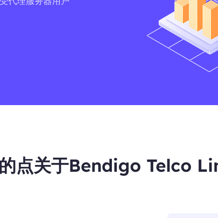
作为最受代理服务器用户
关于Bendigo Telco Li