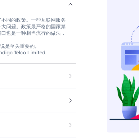
有不同的政策。一些互联网服务
个大问题。政策最严格的国家禁
端口也是一种相当流行的做法，
来说是至关重要的。
 Telco Limited.