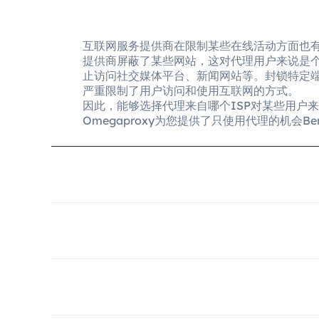
互联网服务提供商在限制某些在线活动方面也
提供商屏蔽了某些网站，这对代理用户来说是
止访问社交媒体平台、新闻网站等。封锁特定
严重限制了用户访问和使用互联网的方式。
因此，能够选择代理来自哪个ISP对某些用户
Omegaproxy为您提供了只使用代理的机会Bendigo