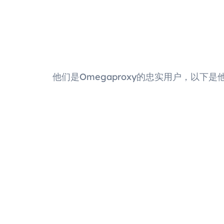
他们是Omegaproxy的忠实用户，以下是