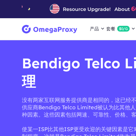
产品
套餐
$0/G
Bendigo Telco 
理
没有两家互联网服务提供商是相同的，这已经
供应商Bendigo Telco Limited被认为比
种因素。这些因素包括网速、可靠性、价格、
使某一ISP比其他ISP更受欢迎的关键因素是