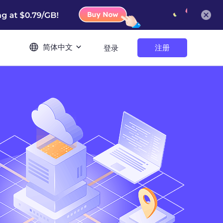
简体中文
注册
登录