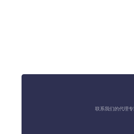
联系我们的代理专