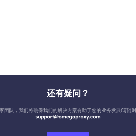
还有疑问？
家团队，我们将确保我们的解决方案有助于您的业务发展!请随
support@omegaproxy.com