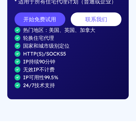
* 适用于所有住宅代理计划（普通或企业）
开始免费试用
联系我们
热门地区：美国、英国、加拿大
轮换住宅代理
国家和城市级别定位
HTTP(S)/SOCKS5
IP持续90分钟
无效IP不计费
IP可用性99.5%
24/7技术支持