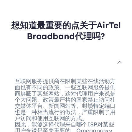
想知道最重要的点关于AirTel
Broadband代理吗?
互联网服务提供商在限制某些在线活动方
面也有不同的政策。一些互联网服务提供
商屏蔽了某些网站，这对代理用户来说是
个大问题。政策最严格的国家禁止访问社
交媒体平台、新闻网站等。封锁特定端口
也是一种相当流行的做法，严重限制了用
户访问和使用互联网的方式。
因此，能够选择代理来自哪个ISP对某些
用户来说是至关重要的。Omegaproxy