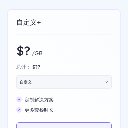
自定义+
$?
/GB
总计：
$??
自定义
定制解决方案
更多套餐时长