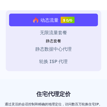
动态流量
$ 0/G
无限流量套餐
静态套餐
静态数据中心代理
轮换 ISP 代理
住宅代理定价
通过灵活的会话控制和精确的地理定位，访问数百万轮换住宅IP。