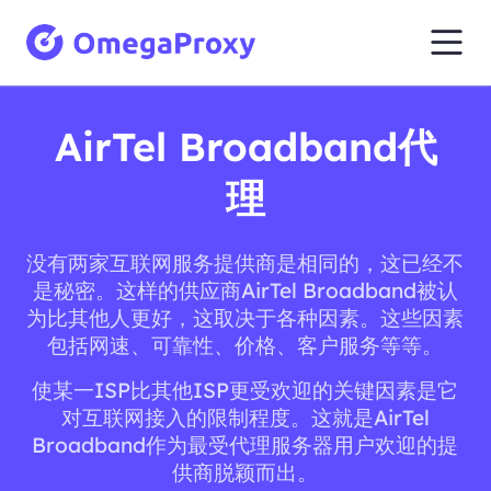
AirTel Broadband代
理
没有两家互联网服务提供商是相同的，这已经不
是秘密。这样的供应商AirTel Broadband被认
为比其他人更好，这取决于各种因素。这些因素
包括网速、可靠性、价格、客户服务等等。
使某一ISP比其他ISP更受欢迎的关键因素是它
对互联网接入的限制程度。这就是AirTel
Broadband作为最受代理服务器用户欢迎的提
供商脱颖而出。