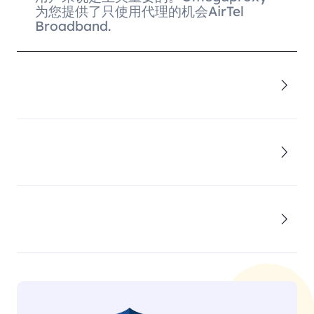
为您提供了只使用代理的机会AirTel
Broadband.