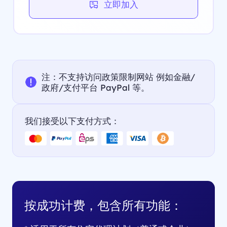
立即加入
注：不支持访问政策限制网站 例如金融/
政府/支付平台 PayPal 等。
我们接受以下支付方式：
按成功计费，包含所有功能：