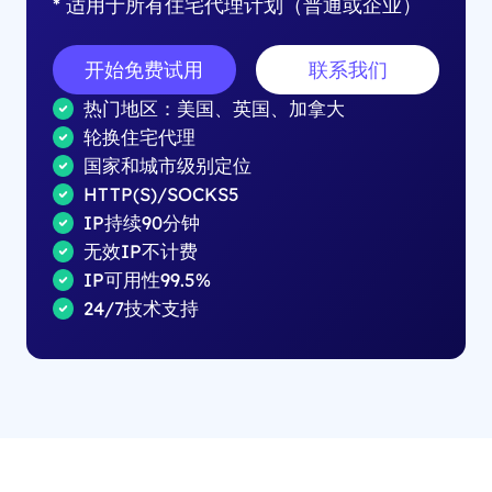
* 适用于所有住宅代理计划（普通或企业）
开始免费试用
联系我们
热门地区：美国、英国、加拿大
轮换住宅代理
国家和城市级别定位
HTTP(S)/SOCKS5
IP持续90分钟
无效IP不计费
IP可用性99.5%
24/7技术支持