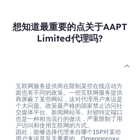
想知道最重要的点关于AAPT
Limited代理吗?
互联网服务提供商在限制某些在线活动方
面也有不同的政策。一些互联网服务提供
商屏蔽了某些网站，这对代理用户来说是
个大问题。政策最严格的国家禁止访问社
交媒体平台、新闻网站等。封锁特定端口
也是一种相当流行的做法，严重限制了用
户访问和使用互联网的方式。
因此，能够选择代理来自哪个ISP对某些
用户来说是至关重要的。Omegaproxy