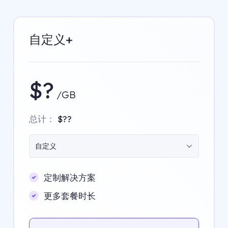
自定义+
$?
/GB
总计：
$??
自定义
定制解决方案
更多套餐时长