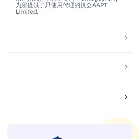
为您提供了只使用代理的机会AAPT
Limited.