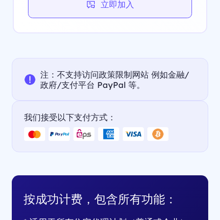
立即加入
注：不支持访问政策限制网站 例如金融/
政府/支付平台 PayPal 等。
我们接受以下支付方式：
按成功计费，包含所有功能：