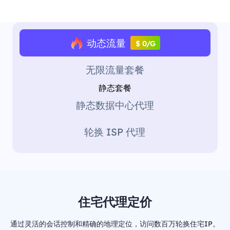
动态流量
$ 0/G
无限流量套餐
静态套餐
静态数据中心代理
轮换 ISP 代理
住宅代理定价
通过灵活的会话控制和精确的地理定位，访问数百万轮换住宅IP。