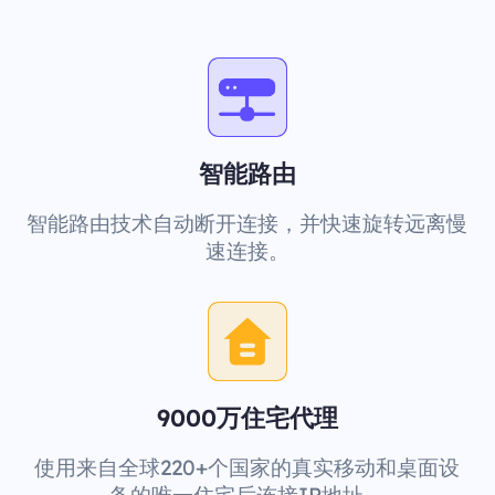
智能路由
智能路由技术自动断开连接，并快速旋转远离慢
速连接。
9000万住宅代理
使用来自全球220+个国家的真实移动和桌面设