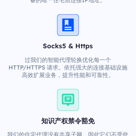
备的唯一住宅后连接IP地址。
Socks5 & Https
过我们的智能代理轮换优化每一个
HTTP/HTTPS 请求。依托强大的连接基础设施
高效扩展业务，提升性能和可靠性。
知识产权禁令豁免
我们的住宅代理没有共享子网，因此它们不受批