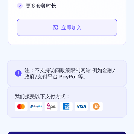
更多套餐时长
立即加入
注：不支持访问政策限制网站 例如金融/
政府/支付平台 PayPal 等。
我们接受以下支付方式：