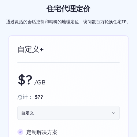
住宅代理定价
通过灵活的会话控制和精确的地理定位，访问数百万轮换住宅IP。
自定义+
$?
/GB
总计：
$??
自定义
定制解决方案