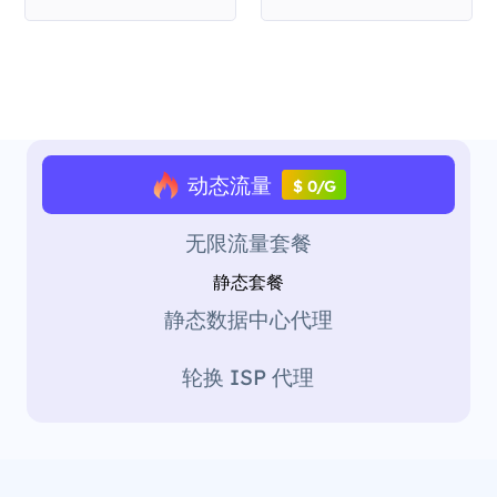
动态流量
$ 0/G
无限流量套餐
静态套餐
静态数据中心代理
轮换 ISP 代理