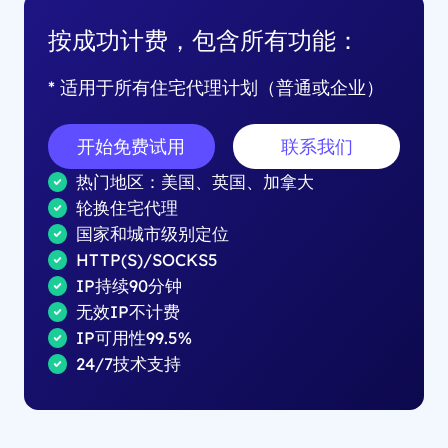
按成功计费，包含所有功能：
* 适用于所有住宅代理计划（普通或企业）
开始免费试用
联系我们
热门地区：美国、英国、加拿大
轮换住宅代理
国家和城市级别定位
HTTP(S)/SOCKS5
IP持续90分钟
无效IP不计费
IP可用性99.5%
24/7技术支持