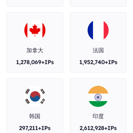
加拿大
法国
1,278,069+IPs
1,952,740+IPs
韩国
印度
297,211+IPs
2,612,928+IPs