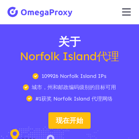
关于
Norfolk Island代理
109926 Norfolk Island IPs
城市，州和邮政编码级别的目标可用
#1获奖 Norfolk Island 代理网络
现在开始