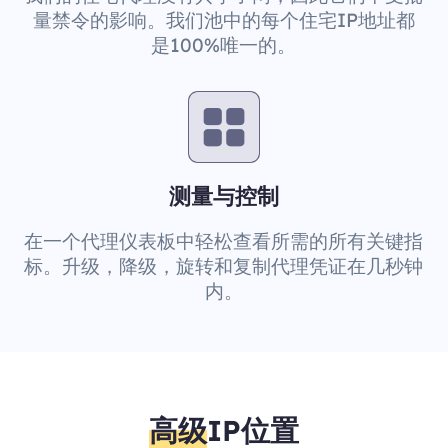
量禁令的影响。我们池中的每个住宅IP地址都
是100%唯一的。
测量与控制
在一个代理仪表板中轻松查看所需的所有关键指
标。升级，降级，旋转和复制代理凭证在几秒钟
内。
高级
IP位置