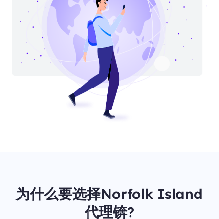
为什么要选择Norfolk Island
代理锛?