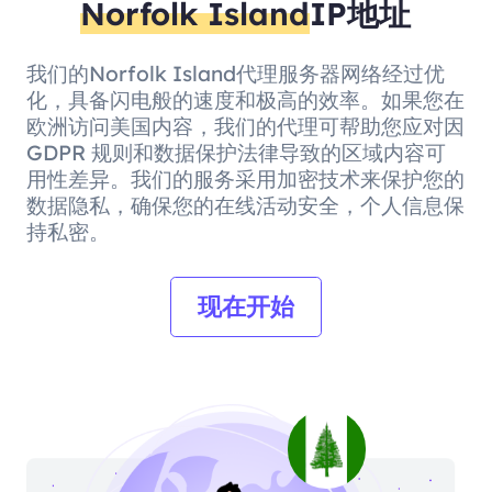
Norfolk Island
IP地址
我们的Norfolk Island代理服务器网络经过优
化，具备闪电般的速度和极高的效率。如果您在
欧洲访问美国内容，我们的代理可帮助您应对因
GDPR 规则和数据保护法律导致的区域内容可
用性差异。我们的服务采用加密技术来保护您的
数据隐私，确保您的在线活动安全，个人信息保
持私密。
现在开始