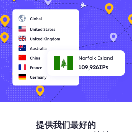
Norfolk Island
109,926IPs
提供我们最好的