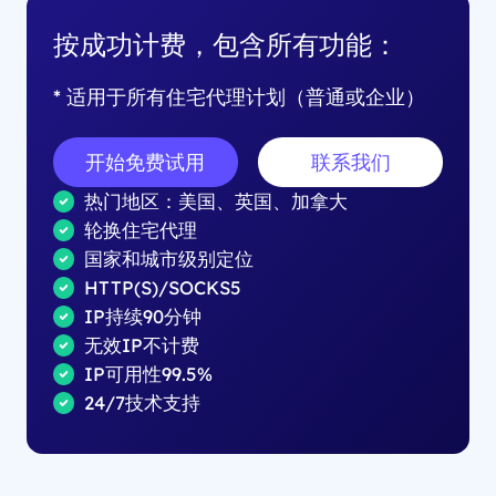
按成功计费，包含所有功能：
* 适用于所有住宅代理计划（普通或企业）
开始免费试用
联系我们
热门地区：美国、英国、加拿大
轮换住宅代理
国家和城市级别定位
HTTP(S)/SOCKS5
IP持续90分钟
无效IP不计费
IP可用性99.5%
24/7技术支持