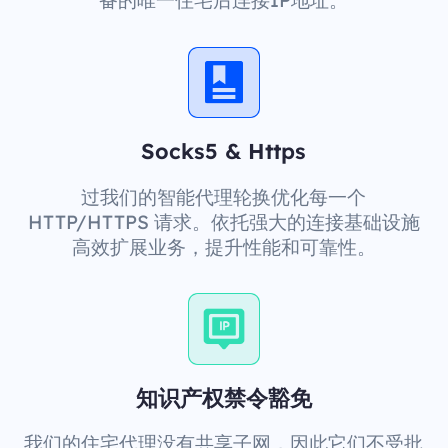
备的唯一住宅后连接IP地址。
Socks5 & Https
过我们的智能代理轮换优化每一个
HTTP/HTTPS 请求。依托强大的连接基础设施
高效扩展业务，提升性能和可靠性。
知识产权禁令豁免
我们的住宅代理没有共享子网，因此它们不受批