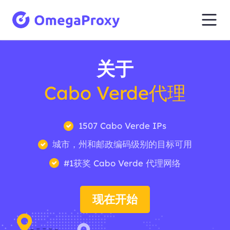
关于
Cabo Verde代理
1507 Cabo Verde IPs
城市，州和邮政编码级别的目标可用
#1获奖 Cabo Verde 代理网络
现在开始