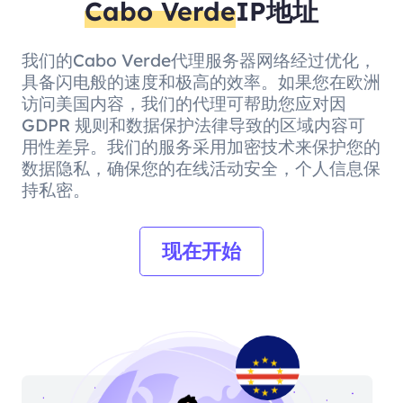
Cabo Verde
IP地址
我们的Cabo Verde代理服务器网络经过优化，
具备闪电般的速度和极高的效率。如果您在欧洲
访问美国内容，我们的代理可帮助您应对因
GDPR 规则和数据保护法律导致的区域内容可
用性差异。我们的服务采用加密技术来保护您的
数据隐私，确保您的在线活动安全，个人信息保
持私密。
现在开始