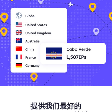
Cabo Verde
1,507IPs
提供我们最好的