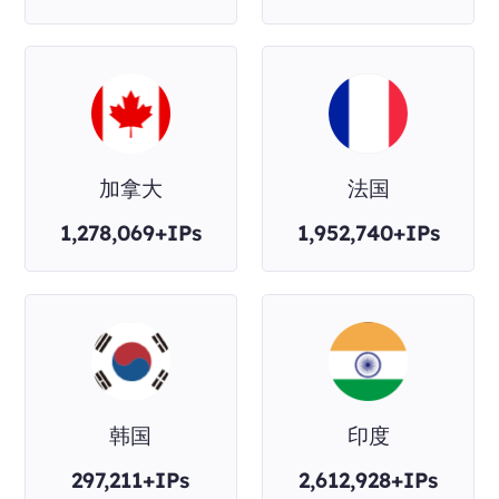
加拿大
法国
1,278,069+IPs
1,952,740+IPs
韩国
印度
297,211+IPs
2,612,928+IPs