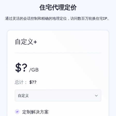
住宅代理定价
通过灵活的会话控制和精确的地理定位，访问数百万轮换住宅IP。
自定义+
$?
/GB
总计：
$??
自定义
定制解决方案