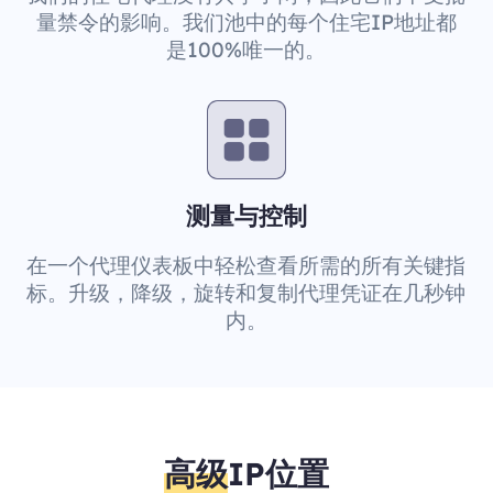
量禁令的影响。我们池中的每个住宅IP地址都
是100%唯一的。
测量与控制
在一个代理仪表板中轻松查看所需的所有关键指
标。升级，降级，旋转和复制代理凭证在几秒钟
内。
高级
IP位置