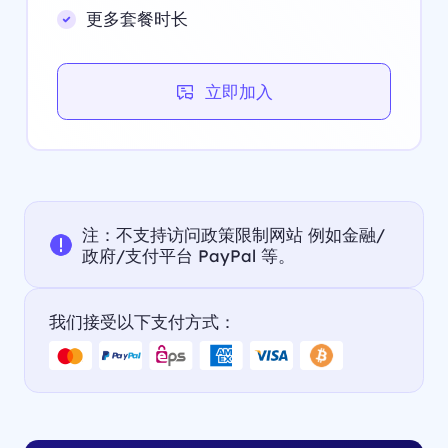
更多套餐时长
立即加入
注：不支持访问政策限制网站 例如金融/
政府/支付平台 PayPal 等。
我们接受以下支付方式：