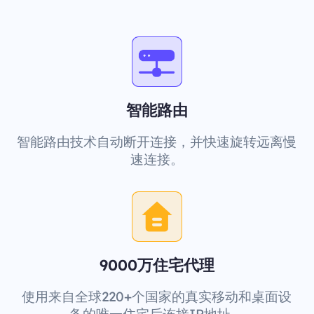
智能路由
智能路由技术自动断开连接，并快速旋转远离慢
速连接。
9000万住宅代理
使用来自全球220+个国家的真实移动和桌面设