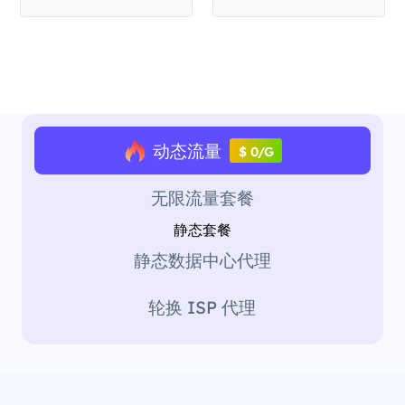
动态流量
$ 0/G
无限流量套餐
静态套餐
静态数据中心代理
轮换 ISP 代理