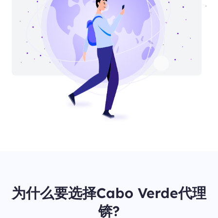
为什么要选择Cabo Verde代理
锛?