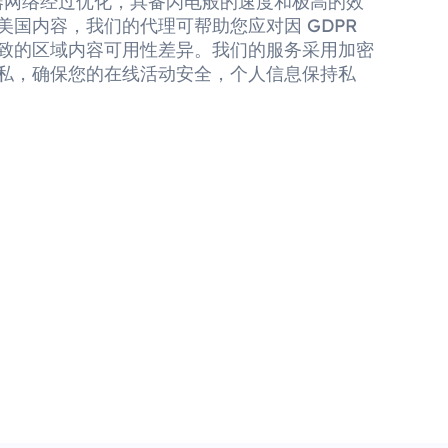
务器网络经过优化，具备闪电般的速度和极高的效
美国内容，我们的代理可帮助您应对因 GDPR
致的区域内容可用性差异。我们的服务采用加密
私，确保您的在线活动安全，个人信息保持私