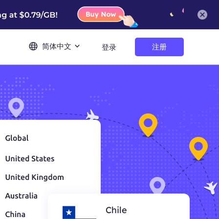
简体中文
注册
登录
Chile