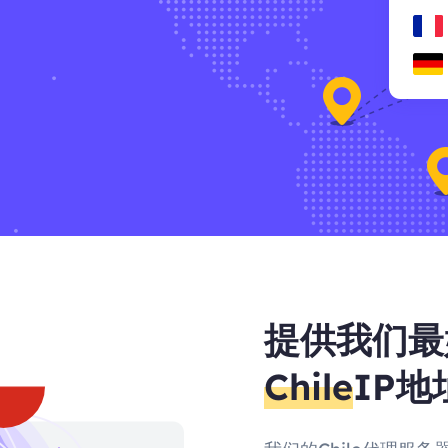
提供我们最
Chile
IP地