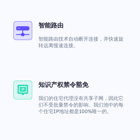
智能路由
智能路由技术自动断开连接，并快速旋
转远离慢速连接。
知识产权禁令豁免
我们的住宅代理没有共享子网，因此它
们不受批量禁令的影响。我们池中的每
个住宅IP地址都是100%唯一的。