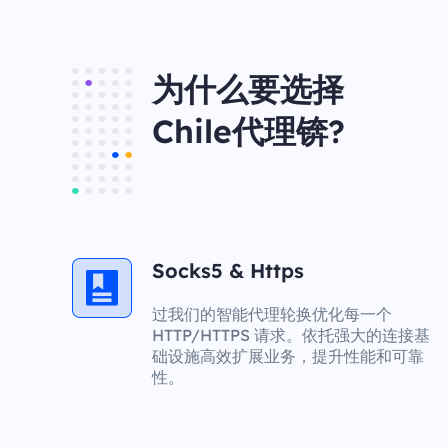
为什么要选择
Chile代理锛?
Socks5 & Https
过我们的智能代理轮换优化每一个
HTTP/HTTPS 请求。依托强大的连接基
础设施高效扩展业务，提升性能和可靠
性。