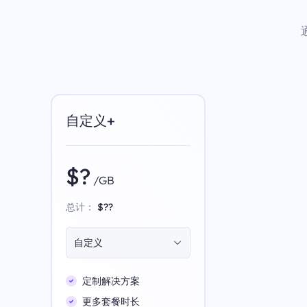
自定义+
$?
/GB
总计：
$??
自定义
定制解决方案
更多套餐时长