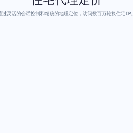
通过灵活的会话控制和精确的地理定位，访问数百万轮换住宅IP