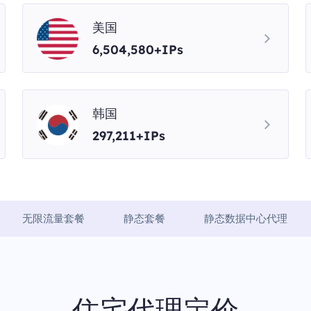
美国
6,504,580+IPs
韩国
297,211+IPs
无限流量套餐
静态套餐
静态数据中心代理
住宅代理定价