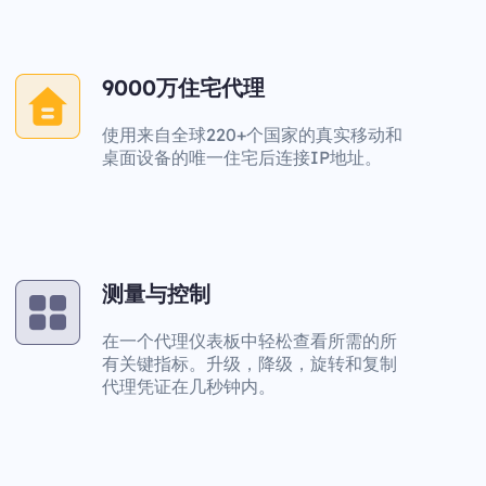
9000万住宅代理
使用来自全球220+个国家的真实移动和
桌面设备的唯一住宅后连接IP地址。
测量与控制
在一个代理仪表板中轻松查看所需的所
有关键指标。升级，降级，旋转和复制
代理凭证在几秒钟内。