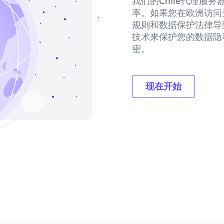
我们的Chile代理服
率。如果您在欧洲访问
规则和数据保护法律导
技术来保护您的数据隐
密。
现在开始