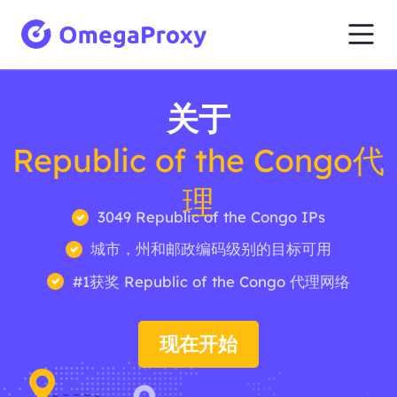
关于
Republic of the Congo代
理
3049 Republic of the Congo IPs
城市，州和邮政编码级别的目标可用
#1获奖 Republic of the Congo 代理网络
现在开始