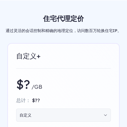
住宅代理定价
通过灵活的会话控制和精确的地理定位，访问数百万轮换住宅IP。
自定义+
$?
/GB
总计：
$??
自定义