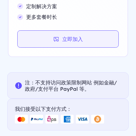
定制解决方案
更多套餐时长
立即加入
注：不支持访问政策限制网站 例如金融/
政府/支付平台 PayPal 等。
我们接受以下支付方式：