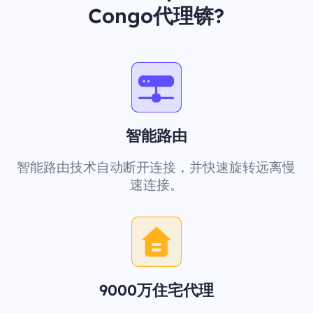
Congo代理锛?
智能路由
智能路由技术自动断开连接，并快速旋转远离慢
速连接。
9000万住宅代理