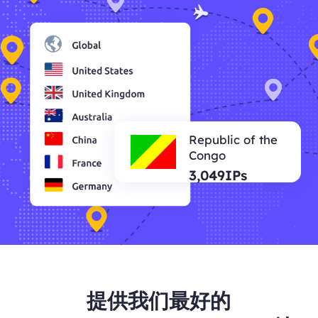
Republic of the
Congo
3,049IPs
提供我们最好的