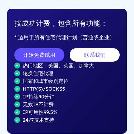
按成功计费，包含所有功能：
* 适用于所有住宅代理计划（普通或企业）
开始免费试用
联系我们
热门地区：美国、英国、加拿大
轮换住宅代理
国家和城市级别定位
HTTP(S)/SOCKS5
IP持续90分钟
无效IP不计费
IP可用性99.5%
24/7技术支持