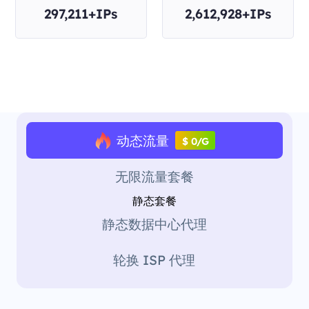
297,211+IPs
2,612,928+IPs
动态流量
$ 0/G
无限流量套餐
静态套餐
静态数据中心代理
轮换 ISP 代理