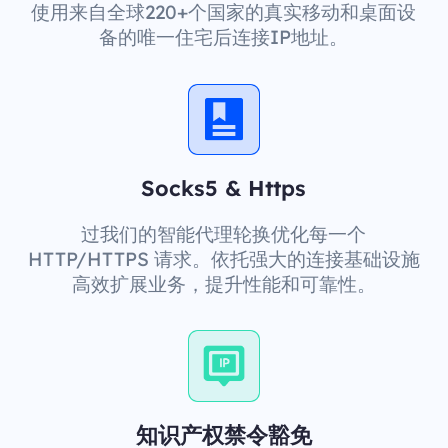
使用来自全球220+个国家的真实移动和桌面设
备的唯一住宅后连接IP地址。
Socks5 & Https
过我们的智能代理轮换优化每一个
HTTP/HTTPS 请求。依托强大的连接基础设施
高效扩展业务，提升性能和可靠性。
知识产权禁令豁免