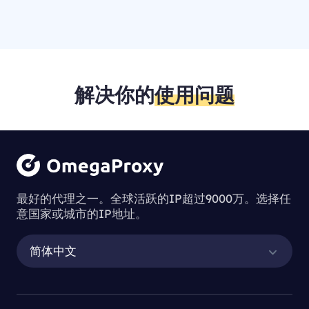
解决你的
使用问题
最好的代理之一。全球活跃的IP超过9000万。选择任
意国家或城市的IP地址。
简体中文