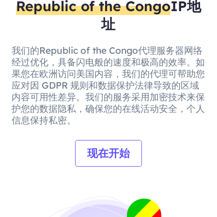
Republic of the Congo
IP地
址
我们的Republic of the Congo代理服务器网络
经过优化，具备闪电般的速度和极高的效率。如
果您在欧洲访问美国内容，我们的代理可帮助您
应对因 GDPR 规则和数据保护法律导致的区域
内容可用性差异。我们的服务采用加密技术来保
护您的数据隐私，确保您的在线活动安全，个人
信息保持私密。
现在开始