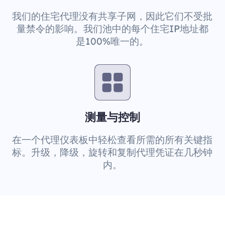
我们的住宅代理没有共享子网，因此它们不受批
量禁令的影响。我们池中的每个住宅IP地址都
是100%唯一的。
测量与控制
在一个代理仪表板中轻松查看所需的所有关键指
标。升级，降级，旋转和复制代理凭证在几秒钟
内。