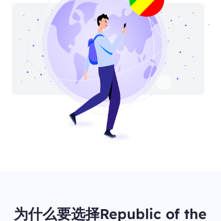
为什么要选择Republic of the