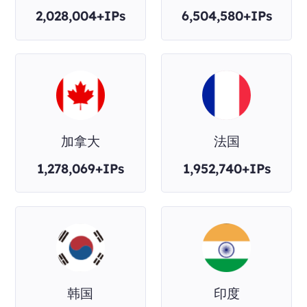
2,028,004+IPs
6,504,580+IPs
加拿大
法国
1,278,069+IPs
1,952,740+IPs
韩国
印度