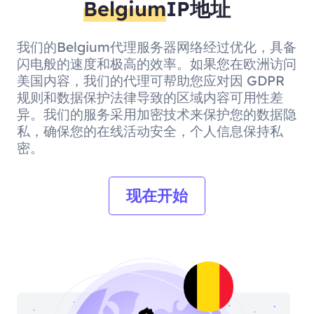
Belgium
IP地址
我们的Belgium代理服务器网络经过优化，具备
闪电般的速度和极高的效率。如果您在欧洲访问
美国内容，我们的代理可帮助您应对因 GDPR
规则和数据保护法律导致的区域内容可用性差
异。我们的服务采用加密技术来保护您的数据隐
私，确保您的在线活动安全，个人信息保持私
密。
现在开始