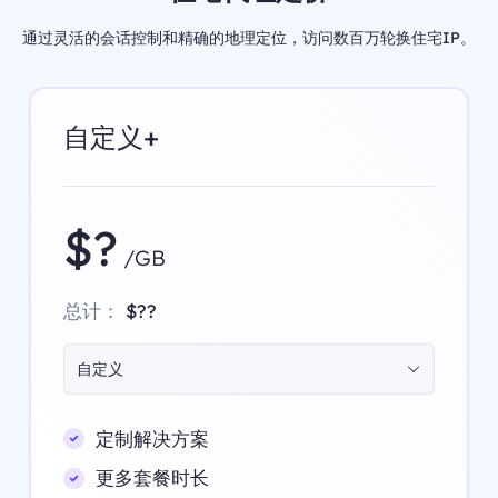
通过灵活的会话控制和精确的地理定位，访问数百万轮换住宅IP。
自定义+
$?
/GB
总计：
$??
自定义
定制解决方案
更多套餐时长