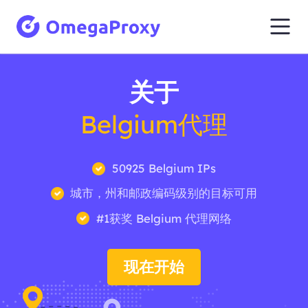
关于
Belgium代理
50925 Belgium IPs
城市，州和邮政编码级别的目标可用
#1获奖 Belgium 代理网络
现在开始