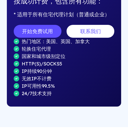
按成功计费，包含所有功能：
* 适用于所有住宅代理计划（普通或企业）
开始免费试用
联系我们
热门地区：美国、英国、加拿大
轮换住宅代理
国家和城市级别定位
HTTP(S)/SOCKS5
IP持续90分钟
无效IP不计费
IP可用性99.5%
24/7技术支持