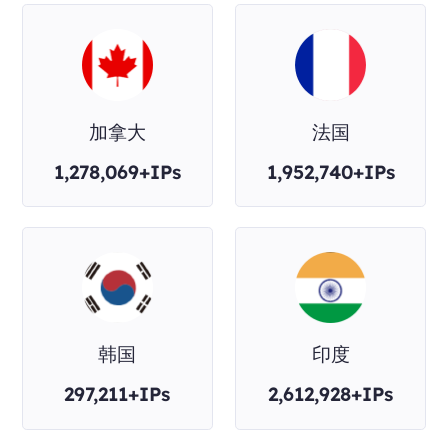
加拿大
法国
1,278,069+IPs
1,952,740+IPs
韩国
印度
297,211+IPs
2,612,928+IPs