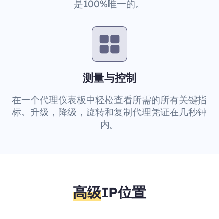
是100%唯一的。
测量与控制
在一个代理仪表板中轻松查看所需的所有关键指
标。升级，降级，旋转和复制代理凭证在几秒钟
内。
高级
IP位置