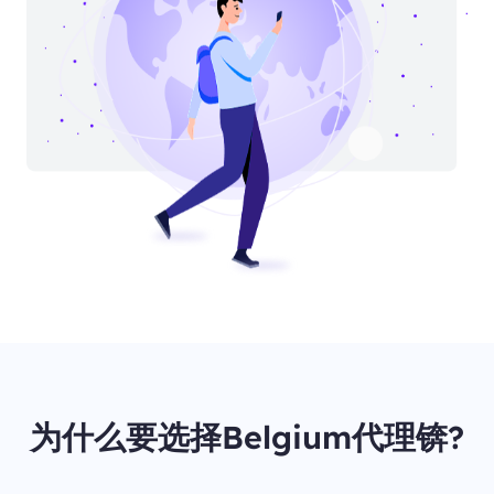
为什么要选择Belgium代理锛?