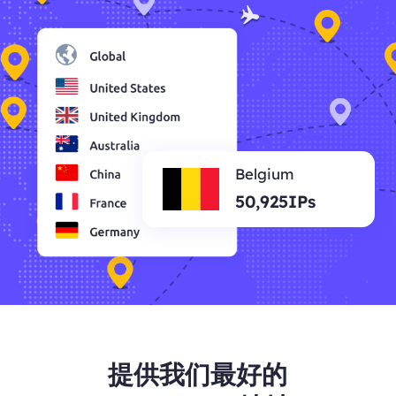
Belgium
50,925IPs
提供我们最好的