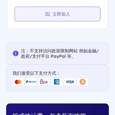
立即加入
注：不支持访问政策限制网站 例如金融/
政府/支付平台 PayPal 等。
我们接受以下支付方式：