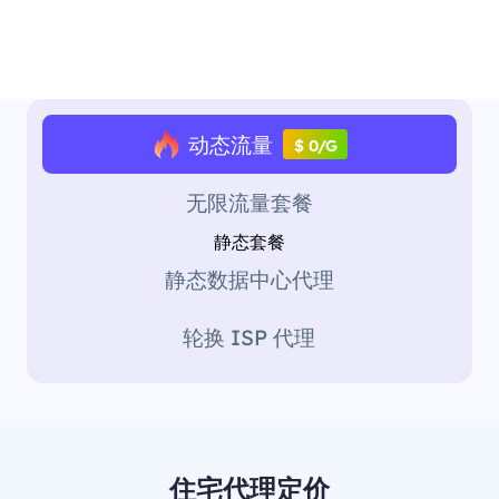
动态流量
$ 0/G
无限流量套餐
静态套餐
静态数据中心代理
轮换 ISP 代理
住宅代理定价