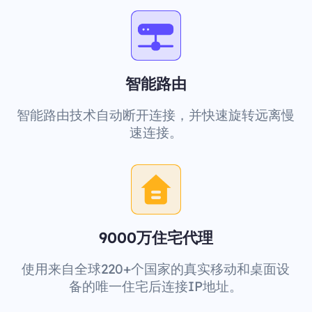
智能路由
智能路由技术自动断开连接，并快速旋转远离慢
速连接。
9000万住宅代理
使用来自全球220+个国家的真实移动和桌面设
备的唯一住宅后连接IP地址。