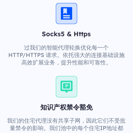
Socks5 & Https
过我们的智能代理轮换优化每一个
HTTP/HTTPS 请求。依托强大的连接基础设施
高效扩展业务，提升性能和可靠性。
知识产权禁令豁免
我们的住宅代理没有共享子网，因此它们不受批
量禁令的影响。我们池中的每个住宅IP地址都