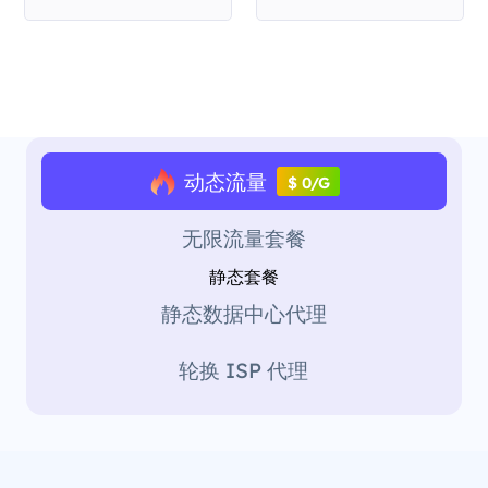
动态流量
$ 0/G
无限流量套餐
静态套餐
静态数据中心代理
轮换 ISP 代理