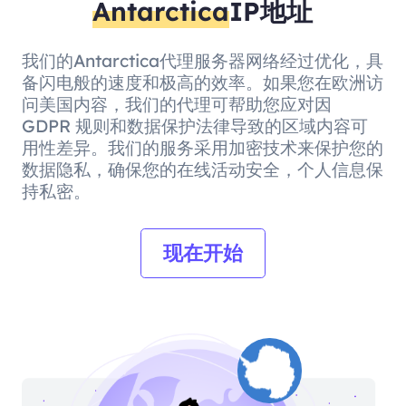
Antarctica
IP地址
我们的Antarctica代理服务器网络经过优化，具
备闪电般的速度和极高的效率。如果您在欧洲访
问美国内容，我们的代理可帮助您应对因
GDPR 规则和数据保护法律导致的区域内容可
用性差异。我们的服务采用加密技术来保护您的
数据隐私，确保您的在线活动安全，个人信息保
持私密。
现在开始