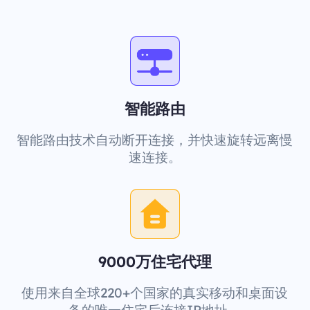
智能路由
智能路由技术自动断开连接，并快速旋转远离慢
速连接。
9000万住宅代理
使用来自全球220+个国家的真实移动和桌面设