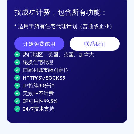
按成功计费，包含所有功能：
* 适用于所有住宅代理计划（普通或企业）
开始免费试用
联系我们
热门地区：美国、英国、加拿大
轮换住宅代理
国家和城市级别定位
HTTP(S)/SOCKS5
IP持续90分钟
无效IP不计费
IP可用性99.5%
24/7技术支持