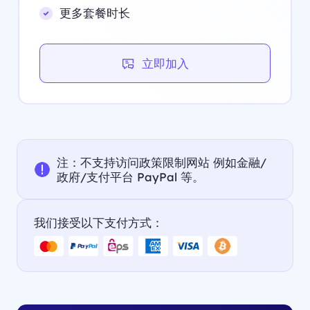
更多套餐时长
立即加入
注：不支持访问政策限制网站 例如金融/
政府/支付平台 PayPal 等。
我们接受以下支付方式：