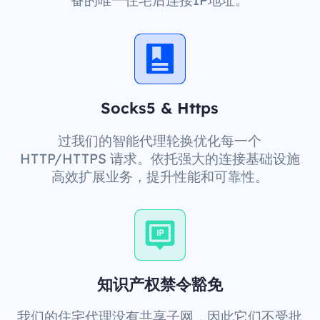
备的唯一住宅后连接IP地址。
Socks5 & Https
过我们的智能代理轮换优化每一个
HTTP/HTTPS 请求。依托强大的连接基础设施
高效扩展业务，提升性能和可靠性。
知识产权禁令豁免
我们的住宅代理没有共享子网，因此它们不受批