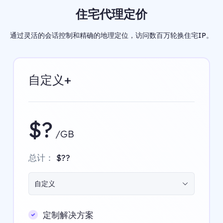
住宅代理定价
通过灵活的会话控制和精确的地理定位，访问数百万轮换住宅IP。
自定义+
$?
/GB
总计：
$??
自定义
定制解决方案