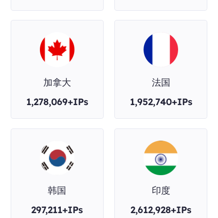
加拿大
法国
1,278,069+IPs
1,952,740+IPs
韩国
印度
297,211+IPs
2,612,928+IPs