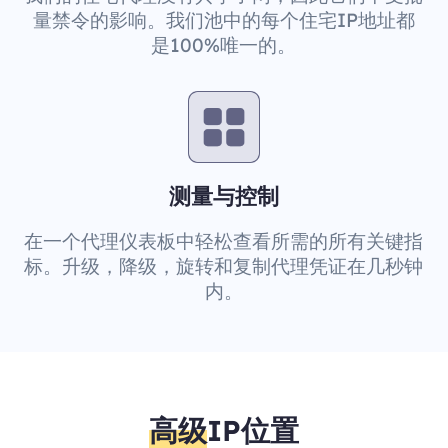
量禁令的影响。我们池中的每个住宅IP地址都
是100%唯一的。
测量与控制
在一个代理仪表板中轻松查看所需的所有关键指
标。升级，降级，旋转和复制代理凭证在几秒钟
内。
高级
IP位置