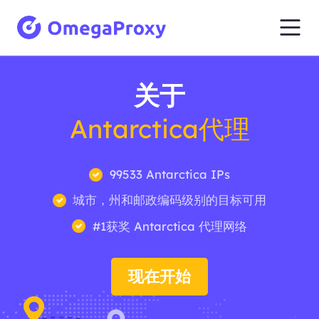
关于
Antarctica代理
99533 Antarctica IPs
城市，州和邮政编码级别的目标可用
#1获奖 Antarctica 代理网络
现在开始