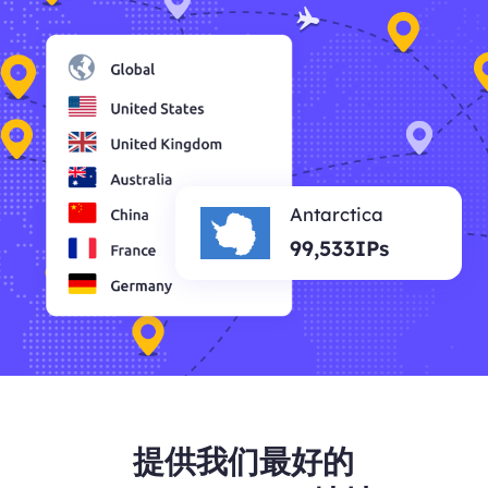
Antarctica
99,533IPs
提供我们最好的