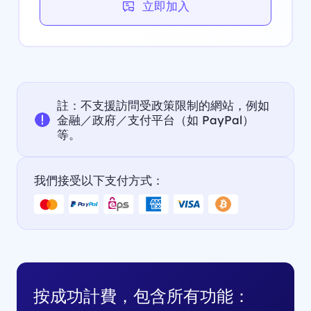
立即加入
註：不支援訪問受政策限制的網站，例如
金融／政府／支付平台（如 PayPal）
等。
我們接受以下支付方式：
按成功計費，包含所有功能：