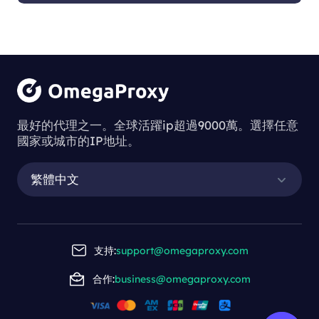
最好的代理之一。全球活躍ip超過9000萬。選擇任意
國家或城市的IP地址。
繁體中文
支持:
support@omegaproxy.com
合作:
business@omegaproxy.com