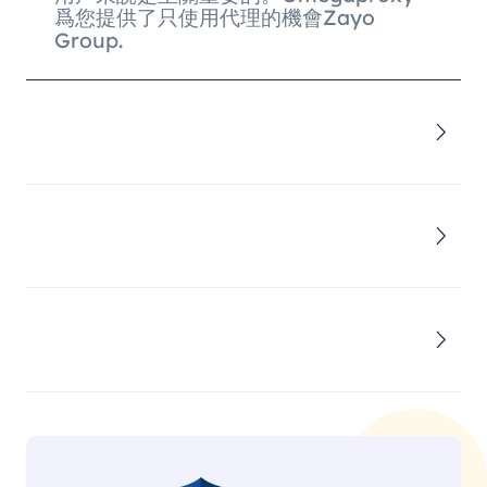
爲您提供了只使用代理的機會Zayo
Group.