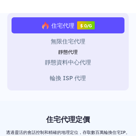
住宅代理
$ 0/G
無限住宅代理
靜態代理
靜態資料中心代理
輪換 ISP 代理
住宅代理定價
透過靈活的會話控制和精確的地理定位，存取數百萬輪換住宅IP。