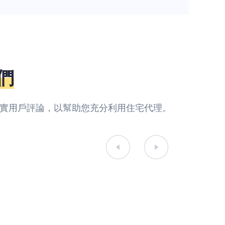
們
y的真實用戶評論，以幫助您充分利用住宅代理。