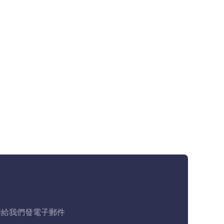
時給我們發電子郵件