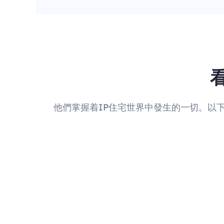
他們掌握着IP住宅世界中發生的一切。以下是