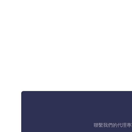
聯繫我們的代理專