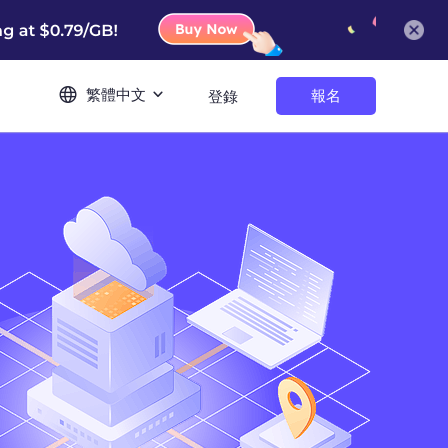
繁體中文
報名
登錄