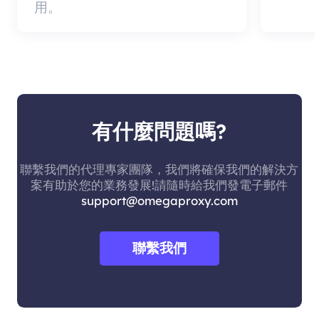
用。
有什麼問題嗎?
聯繫我們的代理專家團隊，我們將確保我們的解決方
案有助於您的業務發展!請隨時給我們發電子郵件
support@omegaproxy.com
聯繫我們