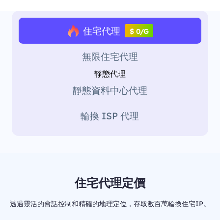
住宅代理
$ 0/G
無限住宅代理
靜態代理
靜態資料中心代理
輪換 ISP 代理
住宅代理定價
透過靈活的會話控制和精確的地理定位，存取數百萬輪換住宅IP。