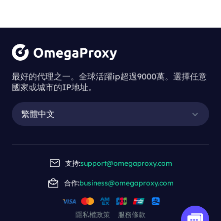
最好的代理之一。全球活躍ip超過9000萬。選擇任意
國家或城市的IP地址。
繁體中文
支持:
support@omegaproxy.com
合作:
business@omegaproxy.com
隱私權政策
服務條款