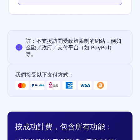
註：不支援訪問受政策限制的網站，例如
金融／政府／支付平台（如 PayPal）
等。
我們接受以下支付方式：
按成功計費，包含所有功能：