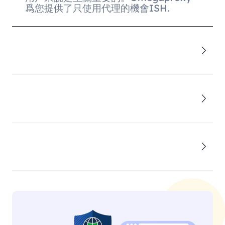
爲您提供了只使用代理的機會ISH.