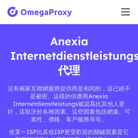
Anexia
Internetdienstleistung
代理
沒有兩家互聯網服務提供商是相同的，這已經不
是祕密。這樣的供應商Anexia
Internetdienstleistungs被認爲比其他人更
好，這取決於各種因素。這些因素包括網速、可
靠性、價格、客戶服務等等。
使某一ISP比其他ISP更受歡迎的關鍵因素是它