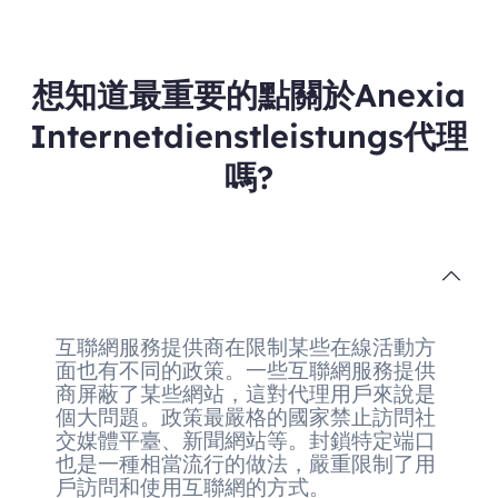
想知道最重要的點關於Anexia
Internetdienstleistungs代理
嗎?
互聯網服務提供商在限制某些在線活動方
面也有不同的政策。一些互聯網服務提供
商屏蔽了某些網站，這對代理用戶來說是
個大問題。政策最嚴格的國家禁止訪問社
交媒體平臺、新聞網站等。封鎖特定端口
也是一種相當流行的做法，嚴重限制了用
戶訪問和使用互聯網的方式。