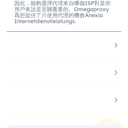
因此，能夠選擇代理來自哪個ISP對某些
用戶來說是至關重要的。Omegaproxy
爲您提供了只使用代理的機會Anexia
Internetdienstleistungs.