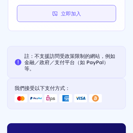
立即加入
註：不支援訪問受政策限制的網站，例如
金融／政府／支付平台（如 PayPal）
等。
我們接受以下支付方式：