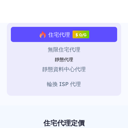
住宅代理
$ 0/G
無限住宅代理
靜態代理
靜態資料中心代理
輪換 ISP 代理
住宅代理定價