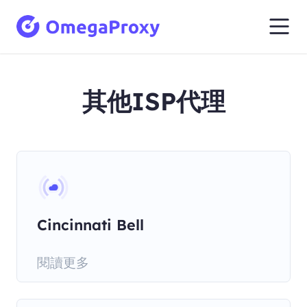
其他ISP代理
Cincinnati Bell
閱讀更多