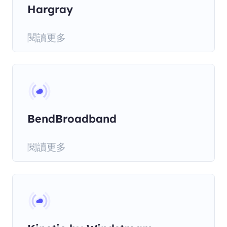
Hargray
閱讀更多
BendBroadband
閱讀更多