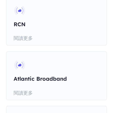
RCN
閱讀更多
Atlantic Broadband
閱讀更多