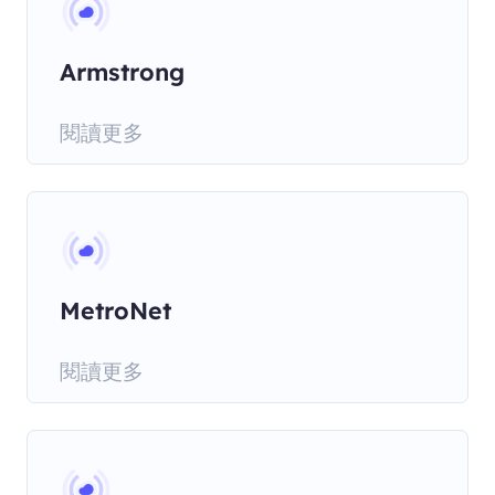
Armstrong
閱讀更多
MetroNet
閱讀更多