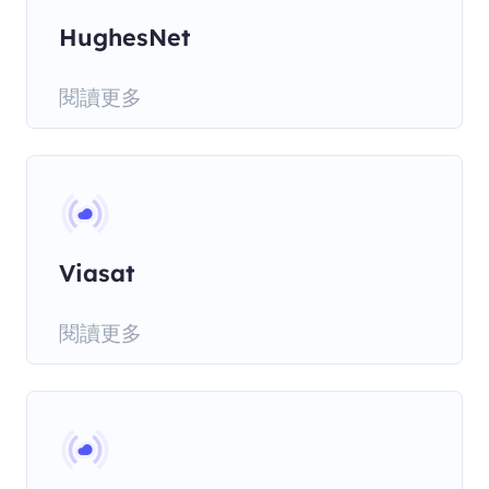
HughesNet
閱讀更多
Viasat
閱讀更多