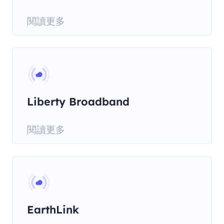
閱讀更多
Liberty Broadband
閱讀更多
EarthLink