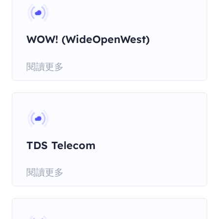
WOW! (WideOpenWest)
閱讀更多
TDS Telecom
閱讀更多