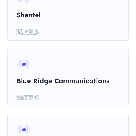
Shentel
閱讀更多
Blue Ridge Communications
閱讀更多