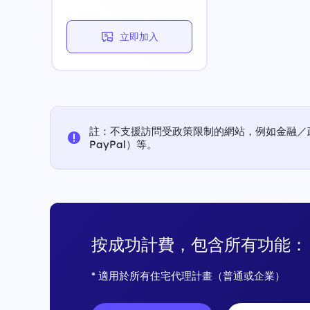
立即加入
註：不支援訪問受政策限制的網站，例如金融／
PayPal）等。
按成功計費，包含所有功能：
* 適用於所有住宅代理計畫（普通或企業）