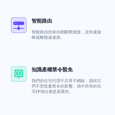
智能路由
智能路由技術自動斷開連接，並快速旋
轉遠離慢速連接。
知識產權禁令豁免
我們的住宅代理不共享子網絡，因此它
們不受批量禁令的影響。池中所有的住
宅IP地址都是真實的。