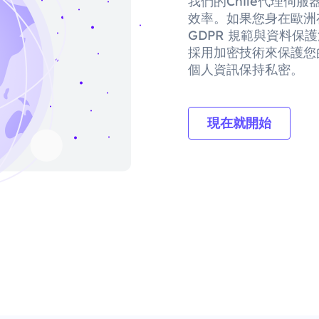
我們的Chile代理伺
效率。如果您身在歐洲
GDPR 規範與資料
採用加密技術來保護您
個人資訊保持私密。
現在就開始