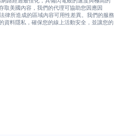
服器網路經過最佳化，具備閃電般的速度與極高的
存取美國內容，我們的代理可協助您因應因
保護法律所造成的區域內容可用性差異。我們的服務
的資料隱私，確保您的線上活動安全，並讓您的