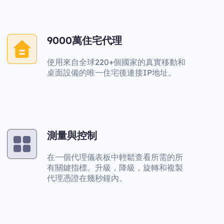
9000萬住宅代理
使用來自全球220+個國家的真實移動和
桌面設備的唯一住宅後連接IP地址。
測量與控制
在一個代理儀表板中輕鬆查看所需的所
有關鍵指標。升級，降級，旋轉和複製
代理憑證在幾秒鐘內。