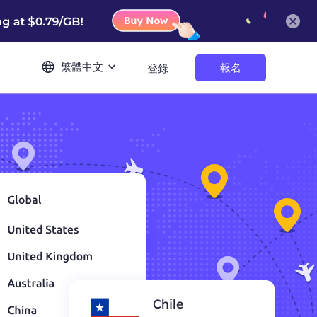
繁體中文
報名
登錄
Chile