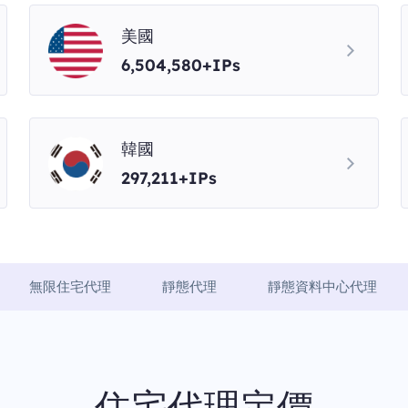
美國
6,504,580+IPs
韓國
297,211+IPs
無限住宅代理
靜態代理
靜態資料中心代理
住宅代理定價