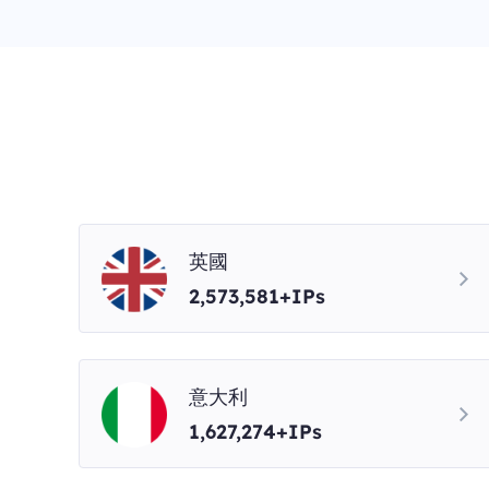
英國
2,573,581+IPs
意大利
1,627,274+IPs