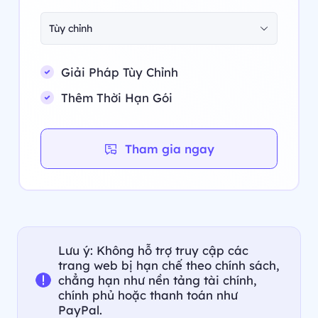
Tùy chỉnh
Giải Pháp Tùy Chỉnh
Thêm Thời Hạn Gói
Tham gia ngay
Lưu ý: Không hỗ trợ truy cập các
trang web bị hạn chế theo chính sách,
chẳng hạn như nền tảng tài chính,
chính phủ hoặc thanh toán như
PayPal.