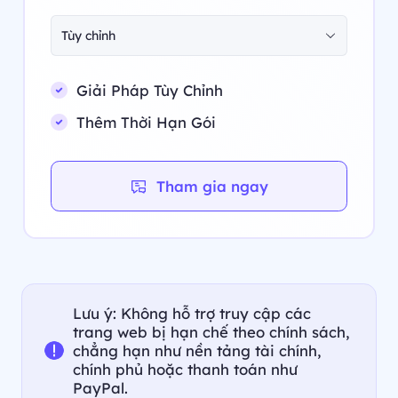
Tùy chỉnh
Giải Pháp Tùy Chỉnh
Thêm Thời Hạn Gói
Tham gia ngay
Lưu ý: Không hỗ trợ truy cập các
trang web bị hạn chế theo chính sách,
chẳng hạn như nền tảng tài chính,
chính phủ hoặc thanh toán như
PayPal.