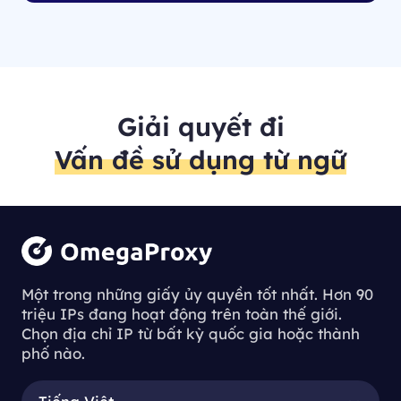
Giải quyết đi
Vấn đề sử dụng từ ngữ
Một trong những giấy ủy quyền tốt nhất. Hơn 90
triệu IPs đang hoạt động trên toàn thế giới.
Chọn địa chỉ IP từ bất kỳ quốc gia hoặc thành
phố nào.