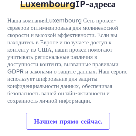
Luxembourg
IP-адреса
Наша компанияLuxembourg Сеть прокси-
серверов оптимизирована для молниеносной
скорости и высокой эффективности. Если вы
находитесь в Европе и получаете доступ к
контенту из США, наши прокси помогают
учитывать региональные различия в
доступности контента, вызванные правилами
GDPR и законами о защите данных. Наш сервис
использует шифрование для защиты
конфиденциальности данных, обеспечивая
безопасность вашей онлайн-активности и
сохранность личной информации.
Начнем прямо сейчас.