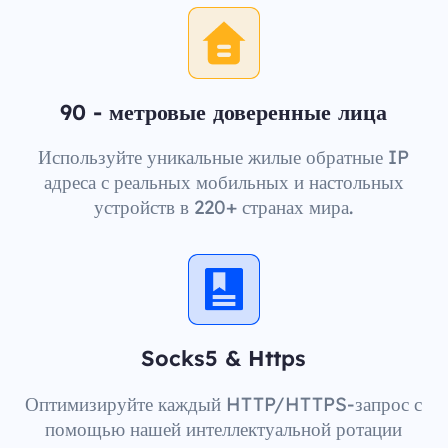
90 - метровые доверенные лица
Используйте уникальные жилые обратные IP
адреса с реальных мобильных и настольных
устройств в 220+ странах мира.
Socks5 & Https
Оптимизируйте каждый HTTP/HTTPS-запрос с
помощью нашей интеллектуальной ротации