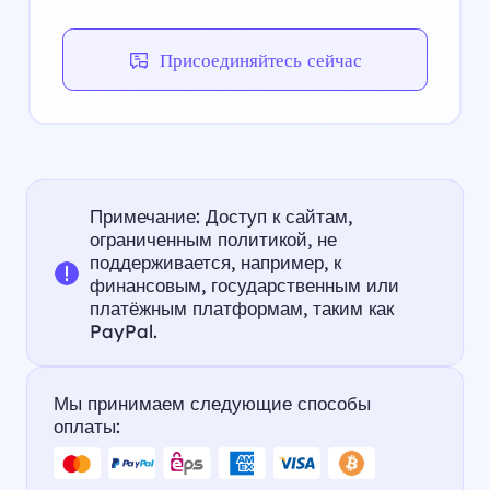
Присоединяйтесь сейчас
Примечание: Доступ к сайтам,
ограниченным политикой, не
поддерживается, например, к
финансовым, государственным или
платёжным платформам, таким как
PayPal.
Мы принимаем следующие способы
оплаты: