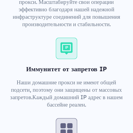
прокси. Масштабируйте свои операции
эффективно благодаря нашей надежной
инфраструктуре соединений для повышения
производительности и стабильности.
Иммунитет от запретов IP
Наши домашние прокси не имеют общей
подсети, поэтому они защищены от массовых
запретов.Каждый домашний IP адрес в нашем
бассейне реален.