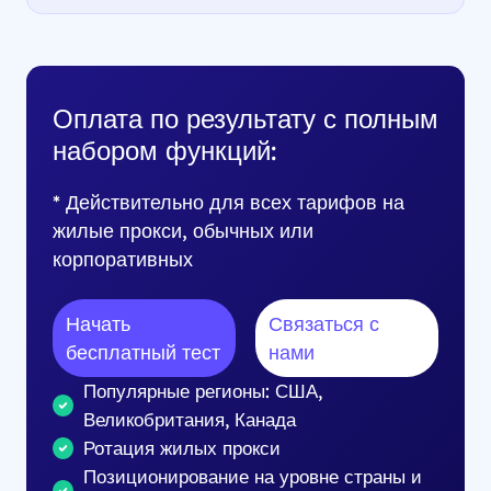
Оплата по результату с полным
набором функций:
* Действительно для всех тарифов на
жилые прокси, обычных или
корпоративных
Начать
Связаться с
бесплатный тест
нами
Популярные регионы: США,
Великобритания, Канада
Ротация жилых прокси
Позиционирование на уровне страны и