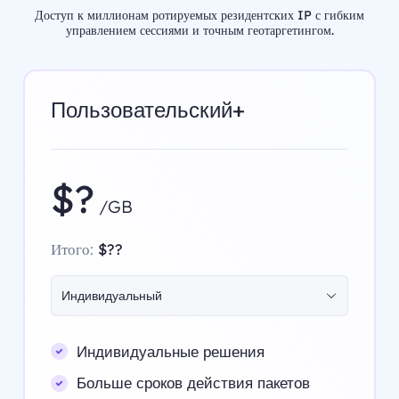
Доступ к миллионам ротируемых резидентских IP с гибким
управлением сессиями и точным геотаргетингом.
Пользовательский+
$?
/GB
Итого:
$??
Индивидуальный
Индивидуальные решения
Больше сроков действия пакетов