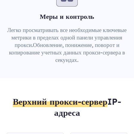
Меры и контроль
Легко просматривать все необходимые ключевые
метрики в пределах одной панели управления
прокси.Обновление, понижение, поворот и
копирование учетных данных прокси-сервера в
секундах.
Верхний прокси-сервер
IP-
адреса