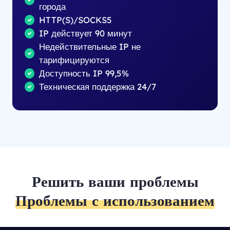
города
HTTP(S)/SOCKS5
IP действует 90 минут
Недействительные IP не
тарифицируются
Доступность IP 99,5%
Техническая поддержка 24/7
Решить ваши проблемы
Проблемы с использованием