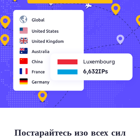
Luxembourg
6,632IPs
Постарайтесь изо всех сил