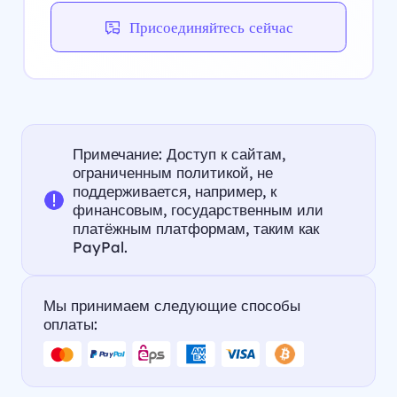
Присоединяйтесь сейчас
Примечание: Доступ к сайтам,
ограниченным политикой, не
поддерживается, например, к
финансовым, государственным или
платёжным платформам, таким как
PayPal.
Мы принимаем следующие способы
оплаты: