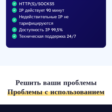
HTTP(S)/SOCKS5
IP действует 90 минут
Недействительные IP не
тарифицируются
Доступность IP 99,5%
Техническая поддержка 24/7
Решить ваши проблемы
Проблемы с использованием