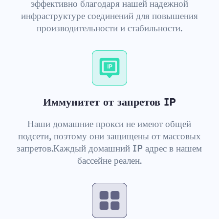
эффективно благодаря нашей надежной
инфраструктуре соединений для повышения
производительности и стабильности.
Иммунитет от запретов IP
Наши домашние прокси не имеют общей
подсети, поэтому они защищены от массовых
запретов.Каждый домашний IP адрес в нашем
бассейне реален.