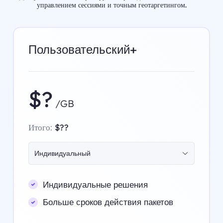
управлением сессиями и точным геотаргетингом.
Пользовательский+
$?
/GB
Итого:
$??
Индивидуальный
Индивидуальные решения
Больше сроков действия пакетов