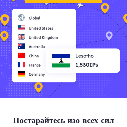
Lesotho
1,530IPs
Постарайтесь изо всех сил