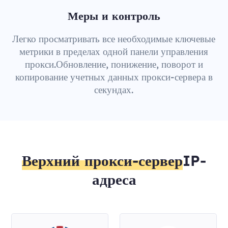
Меры и контроль
Легко просматривать все необходимые ключевые
метрики в пределах одной панели управления
прокси.Обновление, понижение, поворот и
копирование учетных данных прокси-сервера в
секундах.
Верхний прокси-сервер
IP-
адреса