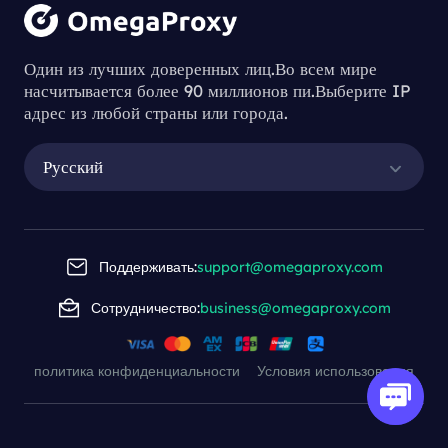
Один из лучших доверенных лиц.Во всем мире
насчитывается более 90 миллионов пи.Выберите IP
адрес из любой страны или города.
Русский
Поддерживать:
support@omegaproxy.com
Сотрудничество:
business@omegaproxy.com
политика конфиденциальности
Условия использования