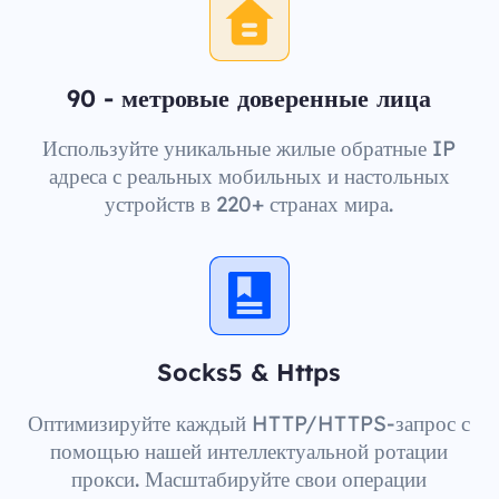
90 - метровые доверенные лица
Используйте уникальные жилые обратные IP
адреса с реальных мобильных и настольных
устройств в 220+ странах мира.
Socks5 & Https
Оптимизируйте каждый HTTP/HTTPS-запрос с
помощью нашей интеллектуальной ротации
прокси. Масштабируйте свои операции