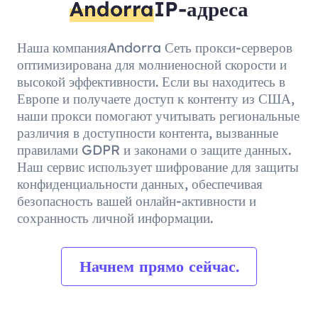
Andorra
IP-адреса
Наша компанияAndorra Сеть прокси-серверов
оптимизирована для молниеносной скорости и
высокой эффективности. Если вы находитесь в
Европе и получаете доступ к контенту из США,
наши прокси помогают учитывать региональные
различия в доступности контента, вызванные
правилами GDPR и законами о защите данных.
Наш сервис использует шифрование для защиты
конфиденциальности данных, обеспечивая
безопасность вашей онлайн-активности и
сохранность личной информации.
Начнем прямо сейчас.