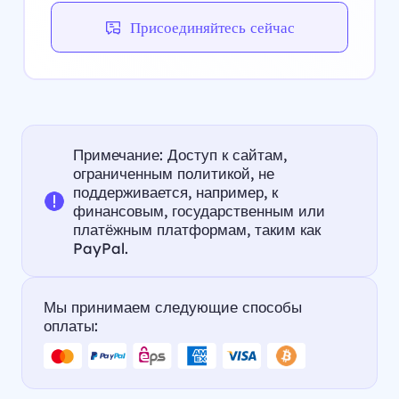
Присоединяйтесь сейчас
Примечание: Доступ к сайтам,
ограниченным политикой, не
поддерживается, например, к
финансовым, государственным или
платёжным платформам, таким как
PayPal.
Мы принимаем следующие способы
оплаты: