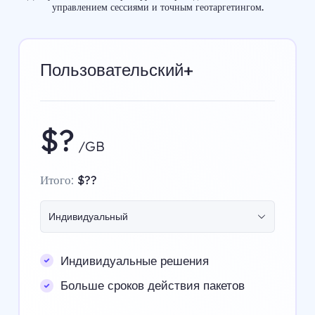
управлением сессиями и точным геотаргетингом.
Пользовательский+
$?
/GB
Итого:
$??
Индивидуальный
Индивидуальные решения
Больше сроков действия пакетов