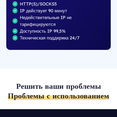
HTTP(S)/SOCKS5
IP действует 90 минут
Недействительные IP не
тарифицируются
Доступность IP 99,5%
Техническая поддержка 24/7
Решить ваши проблемы
Проблемы с использованием