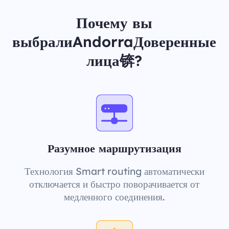
Почему вы
выбралиAndorraДоверенные
лица锛?
Разумное маршрутизация
Технология Smart routing автоматически
отключается и быстро поворачивается от
медленного соединения.