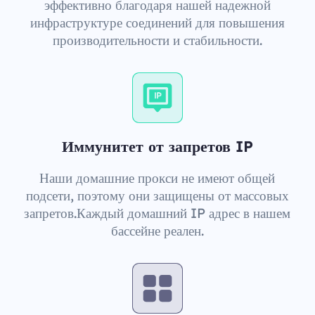
эффективно благодаря нашей надежной
инфраструктуре соединений для повышения
производительности и стабильности.
Иммунитет от запретов IP
Наши домашние прокси не имеют общей
подсети, поэтому они защищены от массовых
запретов.Каждый домашний IP адрес в нашем
бассейне реален.