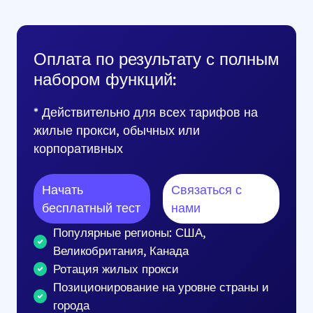
Оплата по результату с полным
набором функций:
* Действительно для всех тарифов на
жилые прокси, обычных или
корпоративных
Начать
Связаться с
бесплатный тест
нами
Популярные регионы: США,
Великобритания, Канада
Ротация жилых прокси
Позиционирование на уровне страны и
города