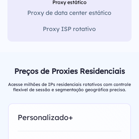
Proxy estático
Proxy de data center estático
Proxy ISP rotativo
Preços de Proxies Residenciais
Acesse milhões de IPs residenciais rotativos com controle
flexível de sessão e segmentação geográfica precisa.
Personalizado+