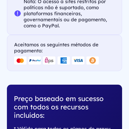
Nota: O acesso a sites restritos por
políticas não é suportado, como
plataformas financeiras,
governamentais ou de pagamento,
como o PayPal.
Aceitamos os seguintes métodos de
pagamento:
Preço baseado em sucesso
com todos os recursos
incluídos:
* Válido para todos os planos de proxy