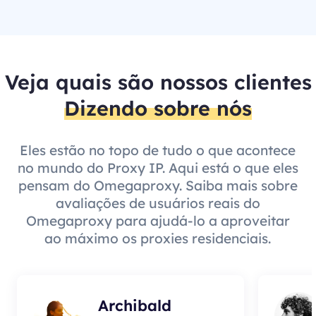
Veja quais são nossos clientes
Dizendo sobre nós
Eles estão no topo de tudo o que acontece
no mundo do Proxy IP. Aqui está o que eles
pensam do Omegaproxy. Saiba mais sobre
avaliações de usuários reais do
Omegaproxy para ajudá-lo a aproveitar
ao máximo os proxies residenciais.
Archibald