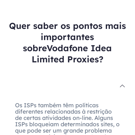
Quer saber os pontos mais
importantes
sobreVodafone Idea
Limited Proxies?
Os ISPs também têm políticas
diferentes relacionadas à restrição
de certas atividades on-line. Alguns
ISPs bloqueiam determinados sites, o
que pode ser um grande problema