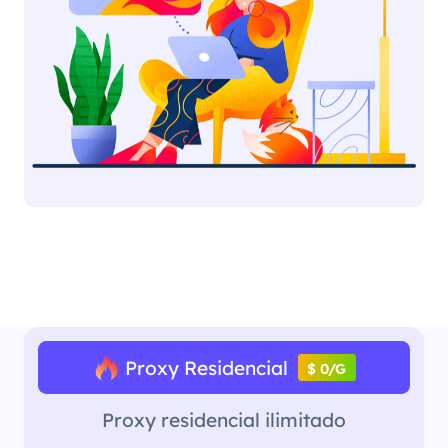
Proxy Residencial
$ 0/G
Proxy residencial ilimitado