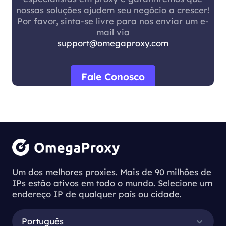
nossas soluções ajudem seu negócio a crescer!
Por favor, sinta-se livre para nos enviar um e-
mail via
support@omegaproxy.com
Fale Conosco
Um dos melhores proxies. Mais de 90 milhões de
IPs estão ativos em todo o mundo. Selecione um
endereço IP de qualquer país ou cidade.
Português