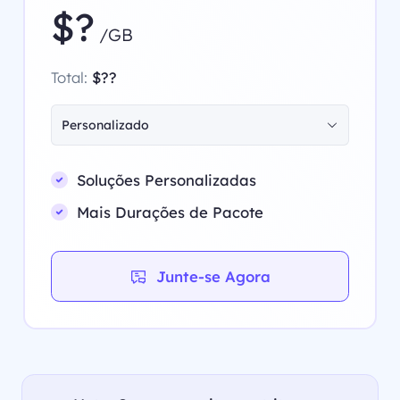
$?
/GB
Total:
$??
Personalizado
Soluções Personalizadas
Mais Durações de Pacote
Junte-se Agora