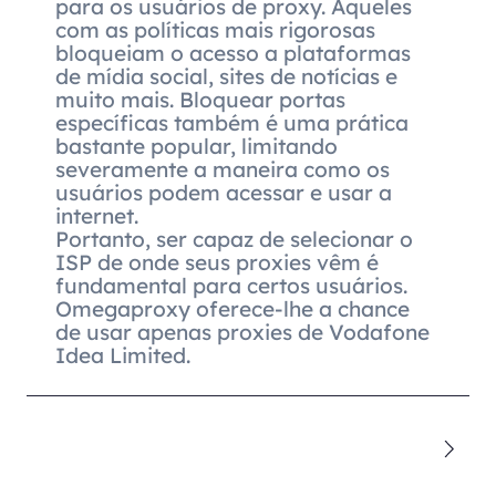
para os usuários de proxy. Aqueles
com as políticas mais rigorosas
bloqueiam o acesso a plataformas
de mídia social, sites de notícias e
muito mais. Bloquear portas
específicas também é uma prática
bastante popular, limitando
severamente a maneira como os
usuários podem acessar e usar a
internet.
Portanto, ser capaz de selecionar o
ISP de onde seus proxies vêm é
fundamental para certos usuários.
Omegaproxy oferece-lhe a chance
de usar apenas proxies de Vodafone
Idea Limited.