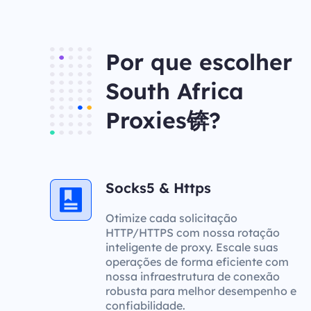
Por que escolher
South Africa
Proxies锛?
Socks5 & Https
Otimize cada solicitação
HTTP/HTTPS com nossa rotação
inteligente de proxy. Escale suas
operações de forma eficiente com
nossa infraestrutura de conexão
robusta para melhor desempenho e
confiabilidade.