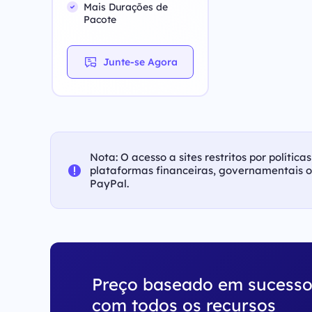
Mais Durações de
Pacote
Junte-se Agora
Nota: O acesso a sites restritos por polític
plataformas financeiras, governamentais 
PayPal.
Preço baseado em sucess
com todos os recursos