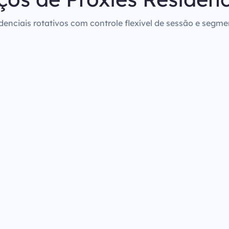
denciais rotativos com controle flexível de sessão e segm