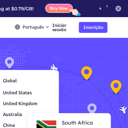
Iniciar
Português
Inscrição
sessão
South Africa