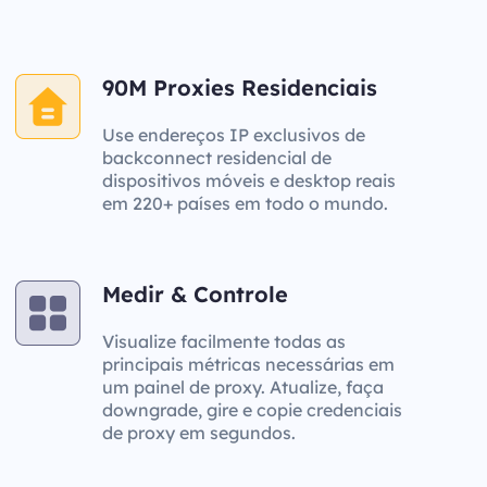
90M Proxies Residenciais
Use endereços IP exclusivos de
backconnect residencial de
dispositivos móveis e desktop reais
em 220+ países em todo o mundo.
Medir & Controle
Visualize facilmente todas as
principais métricas necessárias em
um painel de proxy. Atualize, faça
downgrade, gire e copie credenciais
de proxy em segundos.