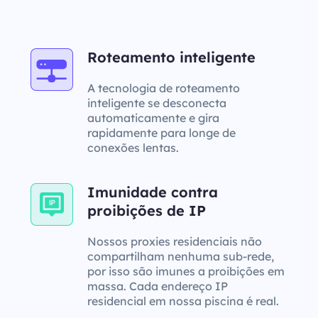
Roteamento inteligente
A tecnologia de roteamento
inteligente se desconecta
automaticamente e gira
rapidamente para longe de
conexões lentas.
Imunidade contra
proibições de IP
Nossos proxies residenciais não
compartilham nenhuma sub-rede,
por isso são imunes a proibições em
massa. Cada endereço IP
residencial em nossa piscina é real.