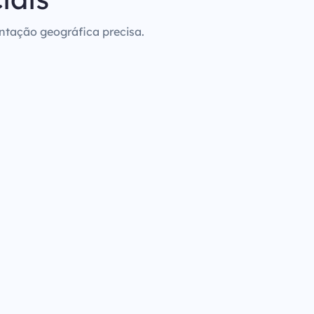
entação geográfica precisa.