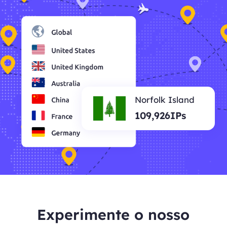
Norfolk Island
109,926IPs
Experimente o nosso