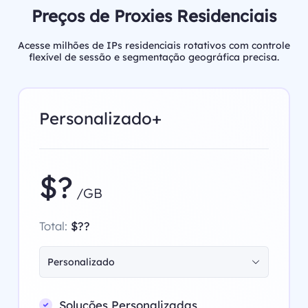
Preços de Proxies Residenciais
Acesse milhões de IPs residenciais rotativos com controle
flexível de sessão e segmentação geográfica precisa.
Personalizado+
$?
/GB
Total:
$??
Personalizado
Soluções Personalizadas