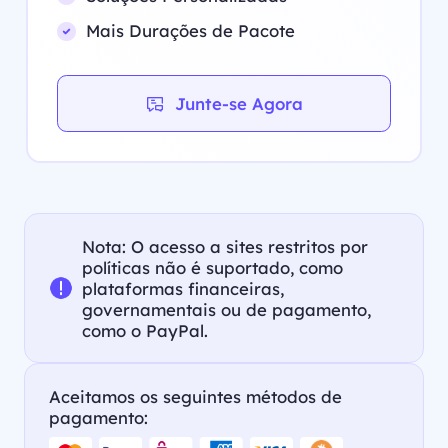
Mais Durações de Pacote
Junte-se Agora
Nota: O acesso a sites restritos por
políticas não é suportado, como
plataformas financeiras,
governamentais ou de pagamento,
como o PayPal.
Aceitamos os seguintes métodos de
pagamento: