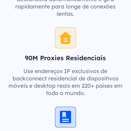
rapidamente para longe de conexões
lentas.
90M Proxies Residenciais
Use endereços IP exclusivos de
backconnect residencial de dispositivos
móveis e desktop reais em 220+ países em
todo o mundo.