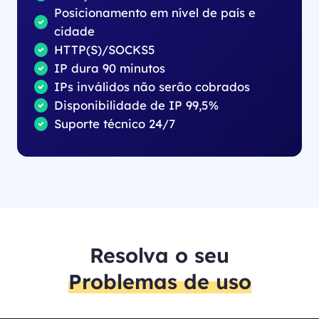
Posicionamento em nível de país e
cidade
HTTP(S)/SOCKS5
IP dura 90 minutos
IPs inválidos não serão cobrados
Disponibilidade de IP 99,5%
Suporte técnico 24/7
Resolva o seu
Problemas de uso