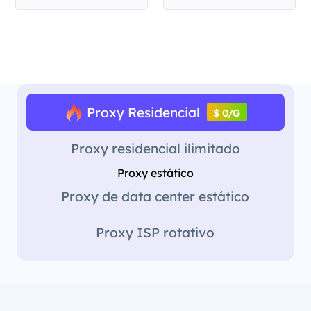
Proxy Residencial
$ 0/G
Proxy residencial ilimitado
Proxy estático
Proxy de data center estático
Proxy ISP rotativo