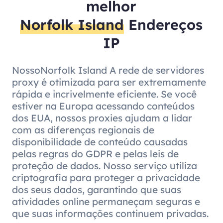
melhor
Norfolk Island
Endereços
IP
NossoNorfolk Island A rede de servidores
proxy é otimizada para ser extremamente
rápida e incrivelmente eficiente. Se você
estiver na Europa acessando conteúdos
dos EUA, nossos proxies ajudam a lidar
com as diferenças regionais de
disponibilidade de conteúdo causadas
pelas regras do GDPR e pelas leis de
proteção de dados. Nosso serviço utiliza
criptografia para proteger a privacidade
dos seus dados, garantindo que suas
atividades online permaneçam seguras e
que suas informações continuem privadas.