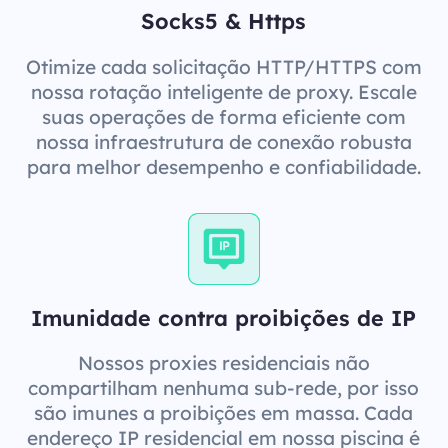
Socks5 & Https
Otimize cada solicitação HTTP/HTTPS com
nossa rotação inteligente de proxy. Escale
suas operações de forma eficiente com
nossa infraestrutura de conexão robusta
para melhor desempenho e confiabilidade.
Imunidade contra proibições de IP
Nossos proxies residenciais não
compartilham nenhuma sub-rede, por isso
são imunes a proibições em massa. Cada
endereço IP residencial em nossa piscina é