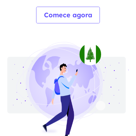
Comece agora