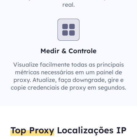
real.
Medir & Controle
Visualize facilmente todas as principais
métricas necessárias em um painel de
proxy. Atualize, faça downgrade, gire e
copie credenciais de proxy em segundos.
Top Proxy
Localizações IP