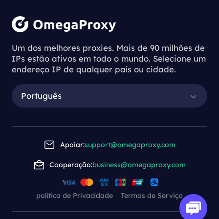
Um dos melhores proxies. Mais de 90 milhões de
IPs estão ativos em todo o mundo. Selecione um
endereço IP de qualquer país ou cidade.
Português
Apoiar:
support@omegaproxy.com
Cooperação:
business@omegaproxy.com
política de Privacidade
Termos de Serviço