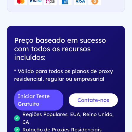
Preço baseado em sucesso
com todos os recursos
incluídos:
* Válido para todos os planos de proxy
residencial, regular ou empresarial
Iniciar Teste
Contate-nos
Gratuito
Regiões Populares: EUA, Reino Unido,
CA
Rotação de Proxies Residenciais