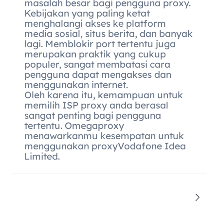
masalah besar bagi pengguna proxy.
Kebijakan yang paling ketat
menghalangi akses ke platform
media sosial, situs berita, dan banyak
lagi. Memblokir port tertentu juga
merupakan praktik yang cukup
populer, sangat membatasi cara
pengguna dapat mengakses dan
menggunakan internet.
Oleh karena itu, kemampuan untuk
memilih ISP proxy anda berasal
sangat penting bagi pengguna
tertentu. Omegaproxy
menawarkanmu kesempatan untuk
menggunakan proxyVodafone Idea
Limited.