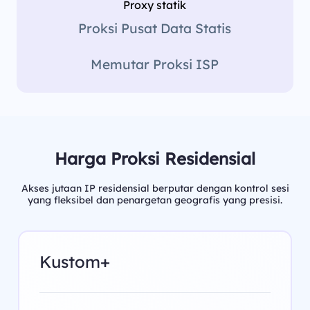
Proxy statik
Proksi Pusat Data Statis
Memutar Proksi ISP
Harga Proksi Residensial
Akses jutaan IP residensial berputar dengan kontrol sesi
yang fleksibel dan penargetan geografis yang presisi.
Kustom+