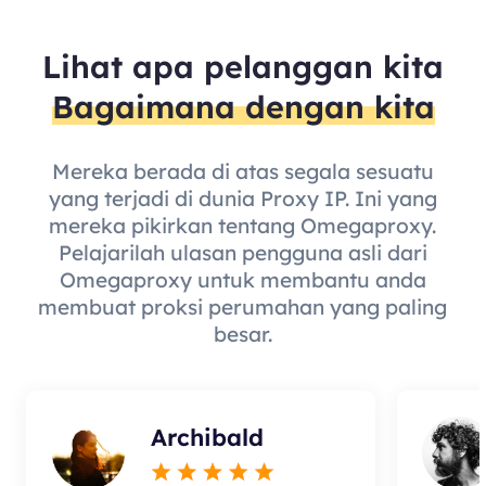
Lihat apa pelanggan kita
Bagaimana dengan kita
Mereka berada di atas segala sesuatu
yang terjadi di dunia Proxy IP. Ini yang
mereka pikirkan tentang Omegaproxy.
Pelajarilah ulasan pengguna asli dari
Omegaproxy untuk membantu anda
membuat proksi perumahan yang paling
besar.
Archibald