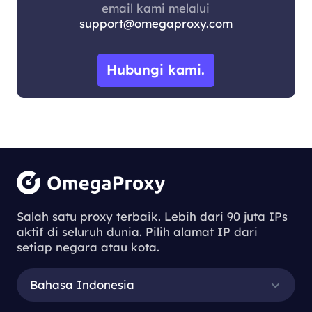
email kami melalui
support@omegaproxy.com
Hubungi kami.
Salah satu proxy terbaik. Lebih dari 90 juta IPs
aktif di seluruh dunia. Pilih alamat IP dari
setiap negara atau kota.
Bahasa Indonesia