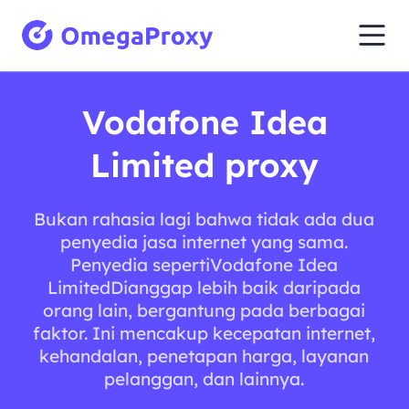
Vodafone Idea
Limited proxy
Bukan rahasia lagi bahwa tidak ada dua
penyedia jasa internet yang sama.
Penyedia sepertiVodafone Idea
LimitedDianggap lebih baik daripada
orang lain, bergantung pada berbagai
faktor. Ini mencakup kecepatan internet,
kehandalan, penetapan harga, layanan
pelanggan, dan lainnya.