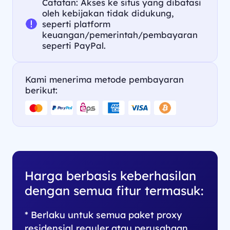
Catatan: Akses ke situs yang dibatasi
oleh kebijakan tidak didukung,
seperti platform
keuangan/pemerintah/pembayaran
seperti PayPal.
Kami menerima metode pembayaran
berikut:
Harga berbasis keberhasilan
dengan semua fitur termasuk:
* Berlaku untuk semua paket proxy
residensial reguler atau perusahaan