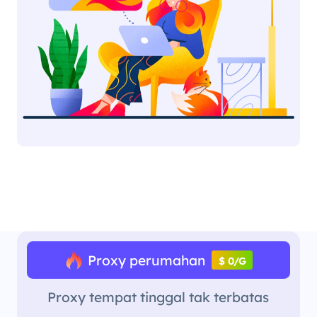
Proxy perumahan
$ 0/G
Proxy tempat tinggal tak terbatas