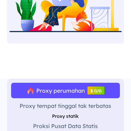
Proxy perumahan
$ 0/G
Proxy tempat tinggal tak terbatas
Proxy statik
Proksi Pusat Data Statis