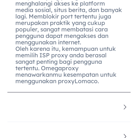
menghalangi akses ke platform
media sosial, situs berita, dan banyak
lagi. Memblokir port tertentu juga
merupakan praktik yang cukup
populer, sangat membatasi cara
pengguna dapat mengakses dan
menggunakan internet.
Oleh karena itu, kemampuan untuk
memilih ISP proxy anda berasal
sangat penting bagi pengguna
tertentu. Omegaproxy
menawarkanmu kesempatan untuk
menggunakan proxyLomaco.