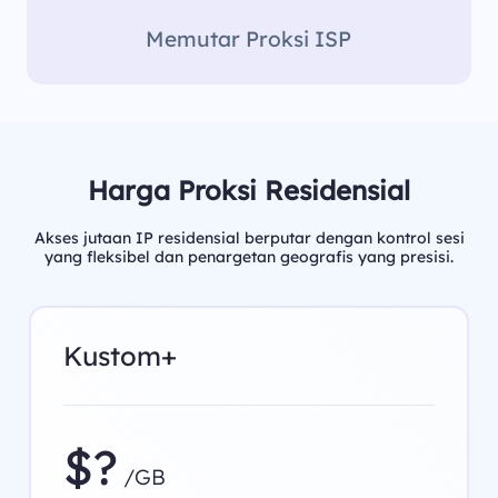
Memutar Proksi ISP
Harga Proksi Residensial
Akses jutaan IP residensial berputar dengan kontrol sesi
yang fleksibel dan penargetan geografis yang presisi.
Kustom+
$?
/GB