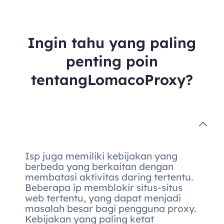
Ingin tahu yang paling
penting poin
tentangLomacoProxy?
Isp juga memiliki kebijakan yang
berbeda yang berkaitan dengan
membatasi aktivitas daring tertentu.
Beberapa ip memblokir situs-situs
web tertentu, yang dapat menjadi
masalah besar bagi pengguna proxy.
Kebijakan yang paling ketat