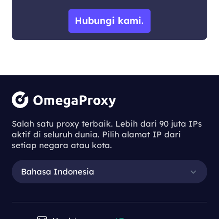
Hubungi kami.
Salah satu proxy terbaik. Lebih dari 90 juta IPs
aktif di seluruh dunia. Pilih alamat IP dari
setiap negara atau kota.
Bahasa Indonesia