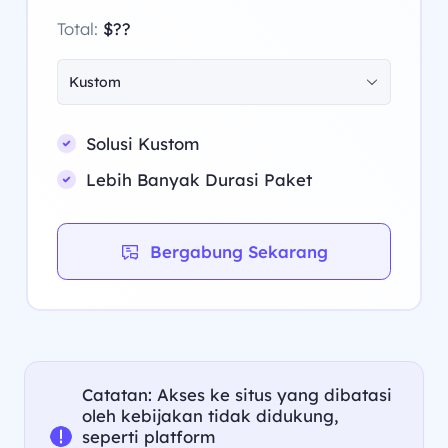
Total:
$??
Kustom
Solusi Kustom
Lebih Banyak Durasi Paket
Bergabung Sekarang
Catatan: Akses ke situs yang dibatasi
oleh kebijakan tidak didukung,
seperti platform