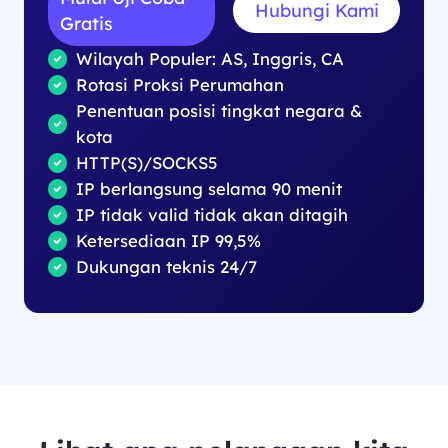
Hubungi Kami
Gratis
Wilayah Populer: AS, Inggris, CA
Rotasi Proksi Perumahan
Penentuan posisi tingkat negara &
kota
HTTP(S)/SOCKS5
IP berlangsung selama 90 menit
IP tidak valid tidak akan ditagih
Ketersediaan IP 99,5%
Dukungan teknis 24/7