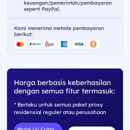
keuangan/pemerintah/pembayaran
seperti PayPal.
Kami menerima metode pembayaran
berikut:
Harga berbasis keberhasilan
dengan semua fitur termasuk:
* Berlaku untuk semua paket proxy
residensial reguler atau perusahaan
Mulai Uji Coba